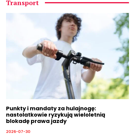
Transport
Punkty i mandaty za hulajnogę:
nastolatkowie ryzykują wieloletnią
blokadę prawa jazdy
2026-07-30