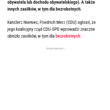
obywatela lub dochodu obywatelskiego). A także
innych zasiłków, w tym dla bezrobotnych.
Kanclerz Niemiec, Friedrich Merz (CDU) ogłosił, że
jego koalicyjny rząd CDU-SPD wprowadzi znaczne
obniżki zasiłków, w tym dla
bezrobotnych
.
- Advertisement -