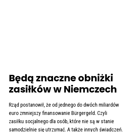
Będą znaczne obniżki
zasiłków w Niemczech
Rząd postanowił, że od jednego do dwóch miliardów
euro zmniejszy finansowanie Bürgergeld. Czyli
zasiłku socjalnego dla osób, które nie są w stanie
samodzielnie się utrzymać. A także innych świadczeń.