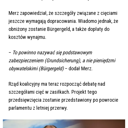
Merz zapowiedział, że szczegóły związane z cięciami
jeszcze wymagają dopracowania. Wiadomo jednak, że
obniżony zostanie Bürgergeld, a także dopłaty do
kosztów wynajmu.
–
To powinno nazywać się podstawowym
zabezpieczeniem (Grundsicherung), a nie pieniędzmi
obywatelskimi (Bürgergeld)
– dodał Merz.
Rząd koalicyjny ma teraz rozpocząć debatę nad
szczegółami cięć w zasiłkach. Projekt tego
przedsięwzięcia zostanie przedstawiony po powrocie
parlamentu z letniej przerwy.