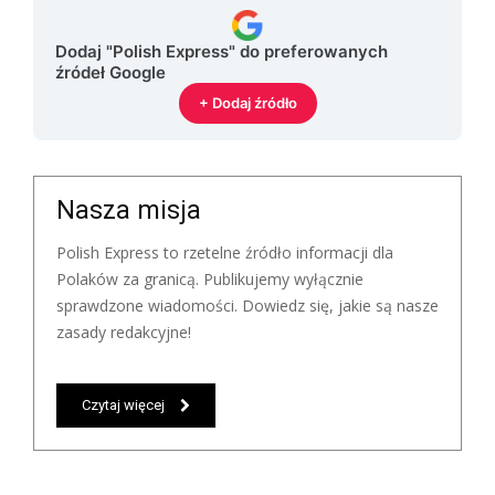
Dodaj "Polish Express" do preferowanych
źródeł Google
+ Dodaj źródło
Nasza misja
Polish Express to rzetelne źródło informacji dla
Polaków za granicą. Publikujemy wyłącznie
sprawdzone wiadomości. Dowiedz się, jakie są nasze
zasady redakcyjne!
Czytaj więcej