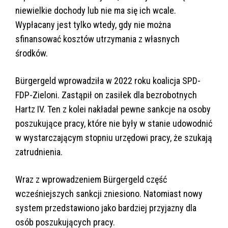
niewielkie dochody lub nie ma się ich wcale.
Wypłacany jest tylko wtedy, gdy nie można
sfinansować kosztów utrzymania z własnych
środków.
Bürgergeld wprowadziła w 2022 roku koalicja SPD-
FDP-Zieloni. Zastąpił on zasiłek dla bezrobotnych
Hartz IV. Ten z kolei nakładał pewne sankcje na osoby
poszukujące pracy, które nie były w stanie udowodnić
w wystarczającym stopniu urzędowi pracy, że szukają
zatrudnienia.
Wraz z wprowadzeniem Bürgergeld część
wcześniejszych sankcji zniesiono. Natomiast nowy
system przedstawiono jako bardziej przyjazny dla
osób poszukujących pracy.