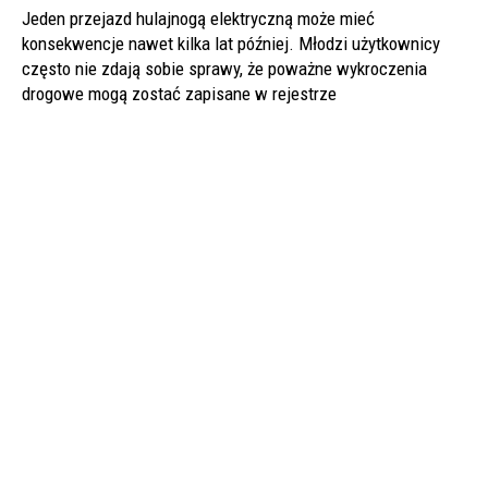
Jeden przejazd hulajnogą elektryczną może mieć
konsekwencje nawet kilka lat później. Młodzi użytkownicy
często nie zdają sobie sprawy, że poważne wykroczenia
drogowe mogą zostać zapisane w rejestrze