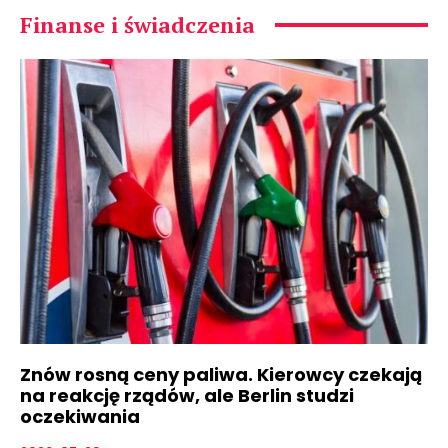
Finanse i świadczenia
Znów rosną ceny paliwa. Kierowcy czekają
na reakcję rządów, ale Berlin studzi
oczekiwania