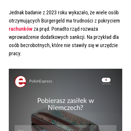
Jednak badanie z 2023 roku wykazało, że wiele osób
otrzymujących Bürgergeld ma trudności z pokryciem
rachunków
za prąd. Ponadto rząd rozważa
wprowadzenie dodatkowych sankcji. Na przykład dla
osób bezrobotnych, które nie stawiły się w urzędzie
pracy.
Skip