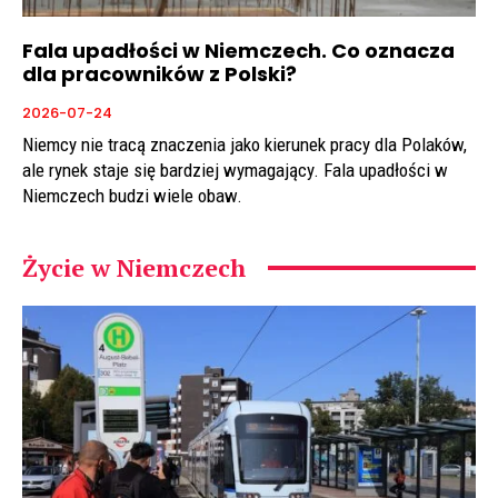
Fala upadłości w Niemczech. Co oznacza
dla pracowników z Polski?
2026-07-24
Niemcy nie tracą znaczenia jako kierunek pracy dla Polaków,
ale rynek staje się bardziej wymagający. Fala upadłości w
Niemczech budzi wiele obaw.
Życie w Niemczech