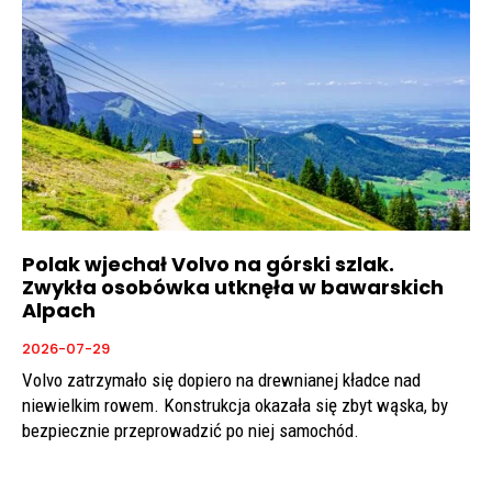
Polak wjechał Volvo na górski szlak.
Zwykła osobówka utknęła w bawarskich
Alpach
2026-07-29
Volvo zatrzymało się dopiero na drewnianej kładce nad
niewielkim rowem. Konstrukcja okazała się zbyt wąska, by
bezpiecznie przeprowadzić po niej samochód.