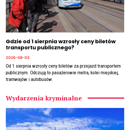
Gdzie od 1 sierpnia wzrosły ceny biletów
transportu publicznego?
2026-08-03
Od 1 sierpnia wzrosły ceny biletów za przejazd transportem
publicznym. Odczują to pasażerowie metra, kolei miejskiej,
tramwajów i autobusów.
Wydarzenia kryminalne