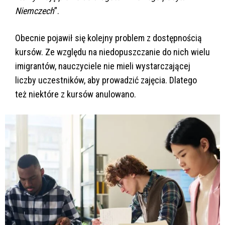
Niemczech
”.
Obecnie pojawił się kolejny problem z dostępnością
kursów. Ze względu na niedopuszczanie do nich wielu
imigrantów, nauczyciele nie mieli wystarczającej
liczby uczestników, aby prowadzić zajęcia. Dlatego
też niektóre z kursów anulowano.