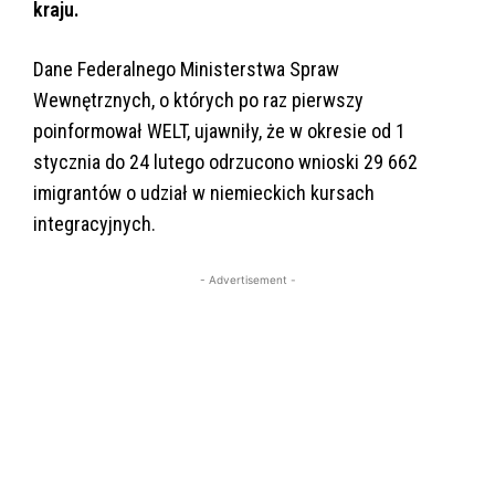
kraju.
Dane Federalnego Ministerstwa Spraw
Wewnętrznych, o których po raz pierwszy
poinformował WELT, ujawniły, że w okresie od 1
stycznia do 24 lutego odrzucono wnioski 29 662
imigrantów o udział w niemieckich kursach
integracyjnych.
- Advertisement -