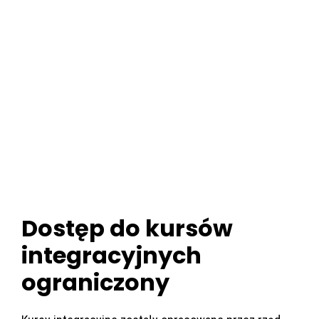
Dostęp do kursów
integracyjnych
ograniczony