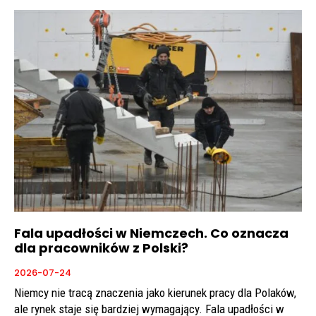
Fala upadłości w Niemczech. Co oznacza
dla pracowników z Polski?
2026-07-24
Niemcy nie tracą znaczenia jako kierunek pracy dla Polaków,
ale rynek staje się bardziej wymagający. Fala upadłości w