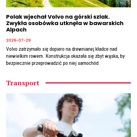
Polak wjechał Volvo na górski szlak.
Zwykła osobówka utknęła w bawarskich
Alpach
2026-07-29
Volvo zatrzymało się dopiero na drewnianej kładce nad
niewielkim rowem. Konstrukcja okazała się zbyt wąska, by
bezpiecznie przeprowadzić po niej samochód.
Transport