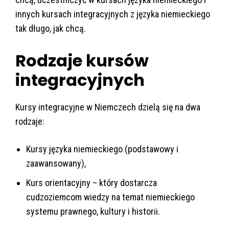
innych kursach integracyjnych z języka niemieckiego
tak długo, jak chcą.
Rodzaje kursów
integracyjnych
Kursy integracyjne w Niemczech dzielą się na dwa
rodzaje:
Kursy języka niemieckiego (podstawowy i
zaawansowany),
Kurs orientacyjny – który dostarcza
cudzoziemcom wiedzy na temat niemieckiego
systemu prawnego, kultury i historii.