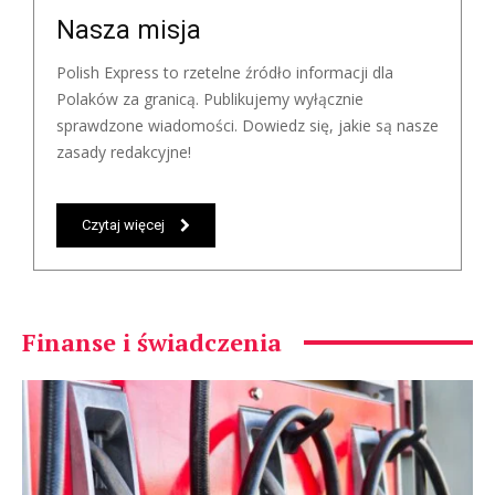
Nasza misja
Polish Express to rzetelne źródło informacji dla
Polaków za granicą. Publikujemy wyłącznie
sprawdzone wiadomości. Dowiedz się, jakie są nasze
zasady redakcyjne!
Czytaj więcej
Finanse i świadczenia