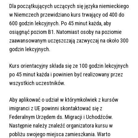
Dla początkujących uczących się języka niemieckiego
w Niemczech przewidziano kurs trwający od 400 do
600 godzin lekcyjnych. Po 45 minut każda, aby
osiągnąć poziom B1. Natomiast osoby na poziomie
zaawansowanym uczęszczają zazwyczaj na około 300
godzin lekcyjnych.
Kurs orientacyjny składa się ze 100 godzin lekcyjnych
po 45 minut każda i powinien być realizowany przez
wszystkich uczestników.
Aby aplikować o udział w którymkolwiek z kursów
imigranci z UE powinni skontaktować się z
Federalnym Urzędem ds. Migracji i Uchodźców.
Następnie należy znaleźć organizatora kursu w
pobliżu swojego miejsca zamieszkania. Warto