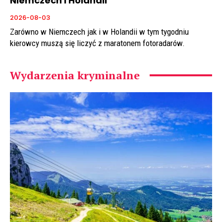
Niemczech i Holandii
2026-08-03
Zarówno w Niemczech jak i w Holandii w tym tygodniu
kierowcy muszą się liczyć z maratonem fotoradarów.
Wydarzenia kryminalne