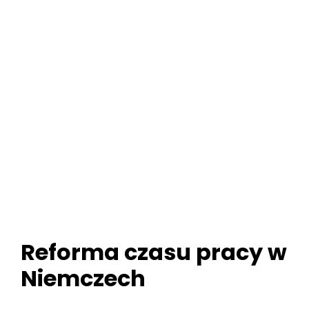
Reforma czasu pracy w
Niemczech