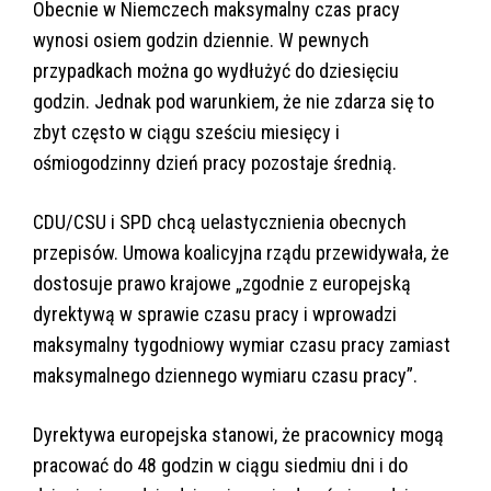
Obecnie w Niemczech maksymalny czas pracy
wynosi osiem godzin dziennie. W pewnych
przypadkach można go wydłużyć do dziesięciu
godzin. Jednak pod warunkiem, że nie zdarza się to
zbyt często w ciągu sześciu miesięcy i
ośmiogodzinny dzień pracy pozostaje średnią.
CDU/CSU i SPD chcą uelastycznienia obecnych
przepisów. Umowa koalicyjna rządu przewidywała, że
dostosuje prawo krajowe „zgodnie z europejską
dyrektywą w sprawie czasu pracy i wprowadzi
maksymalny tygodniowy wymiar czasu pracy zamiast
maksymalnego dziennego wymiaru czasu pracy”.
Dyrektywa europejska stanowi, że pracownicy mogą
pracować do 48 godzin w ciągu siedmiu dni i do