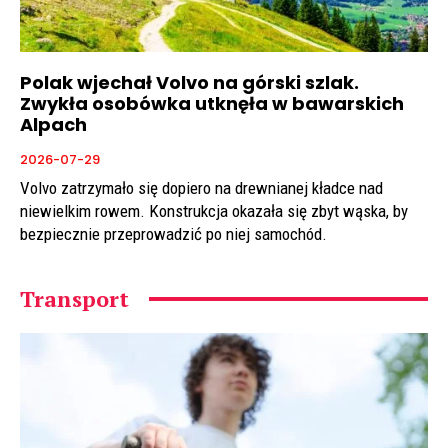
Polak wjechał Volvo na górski szlak.
Zwykła osobówka utknęła w bawarskich
Alpach
2026-07-29
Volvo zatrzymało się dopiero na drewnianej kładce nad
niewielkim rowem. Konstrukcja okazała się zbyt wąska, by
bezpiecznie przeprowadzić po niej samochód.
Transport