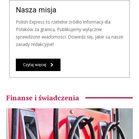
Nasza misja
Polish Express to rzetelne źródło informacji dla
Polaków za granicą. Publikujemy wyłącznie
sprawdzone wiadomości. Dowiedz się, jakie są nasze
zasady redakcyjne!
Czytaj więcej
Finanse i świadczenia