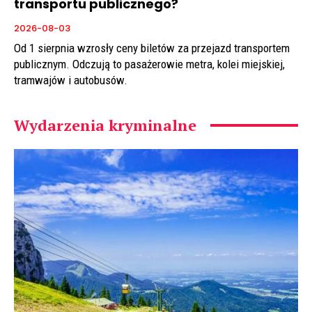
transportu publicznego?
2026-08-03
Od 1 sierpnia wzrosły ceny biletów za przejazd transportem
publicznym. Odczują to pasażerowie metra, kolei miejskiej,
tramwajów i autobusów.
Wydarzenia kryminalne