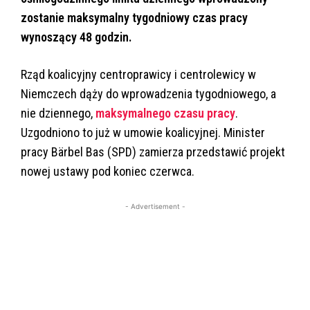
zostanie maksymalny tygodniowy czas pracy
wynoszący 48 godzin.
Rząd koalicyjny centroprawicy i centrolewicy w
Niemczech dąży do wprowadzenia tygodniowego, a
nie dziennego,
maksymalnego czasu pracy
.
Uzgodniono to już w umowie koalicyjnej. Minister
pracy Bärbel Bas (SPD) zamierza przedstawić projekt
nowej ustawy pod koniec czerwca.
- Advertisement -