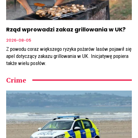
Rząd wprowadzi zakaz grillowania w UK?
2026-08-05
Z powodu coraz większego ryzyka pożarów lasów pojawił się
apel dotyczący zakazu grillowania w UK. Inicjatywę popiera
także wielu posłów.
Crime