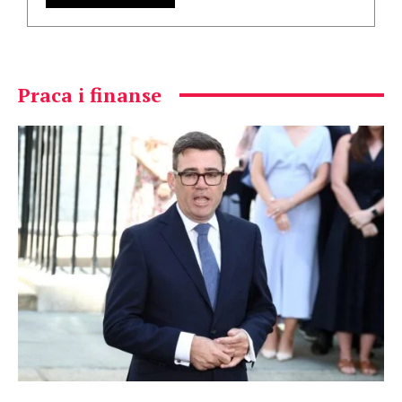
Praca i finanse