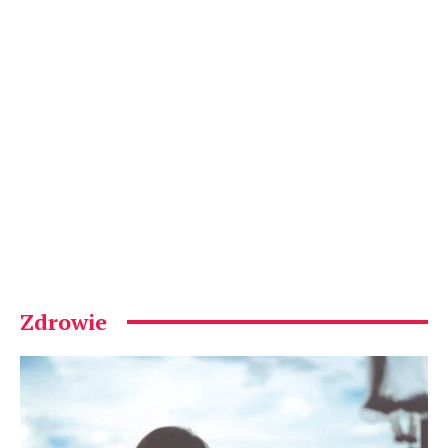
Zdrowie