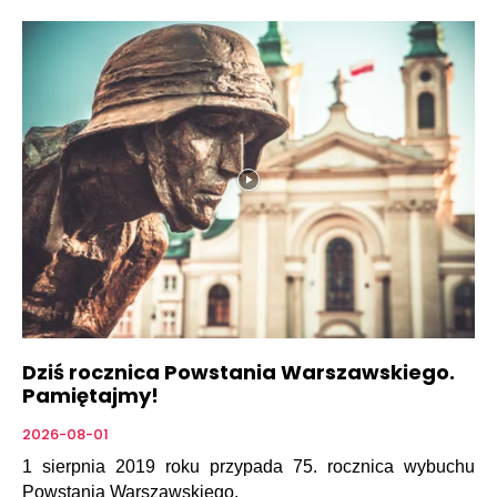
Dziś rocznica Powstania Warszawskiego.
Pamiętajmy!
2026-08-01
1 sierpnia 2019 roku przypada 75. rocznica wybuchu
Powstania Warszawskiego.