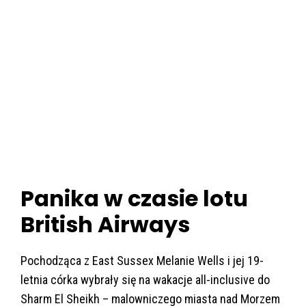
Panika w czasie lotu
British Airways
Pochodząca z East Sussex Melanie Wells i jej 19-
letnia córka wybrały się na wakacje all-inclusive do
Sharm El Sheikh – malowniczego miasta nad Morzem