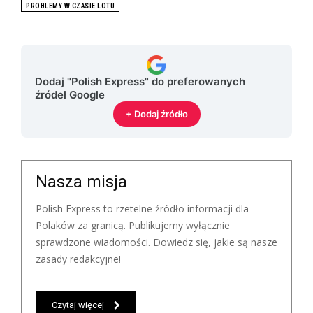
PROBLEMY W CZASIE LOTU
Dodaj "Polish Express" do preferowanych
źródeł Google
+ Dodaj źródło
Nasza misja
Polish Express to rzetelne źródło informacji dla
Polaków za granicą. Publikujemy wyłącznie
sprawdzone wiadomości. Dowiedz się, jakie są nasze
zasady redakcyjne!
Czytaj więcej