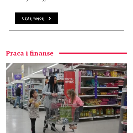
Czytaj więcej
Praca i finanse