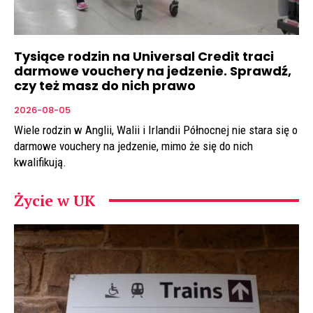
Tysiące rodzin na Universal Credit traci
darmowe vouchery na jedzenie. Sprawdź,
czy też masz do nich prawo
2026-08-05
Wiele rodzin w Anglii, Walii i Irlandii Północnej nie stara się o
darmowe vouchery na jedzenie, mimo że się do nich
kwalifikują.
Życie w UK