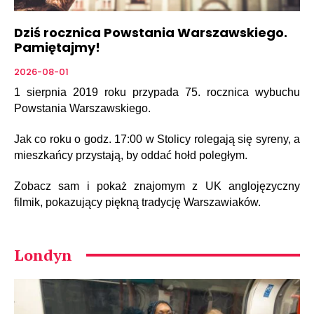
Dziś rocznica Powstania Warszawskiego.
Pamiętajmy!
2026-08-01
1 sierpnia 2019 roku przypada 75. rocznica wybuchu
Powstania Warszawskiego.
Jak co roku o godz. 17:00 w Stolicy rolegają się syreny, a
mieszkańcy przystają, by oddać hołd poległym.
Zobacz sam i pokaż znajomym z UK anglojęzyczny
filmik, pokazujący piękną tradycję Warszawiaków.
Londyn