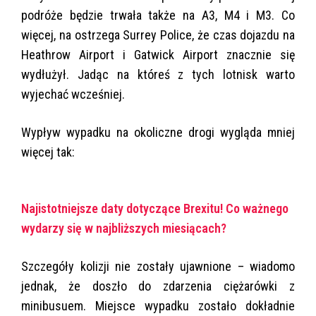
podróże będzie trwała także na A3, M4 i M3. Co
więcej, na ostrzega Surrey Police, że czas dojazdu na
Heathrow Airport i Gatwick Airport znacznie się
wydłużył. Jadąc na któreś z tych lotnisk warto
wyjechać wcześniej.
Wypływ wypadku na okoliczne drogi wygląda mniej
więcej tak:
Najistotniejsze daty dotyczące Brexitu! Co ważnego
wydarzy się w najbliższych miesiącach?
Szczegóły kolizji nie zostały ujawnione – wiadomo
jednak, że doszło do zdarzenia ciężarówki z
minibusuem. Miejsce wypadku zostało dokładnie