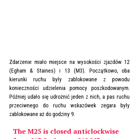
Zdarzenie miało miejsce na wysokości zjazdów 12
(Egham & Staines) i 13 (M3). Początkowo, oba
kierunki ruchu były zablokowane z powodu
konieczności udzielenia pomocy poszkodowanym.
Później udało się udrożnić jeden z nich, a pas ruchu
przeciwnego do ruchu wskazówek zegara były
zablokowane aż do godziny 9.
The M25 is closed anticlockwise