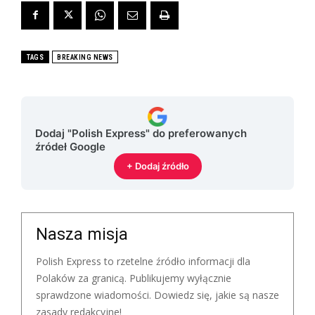
TAGS
BREAKING NEWS
Dodaj "Polish Express" do preferowanych
źródeł Google
+ Dodaj źródło
Nasza misja
Polish Express to rzetelne źródło informacji dla
Polaków za granicą. Publikujemy wyłącznie
sprawdzone wiadomości. Dowiedz się, jakie są nasze
zasady redakcyjne!