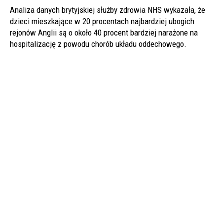
Analiza danych brytyjskiej służby zdrowia NHS wykazała, że
dzieci mieszkające w 20 procentach najbardziej ubogich
rejonów Anglii są o około 40 procent bardziej narażone na
hospitalizację z powodu chorób układu oddechowego.