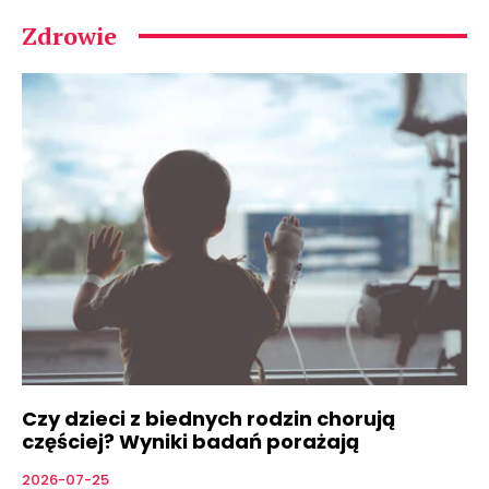
Zdrowie
Czy dzieci z biednych rodzin chorują
częściej? Wyniki badań porażają
2026-07-25