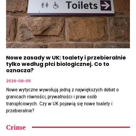
Nowe zasady w UK: toalety i przebieralnie
tylko według płci biologicznej. Co to
oznacza?
2026-08-05
Nowe wytyczne wywołują jedną z największych debat o
granicach równości, prywatności i praw osób
transpłciowych. Czy w UK pojawią się nowe toalety i
przebieralnie?
Crime