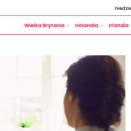
niedzie
Wielka Brytania
Holandia
Irlandia