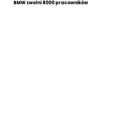
BMW zwolni 8000 pracowników