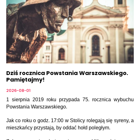
Dziś rocznica Powstania Warszawskiego.
Pamiętajmy!
2026-08-01
1 sierpnia 2019 roku przypada 75. rocznica wybuchu
Powstania Warszawskiego.
Jak co roku o godz. 17:00 w Stolicy rolegają się syreny, a
mieszkańcy przystają, by oddać hołd poległym.