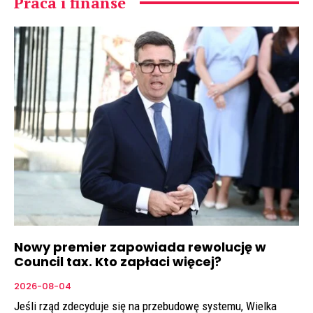
Praca i finanse
Nowy premier zapowiada rewolucję w
Council tax. Kto zapłaci więcej?
2026-08-04
Jeśli rząd zdecyduje się na przebudowę systemu, Wielka