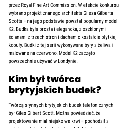
przez Royal Fine Art Commission. W efekcie konkursu
wybrano projekt znanego architekta Gilesa Gilberta
Scotta – na jego podstawie powstał popularny model
K2. Budka była prosta i elegancka, z oszklonymi
ścianami z trzech stron i dachem o kształcie płytkiej
kopuły. Budki z tej serii wykonywane były z żeliwa i
malowane na czerwono. Model K2 zaczęto
powszechnie używać w Londynie.
Kim był twórca
brytyjskich budek?
Twórcą słynnych brytyjskich budek telefonicznych
był Giles Gilbert Scott. Można powiedzieć, że
projektowanie miał niejako we krwi – pochodził z