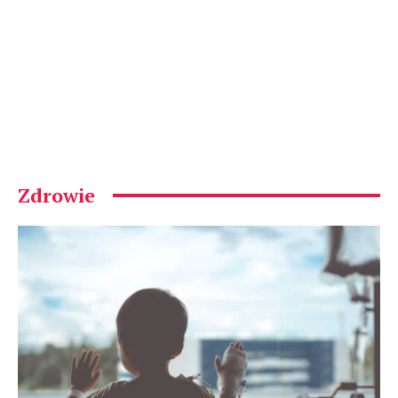
Zdrowie