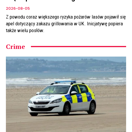
2026-08-05
Z powodu coraz większego ryzyka pożarów lasów pojawił się
apel dotyczący zakazu grillowania w UK. Inicjatywę popiera
także wielu posłów.
Crime