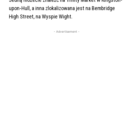
upon-Hull, a inna zlokalizowana jest na Bembridge
High Street, na Wyspie Wight.
- Advertisement -