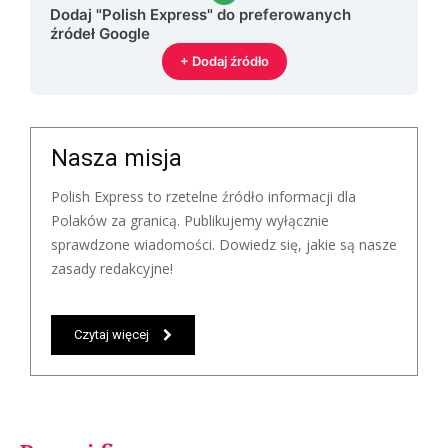
Dodaj "Polish Express" do preferowanych
źródeł Google
+ Dodaj źródło
Nasza misja
Polish Express to rzetelne źródło informacji dla
Polaków za granicą. Publikujemy wyłącznie
sprawdzone wiadomości. Dowiedz się, jakie są nasze
zasady redakcyjne!
Czytaj więcej