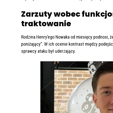
Zarzuty wobec funkcjo
traktowanie
Rodzina Henry’ego Nowaka od miesięcy podnosi, że
poniżający”. W ich ocenie kontrast między podejśc
sprawcy ataku był uderzający.