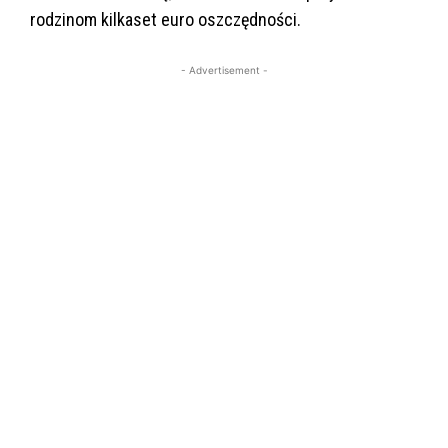
rodzinom kilkaset euro oszczędności.
- Advertisement -