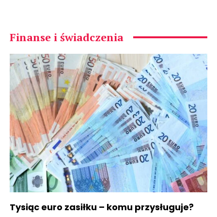
Finanse i świadczenia
Tysiąc euro zasiłku – komu przysługuje?