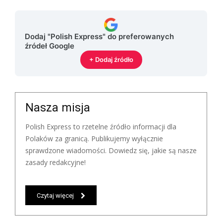
Dodaj "Polish Express" do preferowanych
źródeł Google
+ Dodaj źródło
Nasza misja
Polish Express to rzetelne źródło informacji dla
Polaków za granicą. Publikujemy wyłącznie
sprawdzone wiadomości. Dowiedz się, jakie są nasze
zasady redakcyjne!
Czytaj więcej