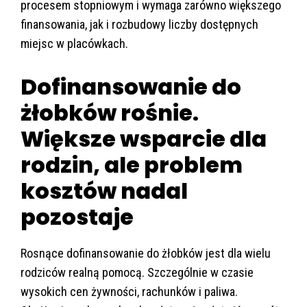
procesem stopniowym i wymaga zarówno większego
finansowania, jak i rozbudowy liczby dostępnych
miejsc w placówkach.
Dofinansowanie do
żłobków rośnie.
Większe wsparcie dla
rodzin, ale problem
kosztów nadal
pozostaje
Rosnące dofinansowanie do żłobków jest dla wielu
rodziców realną pomocą. Szczególnie w czasie
wysokich cen żywności, rachunków i paliwa.