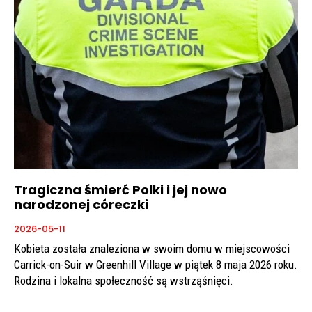
Tragiczna śmierć Polki i jej nowo
narodzonej córeczki
2026-05-11
Kobieta została znaleziona w swoim domu w miejscowości
Carrick-on-Suir w Greenhill Village w piątek 8 maja 2026 roku.
Rodzina i lokalna społeczność są wstrząśnięci.