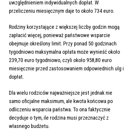
uwzględnieniem indywidualnych dopłat. W
przeliczeniu miesięcznym daje to około 734 euro.
Rodziny korzystające z większej liczby godzin mogą
zapłacić więcej, ponieważ państwowe wsparcie
obejmuje określony limit. Przy ponad 50 godzinach
tygodniowo maksymalna opłata może wynieść około
239,70 euro tygodniowo, czyli około 958,80 euro
miesięcznie przed zastosowaniem odpowiednich ulg i
dopłat.
Dla wielu rodziców najważniejsze jest jednak nie
samo oficjalne maksimum, ale kwota końcowa po
odliczeniu wsparcia państwa. To ona faktycznie
decyduje o tym, ile rodzina musi przeznaczyć z
własnego budżetu.