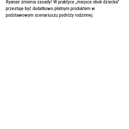
Ryanair zmienia zasady! W praktyce „miejsce obok dziecka”
przestaje być dodatkowo płatnym produktem w
podstawowym scenariuszu podróży rodzinnej.