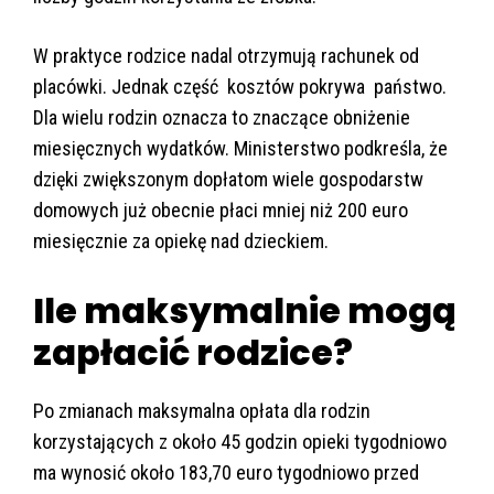
W praktyce rodzice nadal otrzymują rachunek od
placówki. Jednak część kosztów pokrywa państwo.
Dla wielu rodzin oznacza to znaczące obniżenie
miesięcznych wydatków. Ministerstwo podkreśla, że
dzięki zwiększonym dopłatom wiele gospodarstw
domowych już obecnie płaci mniej niż 200 euro
miesięcznie za opiekę nad dzieckiem.
Ile maksymalnie mogą
zapłacić rodzice?
Po zmianach maksymalna opłata dla rodzin
korzystających z około 45 godzin opieki tygodniowo
ma wynosić około 183,70 euro tygodniowo przed