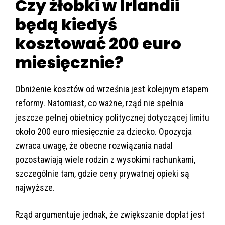
Czy żłobki w Irlandii
będą kiedyś
kosztować 200 euro
miesięcznie?
Obniżenie kosztów od września jest kolejnym etapem
reformy. Natomiast, co ważne, rząd nie spełnia
jeszcze pełnej obietnicy politycznej dotyczącej limitu
około 200 euro miesięcznie za dziecko. Opozycja
zwraca uwagę, że obecne rozwiązania nadal
pozostawiają wiele rodzin z wysokimi rachunkami,
szczególnie tam, gdzie ceny prywatnej opieki są
najwyższe.
Rząd argumentuje jednak, że zwiększanie dopłat jest