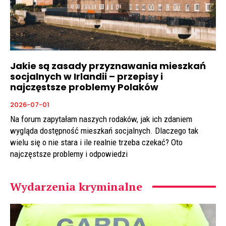
Jakie są zasady przyznawania mieszkań
socjalnych w Irlandii – przepisy i
najczęstsze problemy Polaków
2026-07-01
Na forum zapytałam naszych rodaków, jak ich zdaniem
wygląda dostępność mieszkań socjalnych. Dlaczego tak
wielu się o nie stara i ile realnie trzeba czekać? Oto
najczęstsze problemy i odpowiedzi
Wydarzenia kryminalne