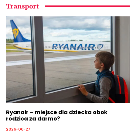
Transport
Ryanair – miejsce dla dziecka obok
rodzica za darmo?
2026-06-27