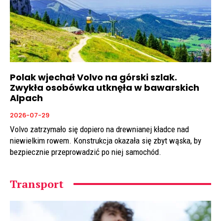
Polak wjechał Volvo na górski szlak.
Zwykła osobówka utknęła w bawarskich
Alpach
2026-07-29
Volvo zatrzymało się dopiero na drewnianej kładce nad
niewielkim rowem. Konstrukcja okazała się zbyt wąska, by
bezpiecznie przeprowadzić po niej samochód.
Transport