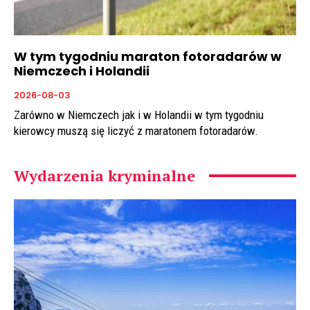
W tym tygodniu maraton fotoradarów w
Niemczech i Holandii
2026-08-03
Zarówno w Niemczech jak i w Holandii w tym tygodniu
kierowcy muszą się liczyć z maratonem fotoradarów.
Wydarzenia kryminalne