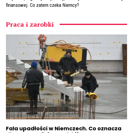
finansowej. Co zatem czeka Niemcy?
Praca i zarobki
Fala upadłości w Niemczech. Co oznacza