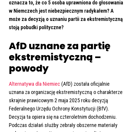
oznacza to, że co 5 osoba uprawniona do głosowania
w Niemczech jest niebezpiecznym radykałem? A
może za decyzją o uznaniu partii za ekstremistyczną
stoją pobudki polityczne?
AfD uznane za partię
ekstremistyczną –
powody
Alternatywa dla Niemiec
(AfD) została oficjalnie
uznana za organizację ekstremistyczną o charakterze
skrajnie prawicowym 2 maja 2025 roku decyzją
Federalnego Urzędu Ochrony Konstytucji (BfV).
Decyzja ta opiera się na czteroletnim dochodzeniu.
Podczas działań służby zebrały obszerne materiały