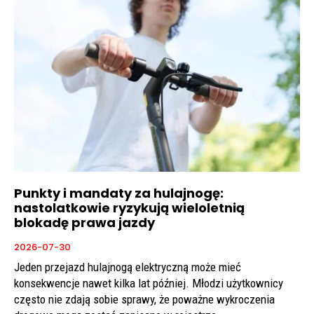
Punkty i mandaty za hulajnogę:
nastolatkowie ryzykują wieloletnią
blokadę prawa jazdy
2026-07-30
Jeden przejazd hulajnogą elektryczną może mieć
konsekwencje nawet kilka lat później. Młodzi użytkownicy
często nie zdają sobie sprawy, że poważne wykroczenia