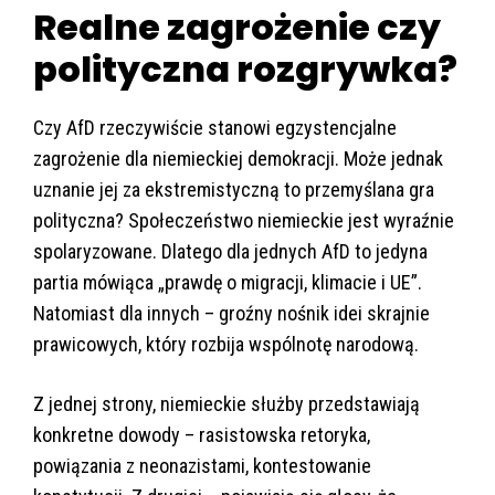
Realne zagrożenie czy
polityczna rozgrywka?
Czy AfD rzeczywiście stanowi egzystencjalne
zagrożenie dla niemieckiej demokracji. Może jednak
uznanie jej za ekstremistyczną to przemyślana gra
polityczna? Społeczeństwo niemieckie jest wyraźnie
spolaryzowane. Dlatego dla jednych AfD to jedyna
partia mówiąca „prawdę o migracji, klimacie i UE”.
Natomiast dla innych – groźny nośnik idei skrajnie
prawicowych, który rozbija wspólnotę narodową.
Z jednej strony, niemieckie służby przedstawiają
konkretne dowody – rasistowska retoryka,
powiązania z neonazistami, kontestowanie