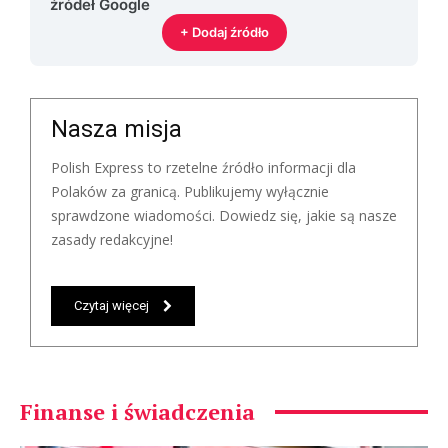
źródeł Google
+ Dodaj źródło
Nasza misja
Polish Express to rzetelne źródło informacji dla
Polaków za granicą. Publikujemy wyłącznie
sprawdzone wiadomości. Dowiedz się, jakie są nasze
zasady redakcyjne!
Czytaj więcej
Finanse i świadczenia