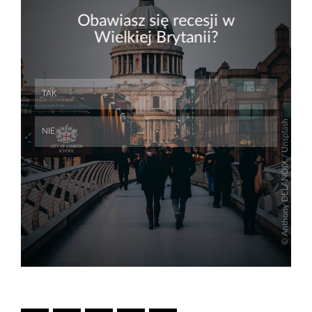
Skip
Skip