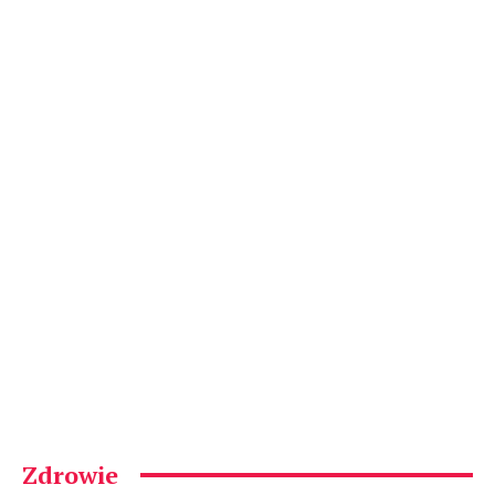
Zdrowie