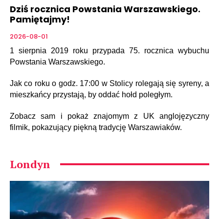
Dziś rocznica Powstania Warszawskiego.
Pamiętajmy!
2026-08-01
1 sierpnia 2019 roku przypada 75. rocznica wybuchu
Powstania Warszawskiego.
Jak co roku o godz. 17:00 w Stolicy rolegają się syreny, a
mieszkańcy przystają, by oddać hołd poległym.
Zobacz sam i pokaż znajomym z UK anglojęzyczny
filmik, pokazujący piękną tradycję Warszawiaków.
Londyn