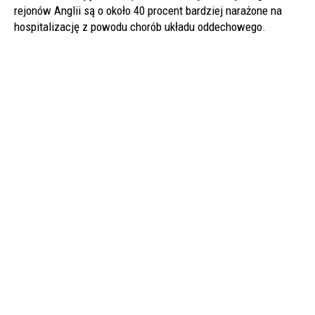
rejonów Anglii są o około 40 procent bardziej narażone na
hospitalizację z powodu chorób układu oddechowego.