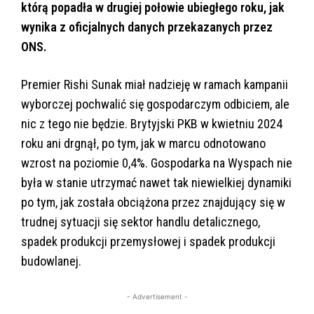
którą popadła w drugiej połowie ubiegłego roku, jak
wynika z oficjalnych danych przekazanych przez
ONS.
Premier Rishi Sunak miał nadzieję w ramach kampanii
wyborczej pochwalić się gospodarczym odbiciem, ale
nic z tego nie będzie. Brytyjski PKB w kwietniu 2024
roku ani drgnął, po tym, jak w marcu odnotowano
wzrost na poziomie 0,4%. Gospodarka na Wyspach nie
była w stanie utrzymać nawet tak niewielkiej dynamiki
po tym, jak została obciążona przez znajdujący się w
trudnej sytuacji się sektor handlu detalicznego,
spadek produkcji przemysłowej i spadek produkcji
budowlanej.
- Advertisement -