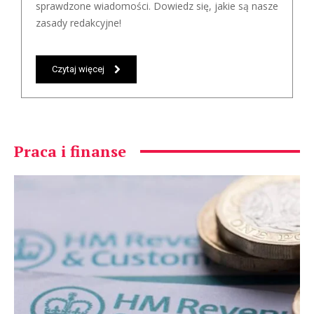
sprawdzone wiadomości. Dowiedz się, jakie są nasze
zasady redakcyjne!
Czytaj więcej
Praca i finanse