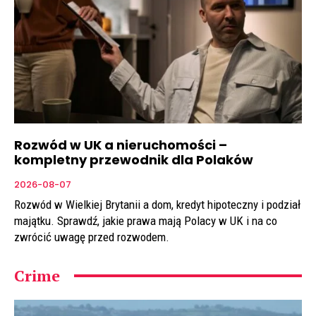
Rozwód w UK a nieruchomości –
kompletny przewodnik dla Polaków
2026-08-07
Rozwód w Wielkiej Brytanii a dom, kredyt hipoteczny i podział
majątku. Sprawdź, jakie prawa mają Polacy w UK i na co
zwrócić uwagę przed rozwodem.
Crime