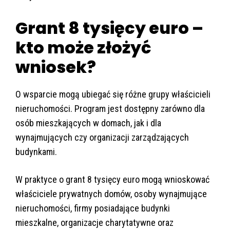
Grant 8 tysięcy euro –
kto może złożyć
wniosek?
O wsparcie mogą ubiegać się różne grupy właścicieli
nieruchomości. Program jest dostępny zarówno dla
osób mieszkających w domach, jak i dla
wynajmujących czy organizacji zarządzających
budynkami.
W praktyce o grant 8 tysięcy euro mogą wnioskować
właściciele prywatnych domów, osoby wynajmujące
nieruchomości, firmy posiadające budynki
mieszkalne, organizacje charytatywne oraz