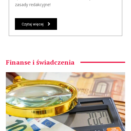
zasady redakcyjne!
Czytaj więcej
Finanse i świadczenia