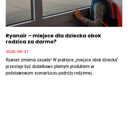
Ryanair – miejsce dla dziecka obok
rodzica za darmo?
2026-06-27
Ryanair zmienia zasady! W praktyce „miejsce obok dziecka”
przestaje być dodatkowo płatnym produktem w
podstawowym scenariuszu podróży rodzinnej.