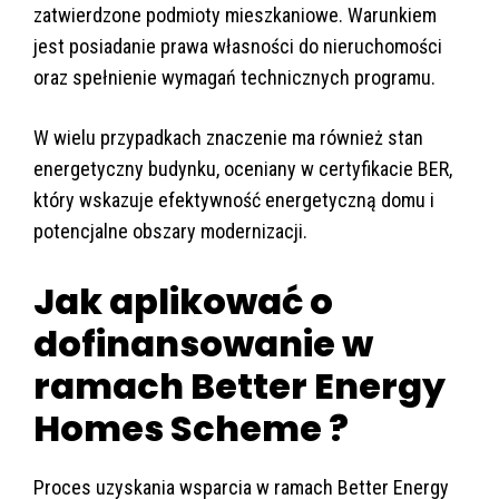
zatwierdzone podmioty mieszkaniowe. Warunkiem
jest posiadanie prawa własności do nieruchomości
oraz spełnienie wymagań technicznych programu.
W wielu przypadkach znaczenie ma również stan
energetyczny budynku, oceniany w certyfikacie BER,
który wskazuje efektywność energetyczną domu i
potencjalne obszary modernizacji.
Jak aplikować o
dofinansowanie w
ramach Better Energy
Homes Scheme ?
Proces uzyskania wsparcia w ramach Better Energy