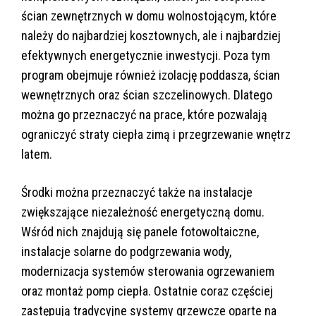
ścian zewnętrznych w domu wolnostojącym, które
należy do najbardziej kosztownych, ale i najbardziej
efektywnych energetycznie inwestycji. Poza tym
program obejmuje również izolację poddasza, ścian
wewnętrznych oraz ścian szczelinowych. Dlatego
można go przeznaczyć na prace, które pozwalają
ograniczyć straty ciepła zimą i przegrzewanie wnętrz
latem.
Środki można przeznaczyć także na instalacje
zwiększające niezależność energetyczną domu.
Wśród nich znajdują się panele fotowoltaiczne,
instalacje solarne do podgrzewania wody,
modernizacja systemów sterowania ogrzewaniem
oraz montaż pomp ciepła. Ostatnie coraz częściej
zastępują tradycyjne systemy grzewcze oparte na