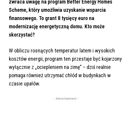
zwraca uwagę na program Better Energy Homes
Scheme, który umożliwia uzyskanie wsparcia
finansowego. To grant 8 tysięcy euro na
modernizację energetyczną domu. Kto może
skorzystać?
W obliczu rosnących temperatur latem i wysokich
kosztów energii, program ten przestaje być kojarzony
wyłącznie z „ociepleniem na zimę” – dziś realnie
pomaga również utrzymać chłód w budynkach w
czasie upałów.
- Advertisement -