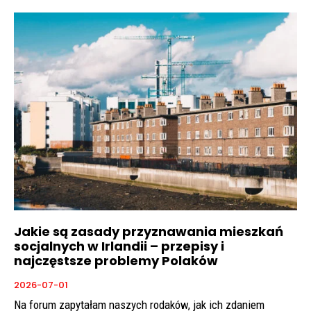
Jakie są zasady przyznawania mieszkań
socjalnych w Irlandii – przepisy i
najczęstsze problemy Polaków
2026-07-01
Na forum zapytałam naszych rodaków, jak ich zdaniem