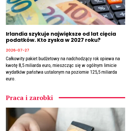
Irlandia szykuje największe od lat cięcia
podatków. Kto zyska w 2027 roku?
2026-07-27
Całkowity pakiet budżetowy na nadchodzący rok opiewa na
kwotę 8,5 miliarda euro, mieszcząc się w ogólnym limicie
wydatków państwa ustalonym na poziomie 125,5 miliarda
euro.
Praca i zarobki