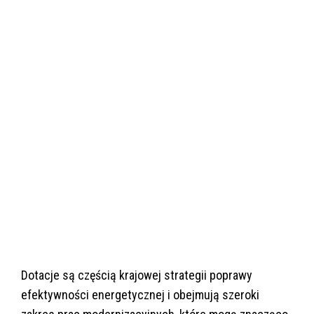
Dotacje są częścią krajowej strategii poprawy
efektywności energetycznej i obejmują szeroki