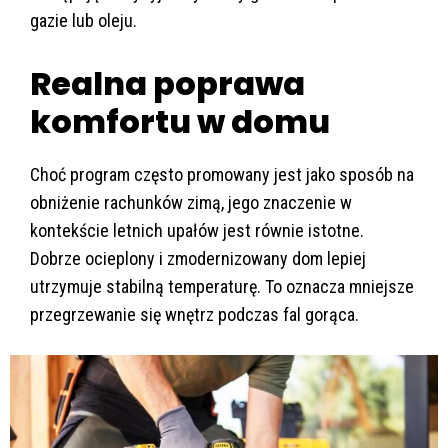
gazie lub oleju.
Realna poprawa
komfortu w domu
Choć program często promowany jest jako sposób na
obniżenie rachunków zimą, jego znaczenie w
kontekście letnich upałów jest równie istotne.
Dobrze ocieplony i zmodernizowany dom lepiej
utrzymuje stabilną temperaturę. To oznacza mniejsze
przegrzewanie się wnętrz podczas fal gorąca.