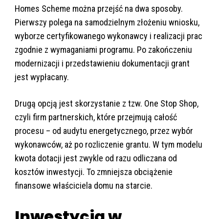
Homes Scheme można przejść na dwa sposoby.
Pierwszy polega na samodzielnym złożeniu wniosku,
wyborze certyfikowanego wykonawcy i realizacji prac
zgodnie z wymaganiami programu. Po zakończeniu
modernizacji i przedstawieniu dokumentacji grant
jest wypłacany.
Drugą opcją jest skorzystanie z tzw. One Stop Shop,
czyli firm partnerskich, które przejmują całość
procesu – od audytu energetycznego, przez wybór
wykonawców, aż po rozliczenie grantu. W tym modelu
kwota dotacji jest zwykle od razu odliczana od
kosztów inwestycji. To zmniejsza obciążenie
finansowe właściciela domu na starcie.
Inwestycja w