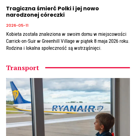
Tragiczna śmierć Polki i jej nowo
narodzonej córeczki
2026-05-11
Kobieta została znaleziona w swoim domu w miejscowości
Carrick-on-Suir w Greenhill Village w piątek 8 maja 2026 roku.
Rodzina i lokalna społeczność są wstrząśnięci.
Transport