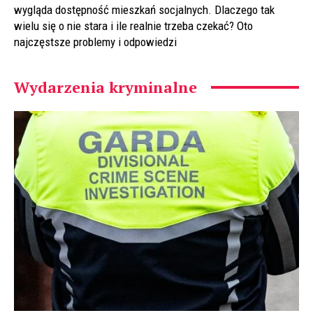
wygląda dostępność mieszkań socjalnych. Dlaczego tak
wielu się o nie stara i ile realnie trzeba czekać? Oto
najczęstsze problemy i odpowiedzi
Wydarzenia kryminalne