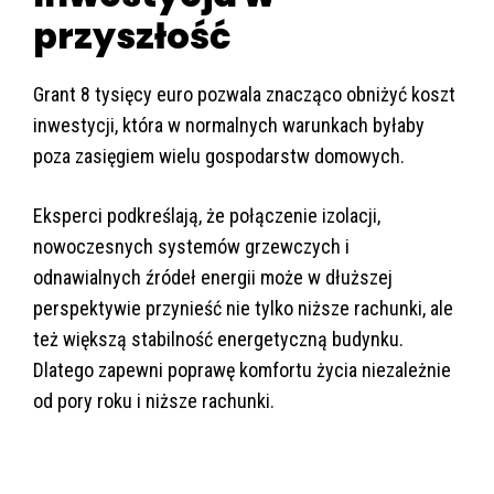
przyszłość
Grant 8 tysięcy euro pozwala znacząco obniżyć koszt
inwestycji, która w normalnych warunkach byłaby
poza zasięgiem wielu gospodarstw domowych.
Eksperci podkreślają, że połączenie izolacji,
nowoczesnych systemów grzewczych i
odnawialnych źródeł energii może w dłuższej
perspektywie przynieść nie tylko niższe rachunki, ale
też większą stabilność energetyczną budynku.
Dlatego zapewni poprawę komfortu życia niezależnie
od pory roku i niższe rachunki.