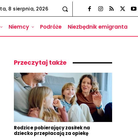
ta, 8 sierpnia, 2026
Niemcy
Podróże
Niezbędnik emigranta
Przeczytaj także
Rodzice pobierający zasiłek na
dziecko przepłacają za opiekę