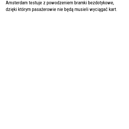
Amsterdam testuje z powodzeniem bramki bezdotykowe,
dzięki którym pasażerowie nie będą musieli wyciągać kart.