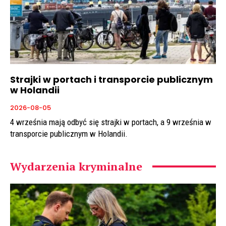
Strajki w portach i transporcie publicznym
w Holandii
2026-08-05
4 września mają odbyć się strajki w portach, a 9 września w
transporcie publicznym w Holandii.
Wydarzenia kryminalne