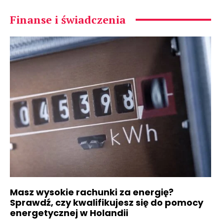
Finanse i świadczenia
Masz wysokie rachunki za energię?
Sprawdź, czy kwalifikujesz się do pomocy
energetycznej w Holandii