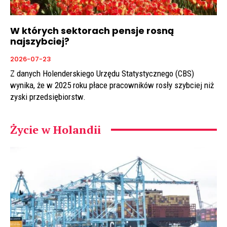
W których sektorach pensje rosną
najszybciej?
2026-07-23
Z danych Holenderskiego Urzędu Statystycznego (CBS)
wynika, że w 2025 roku płace pracowników rosły szybciej niż
zyski przedsiębiorstw.
Życie w Holandii