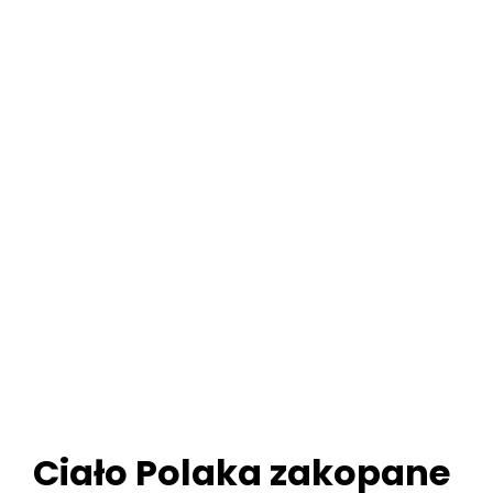
Ciało Polaka zakopane