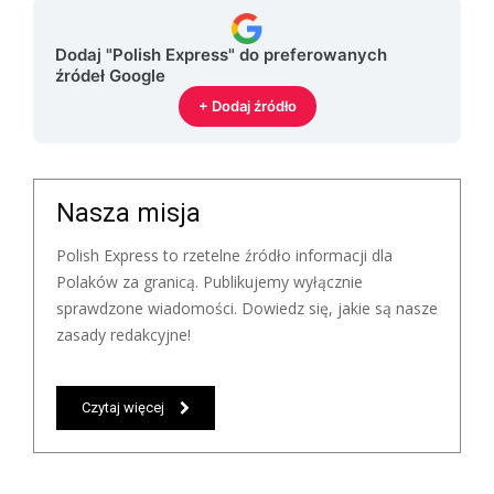
Dodaj "Polish Express" do preferowanych
źródeł Google
+ Dodaj źródło
Nasza misja
Polish Express to rzetelne źródło informacji dla
Polaków za granicą. Publikujemy wyłącznie
sprawdzone wiadomości. Dowiedz się, jakie są nasze
zasady redakcyjne!
Czytaj więcej