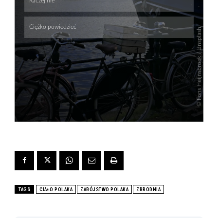
TAGS
CIAŁO POLAKA
ZABÓJSTWO POLAKA
ZBRODNIA