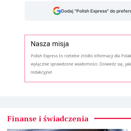
Dodaj "Polish Express" do prefe
Nasza misja
Polish Express to rzetelne źródło informacji dla Pol
wyłącznie sprawdzone wiadomości. Dowiedz się, jak
redakcyjne!
Finanse i świadczenia