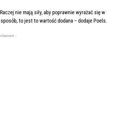
 Raczej nie mają siły, aby poprawnie wyrażać się w
sposób, to jest to wartość dodana – dodaje Poels.
rtisement -