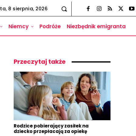
ta, 8 sierpnia, 2026
Niemcy
Podróże
Niezbędnik emigranta
Przeczytaj także
Rodzice pobierający zasiłek na
dziecko przepłacają za opiekę