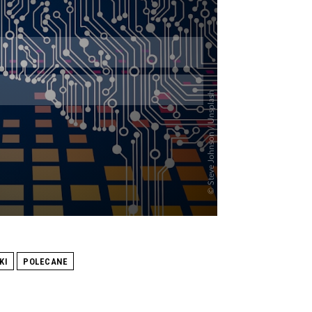
Skip
KI
POLECANE