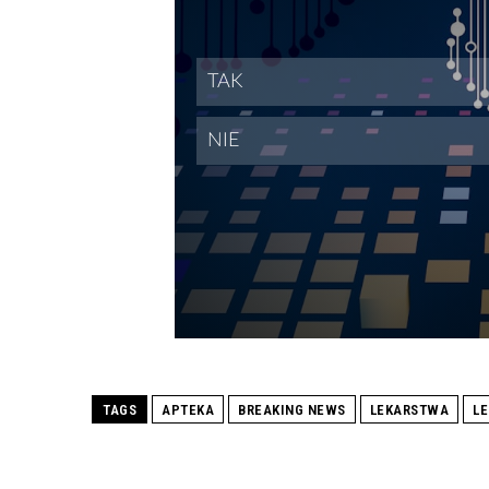
TAGS
APTEKA
BREAKING NEWS
LEKARSTWA
LE