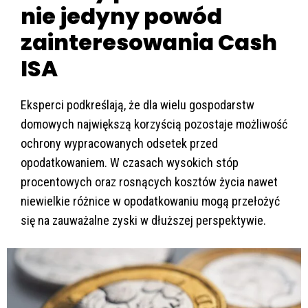
nie jedyny powód
zainteresowania Cash
ISA
Eksperci podkreślają, że dla wielu gospodarstw
domowych największą korzyścią pozostaje możliwość
ochrony wypracowanych odsetek przed
opodatkowaniem. W czasach wysokich stóp
procentowych oraz rosnących kosztów życia nawet
niewielkie różnice w opodatkowaniu mogą przełożyć
się na zauważalne zyski w dłuższej perspektywie.