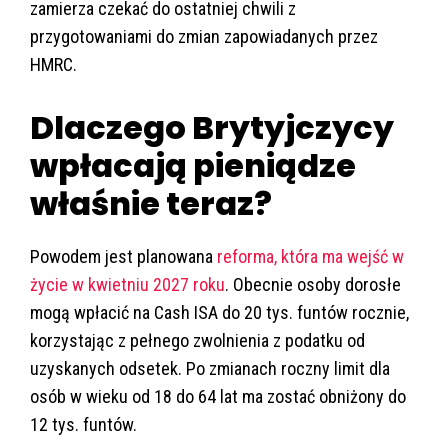
zamierza czekać do ostatniej chwili z
przygotowaniami do zmian zapowiadanych przez
HMRC.
Dlaczego Brytyjczycy
wpłacają pieniądze
właśnie teraz?
Powodem jest planowana
reforma, która ma wejść w
życie w kwietniu 2027 roku
. Obecnie osoby dorosłe
mogą wpłacić na Cash ISA do 20 tys. funtów rocznie,
korzystając z pełnego zwolnienia z podatku od
uzyskanych odsetek. Po zmianach roczny limit dla
osób w wieku od 18 do 64 lat ma zostać obniżony do
12 tys. funtów.