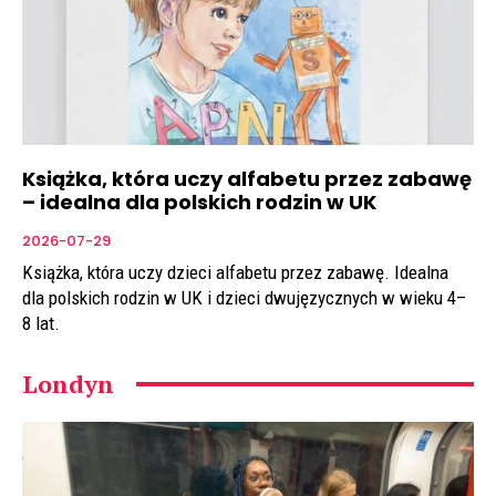
Książka, która uczy alfabetu przez zabawę
– idealna dla polskich rodzin w UK
2026-07-29
Książka, która uczy dzieci alfabetu przez zabawę. Idealna
dla polskich rodzin w UK i dzieci dwujęzycznych w wieku 4–
8 lat.
Londyn