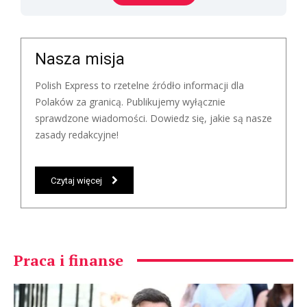
Nasza misja
Polish Express to rzetelne źródło informacji dla
Polaków za granicą. Publikujemy wyłącznie
sprawdzone wiadomości. Dowiedz się, jakie są nasze
zasady redakcyjne!
Czytaj więcej
Praca i finanse