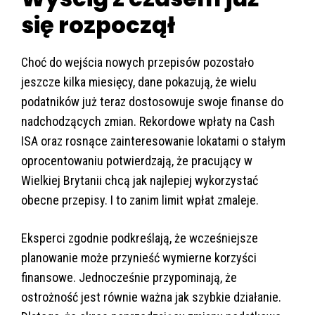
się rozpoczął
Choć do wejścia nowych przepisów pozostało
jeszcze kilka miesięcy, dane pokazują, że wielu
podatników już teraz dostosowuje swoje finanse do
nadchodzących zmian. Rekordowe wpłaty na Cash
ISA oraz rosnące zainteresowanie lokatami o stałym
oprocentowaniu potwierdzają, że pracujący w
Wielkiej Brytanii chcą jak najlepiej wykorzystać
obecne przepisy. I to zanim limit wpłat zmaleje.
Eksperci zgodnie podkreślają, że wcześniejsze
planowanie może przynieść wymierne korzyści
finansowe. Jednocześnie przypominają, że
ostrożność jest równie ważna jak szybkie działanie.