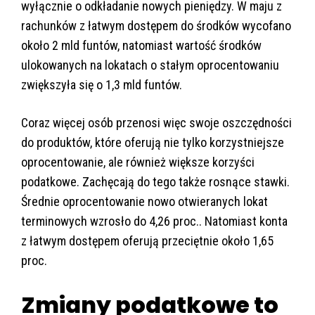
wyłącznie o odkładanie nowych pieniędzy. W maju z
rachunków z łatwym dostępem do środków wycofano
około 2 mld funtów, natomiast wartość środków
ulokowanych na lokatach o stałym oprocentowaniu
zwiększyła się o 1,3 mld funtów.
Coraz więcej osób przenosi więc swoje oszczędności
do produktów, które oferują nie tylko korzystniejsze
oprocentowanie, ale również większe korzyści
podatkowe. Zachęcają do tego także rosnące stawki.
Średnie oprocentowanie nowo otwieranych lokat
terminowych wzrosło do 4,26 proc.. Natomiast konta
z łatwym dostępem oferują przeciętnie około 1,65
proc.
Zmiany podatkowe to