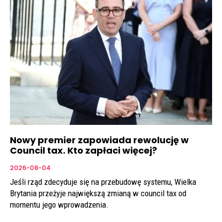
Nowy premier zapowiada rewolucję w
Council tax. Kto zapłaci więcej?
2026-08-04
Jeśli rząd zdecyduje się na przebudowę systemu, Wielka
Brytania przeżyje największą zmianą w council tax od
momentu jego wprowadzenia.