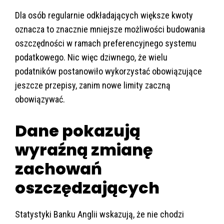
Dla osób regularnie odkładających większe kwoty
oznacza to znacznie mniejsze możliwości budowania
oszczędności w ramach preferencyjnego systemu
podatkowego. Nic więc dziwnego, że wielu
podatników postanowiło wykorzystać obowiązujące
jeszcze przepisy, zanim nowe limity zaczną
obowiązywać.
Dane pokazują
wyraźną zmianę
zachowań
oszczędzających
Statystyki Banku Anglii wskazują, że nie chodzi