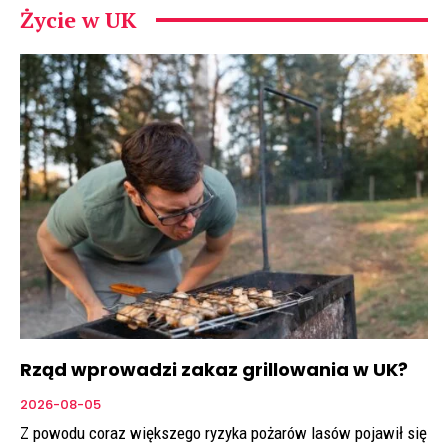
Życie w UK
Rząd wprowadzi zakaz grillowania w UK?
2026-08-05
Z powodu coraz większego ryzyka pożarów lasów pojawił się