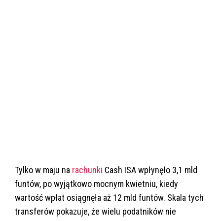
Tylko w maju na
rachunki
Cash ISA wpłynęło 3,1 mld
funtów, po wyjątkowo mocnym kwietniu, kiedy
wartość wpłat osiągnęła aż 12 mld funtów. Skala tych
transferów pokazuje, że wielu podatników nie