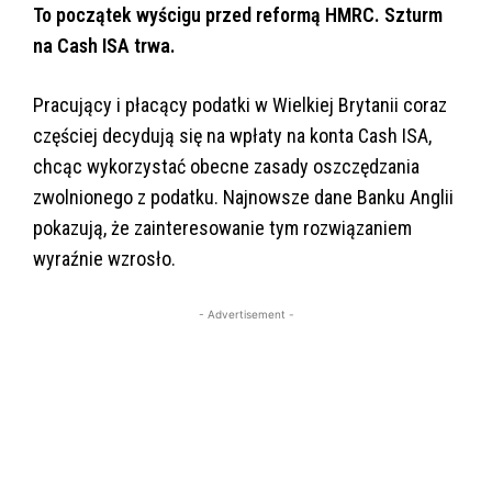
To początek wyścigu przed reformą HMRC. Szturm
na Cash ISA trwa.
Pracujący i płacący podatki w Wielkiej Brytanii coraz
częściej decydują się na wpłaty na konta Cash ISA,
chcąc wykorzystać obecne zasady oszczędzania
zwolnionego z podatku. Najnowsze dane Banku Anglii
pokazują, że zainteresowanie tym rozwiązaniem
wyraźnie wzrosło.
- Advertisement -