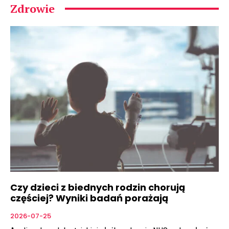
Zdrowie
Czy dzieci z biednych rodzin chorują
częściej? Wyniki badań porażają
2026-07-25