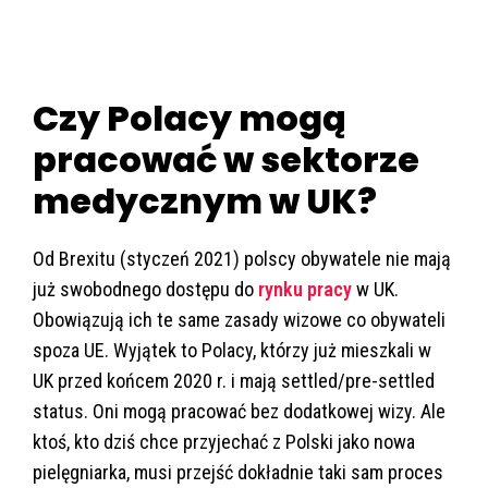
Czy Polacy mogą
pracować w sektorze
medycznym w UK?
Od Brexitu (styczeń 2021) polscy obywatele nie mają
już swobodnego dostępu do
rynku pracy
w UK.
Obowiązują ich te same zasady wizowe co obywateli
spoza UE. Wyjątek to Polacy, którzy już mieszkali w
UK przed końcem 2020 r. i mają settled/pre-settled
status. Oni mogą pracować bez dodatkowej wizy. Ale
ktoś, kto dziś chce przyjechać z Polski jako nowa
pielęgniarka, musi przejść dokładnie taki sam proces