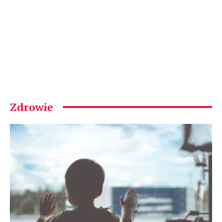
Zdrowie