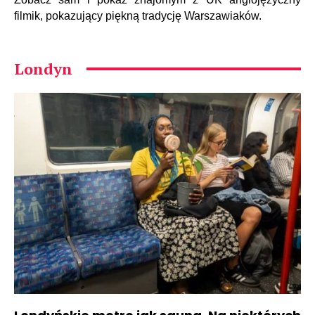
filmik, pokazujący piękną tradycję Warszawiaków.
Londyn