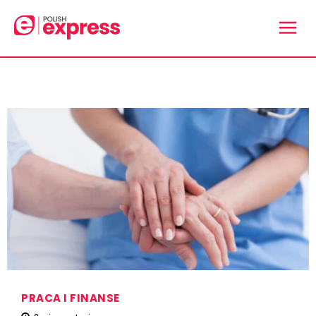
PRACA I FINANSE