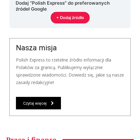
Dodaj "Polish Express" do preferowanych
źródeł Google
+ Dodaj źródło
Nasza misja
Polish Express to rzetelne źródło informacji dla
Polaków za granicą. Publikujemy wyłącznie
sprawdzone wiadomości. Dowiedz się, jakie są nasze
zasady redakcyjne!
Czytaj więcej
Praca i finanse