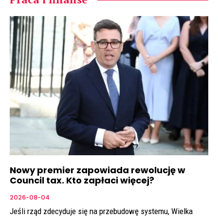
Nowy premier zapowiada rewolucję w
Council tax. Kto zapłaci więcej?
2026-08-04
Jeśli rząd zdecyduje się na przebudowę systemu, Wielka