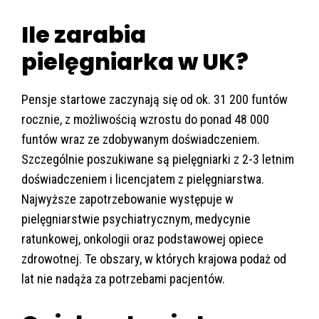
Ile zarabia
pielęgniarka w UK?
Pensje startowe zaczynają się od ok. 31 200 funtów
rocznie, z możliwością wzrostu do ponad 48 000
funtów wraz ze zdobywanym doświadczeniem.
Szczególnie poszukiwane są pielęgniarki z 2-3 letnim
doświadczeniem i licencjatem z pielęgniarstwa.
Najwyższe zapotrzebowanie występuje w
pielęgniarstwie psychiatrycznym, medycynie
ratunkowej, onkologii oraz podstawowej opiece
zdrowotnej. Te obszary, w których krajowa podaż od
lat nie nadąża za potrzebami pacjentów.