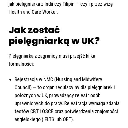
jak pielęgniarka z Indii czy Filipin — czyli przez wizę
Health and Care Worker.
Jak zostać
pielęgniarką w UK?
Pielęgniarka z zagranicy musi przejść kilka
formalności:
Rejestracja w NMC (Nursing and Midwifery
Council) — to organ regulacyjny dla pielęgniarek i
położnych w UK, prowadzący rejestr osób
uprawnionych do pracy. Rejestracja wymaga zdania
testów CBT i OSCE oraz potwierdzenia znajomości
angielskiego (IELTS lub OET).