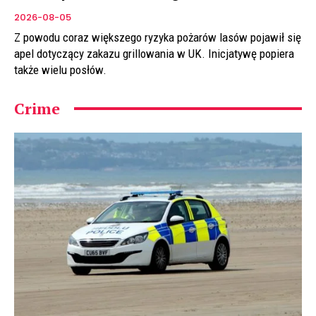
2026-08-05
Z powodu coraz większego ryzyka pożarów lasów pojawił się
apel dotyczący zakazu grillowania w UK. Inicjatywę popiera
także wielu posłów.
Crime