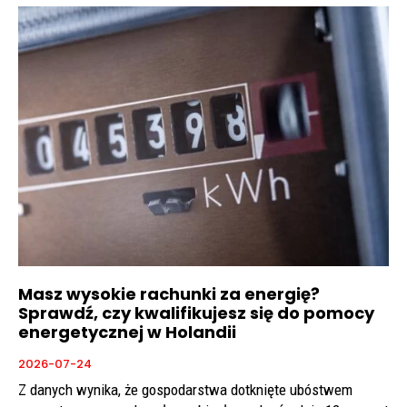
Masz wysokie rachunki za energię?
Sprawdź, czy kwalifikujesz się do pomocy
energetycznej w Holandii
2026-07-24
Z danych wynika, że gospodarstwa dotknięte ubóstwem