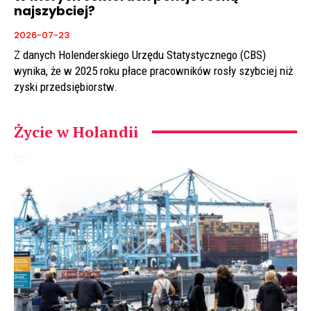
najszybciej?
2026-07-23
Z danych Holenderskiego Urzędu Statystycznego (CBS)
wynika, że w 2025 roku płace pracowników rosły szybciej niż
zyski przedsiębiorstw.
Życie w Holandii