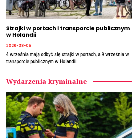
Strajki w portach i transporcie publicznym
w Holandii
2026-08-05
4 września mają odbyć się strajki w portach, a 9 września w
transporcie publicznym w Holandii.
Wydarzenia kryminalne