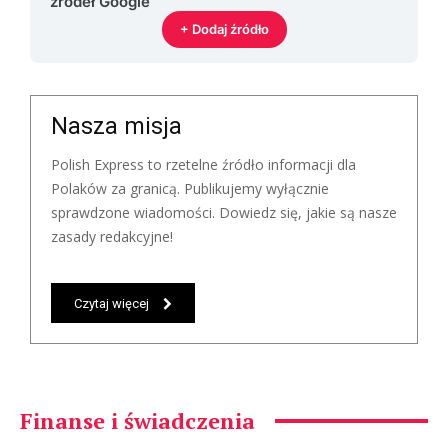
źródeł Google
+ Dodaj źródło
Nasza misja
Polish Express to rzetelne źródło informacji dla
Polaków za granicą. Publikujemy wyłącznie
sprawdzone wiadomości. Dowiedz się, jakie są nasze
zasady redakcyjne!
Czytaj więcej
Finanse i świadczenia