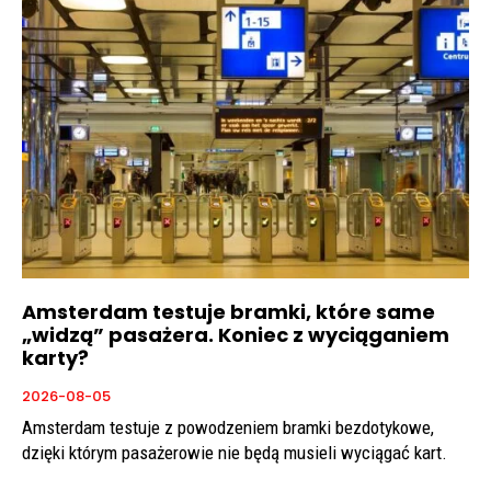
Amsterdam testuje bramki, które same
„widzą” pasażera. Koniec z wyciąganiem
karty?
2026-08-05
Amsterdam testuje z powodzeniem bramki bezdotykowe,
dzięki którym pasażerowie nie będą musieli wyciągać kart.