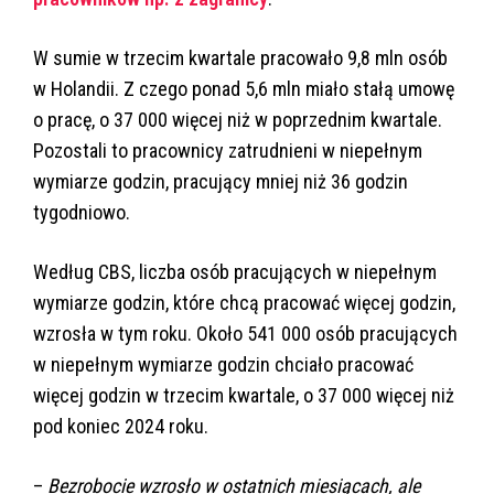
W sumie w trzecim kwartale pracowało 9,8 mln osób
w Holandii. Z czego ponad 5,6 mln miało stałą umowę
o pracę, o 37 000 więcej niż w poprzednim kwartale.
Pozostali to pracownicy zatrudnieni w niepełnym
wymiarze godzin, pracujący mniej niż 36 godzin
tygodniowo.
Według CBS, liczba osób pracujących w niepełnym
wymiarze godzin, które chcą pracować więcej godzin,
wzrosła w tym roku. Około 541 000 osób pracujących
w niepełnym wymiarze godzin chciało pracować
więcej godzin w trzecim kwartale, o 37 000 więcej niż
pod koniec 2024 roku.
–
Bezrobocie wzrosło w ostatnich miesiącach, ale