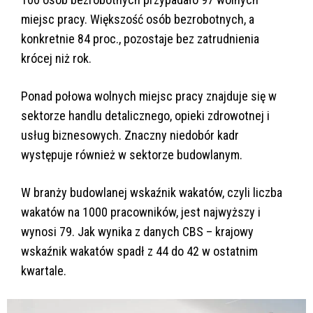
miejsc pracy. Większość osób bezrobotnych, a
konkretnie 84 proc., pozostaje bez zatrudnienia
krócej niż rok.
Ponad połowa wolnych miejsc pracy znajduje się w
sektorze handlu detalicznego, opieki zdrowotnej i
usług biznesowych. Znaczny niedobór kadr
występuje również w sektorze budowlanym.
W branży budowlanej wskaźnik wakatów, czyli liczba
wakatów na 1000 pracowników, jest najwyższy i
wynosi 79. Jak wynika z danych CBS – krajowy
wskaźnik wakatów spadł z 44 do 42 w ostatnim
kwartale.