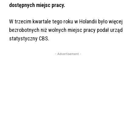
dostępnych miejsc pracy.
W trzecim kwartale tego roku w Holandii było więcej
bezrobotnych niż wolnych miejsc pracy podał urząd
statystyczny CBS.
- Advertisement -