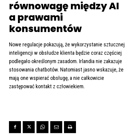
równowagę między AI
a prawami
konsumentów
Nowe regulacje pokazują, że wykorzystanie sztucznej
inteligencji w obsłudze klienta będzie coraz częściej
podlegało określonym zasadom. Irlandia nie zakazuje
stosowania chatbotów. Natomiast jasno wskazuje, że
mają one wspierać obsługę, a nie całkowicie
zastępować kontakt z człowiekiem.