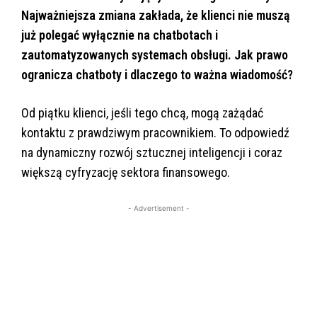
Najważniejsza zmiana zakłada, że klienci nie muszą
już polegać wyłącznie na chatbotach i
zautomatyzowanych systemach obsługi. Jak prawo
ogranicza chatboty i dlaczego to ważna wiadomość?
Od piątku klienci, jeśli tego chcą, mogą zażądać
kontaktu z prawdziwym pracownikiem. To odpowiedź
na dynamiczny rozwój sztucznej inteligencji i coraz
większą cyfryzację sektora finansowego.
- Advertisement -