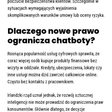
poczucie bezpieczeństwa klientów. Szczególnie w
sytuacjach wymagających wyjaśnienia
skomplikowanych warunków umowy lub oceny ryzyka.
Dlaczego nowe prawo
ogranicza chatboty?
Rosnąca popularność usług cyfrowych sprawiła, że
coraz więcej osób kupuje produkty finansowe bez
wizyty w oddziale. Kredyty, ubezpieczenia, lokaty czy
inne usługi można dziś zawrzeć całkowicie online.
Często bez kontaktu z pracownikiem.
Irlandzki rząd uznał jednak, że rozwój sztucznej
inteligencji nie może prowadzić do ograniczenia praw
konsumentów. Głównie dlatego, że decyzje