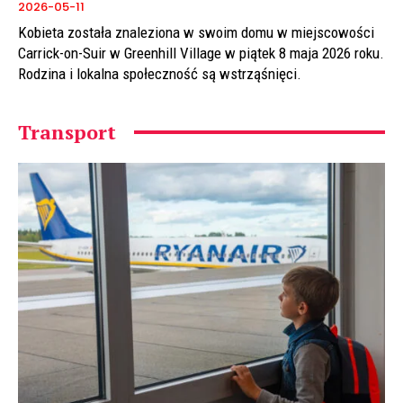
2026-05-11
Kobieta została znaleziona w swoim domu w miejscowości
Carrick-on-Suir w Greenhill Village w piątek 8 maja 2026 roku.
Rodzina i lokalna społeczność są wstrząśnięci.
Transport