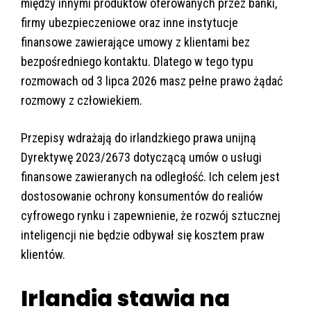
między innymi produktów oferowanych przez banki,
firmy ubezpieczeniowe oraz inne instytucje
finansowe zawierające umowy z klientami bez
bezpośredniego kontaktu. Dlatego w tego typu
rozmowach od 3 lipca 2026 masz pełne prawo żądać
rozmowy z człowiekiem.
Przepisy wdrażają do irlandzkiego prawa unijną
Dyrektywę 2023/2673 dotyczącą umów o usługi
finansowe zawieranych na odległość. Ich celem jest
dostosowanie ochrony konsumentów do realiów
cyfrowego rynku i zapewnienie, że rozwój sztucznej
inteligencji nie będzie odbywał się kosztem praw
klientów.
Irlandia stawia na