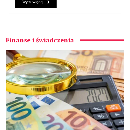
Czytaj więcej
Finanse i świadczenia