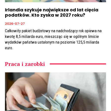
Irlandia szykuje największe od lat cięcia
podatków. Kto zyska w 2027 roku?
2026-07-27
Całkowity pakiet budżetowy na nadchodzący rok opiewa na
kwotę 8,5 miliarda euro, mieszcząc się w ogólnym limicie
wydatków państwa ustalonym na poziomie 125,5 miliarda
euro.
Praca i zarobki