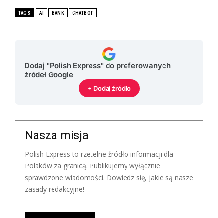
TAGS
AI
BANK
CHATBOT
Dodaj "Polish Express" do preferowanych
źródeł Google
+ Dodaj źródło
Nasza misja
Polish Express to rzetelne źródło informacji dla
Polaków za granicą. Publikujemy wyłącznie
sprawdzone wiadomości. Dowiedz się, jakie są nasze
zasady redakcyjne!