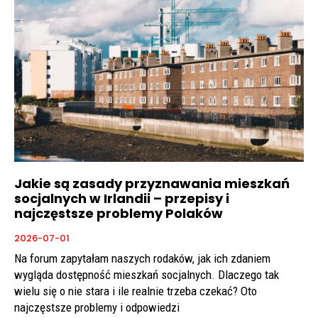
Jakie są zasady przyznawania mieszkań
socjalnych w Irlandii – przepisy i
najczęstsze problemy Polaków
2026-07-01
Na forum zapytałam naszych rodaków, jak ich zdaniem
wygląda dostępność mieszkań socjalnych. Dlaczego tak
wielu się o nie stara i ile realnie trzeba czekać? Oto
najczęstsze problemy i odpowiedzi