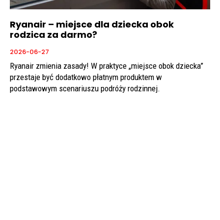
Ryanair – miejsce dla dziecka obok
rodzica za darmo?
2026-06-27
Ryanair zmienia zasady! W praktyce „miejsce obok dziecka”
przestaje być dodatkowo płatnym produktem w
podstawowym scenariuszu podróży rodzinnej.