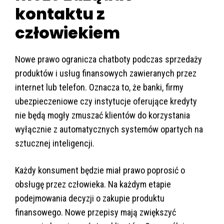
kontaktu z
człowiekiem
Nowe prawo ogranicza chatboty podczas sprzedaży
produktów i usług finansowych zawieranych przez
internet lub telefon. Oznacza to, że banki, firmy
ubezpieczeniowe czy instytucje oferujące kredyty
nie będą mogły zmuszać klientów do korzystania
wyłącznie z automatycznych systemów opartych na
sztucznej inteligencji.
Każdy konsument będzie miał prawo poprosić o
obsługę przez człowieka. Na każdym etapie
podejmowania decyzji o zakupie produktu
finansowego. Nowe przepisy mają zwiększyć