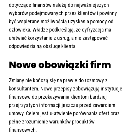
dotyczące finansów należą do najważniejszych
wyborów podejmowanych przez klientów i powinny
być wspierane możliwością uzyskania pomocy od
człowieka. Władze podkreślają, że cyfryzacja ma
ułatwiać korzystanie z usług, a nie zastępować
odpowiedzialną obsługę klienta.
Nowe obowiązki firm
Zmiany nie kończą się na prawie do rozmowy z
konsultantem. Nowe przepisy zobowiązują instytucje
finansowe do przekazywania klientom bardziej
przejrzystych informacji jeszcze przed zawarciem
umowy. Celem jest ułatwienie porównania ofert oraz
pełne zrozumienie warunków produktów
finansowych.