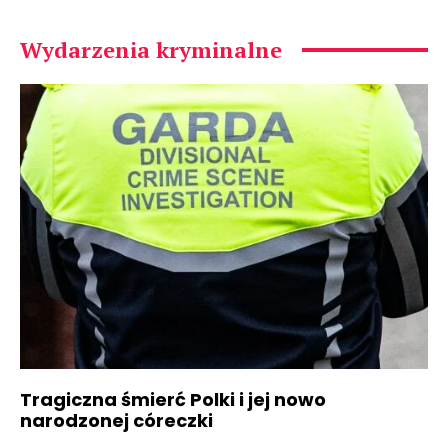
Wydarzenia kryminalne
Tragiczna śmierć Polki i jej nowo
narodzonej córeczki