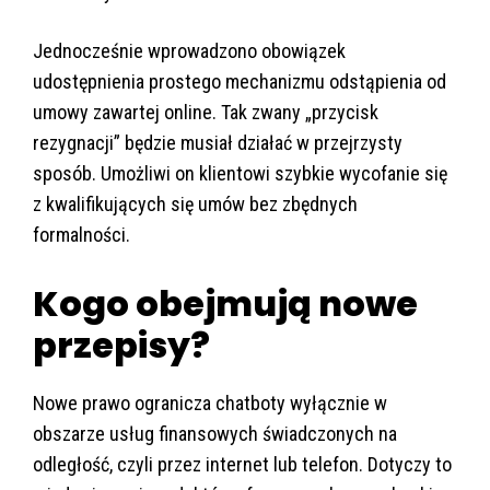
Jednocześnie wprowadzono obowiązek
udostępnienia prostego mechanizmu odstąpienia od
umowy zawartej online. Tak zwany „przycisk
rezygnacji” będzie musiał działać w przejrzysty
sposób. Umożliwi on klientowi szybkie wycofanie się
z kwalifikujących się umów bez zbędnych
formalności.
Kogo obejmują nowe
przepisy?
Nowe prawo ogranicza chatboty wyłącznie w
obszarze usług finansowych świadczonych na
odległość, czyli przez internet lub telefon. Dotyczy to