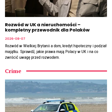
Rozwód w UK a nieruchomości –
kompletny przewodnik dla Polaków
2026-08-07
Rozwód w Wielkiej Brytanii a dom, kredyt hipoteczny i podział
majątku. Sprawdź, jakie prawa mają Polacy w UK i na co
zwrócić uwagę przed rozwodem.
Crime