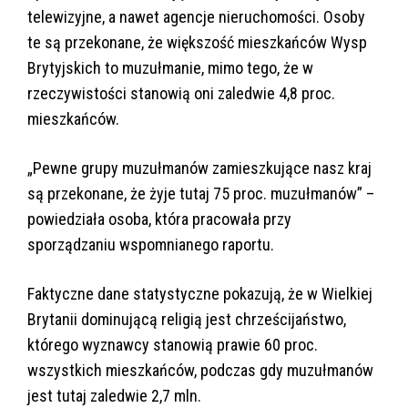
telewizyjne, a nawet agencje nieruchomości. Osoby
te są przekonane, że większość mieszkańców Wysp
Brytyjskich to muzułmanie, mimo tego, że w
rzeczywistości stanowią oni zaledwie 4,8 proc.
mieszkańców.
„Pewne grupy muzułmanów zamieszkujące nasz kraj
są przekonane, że żyje tutaj 75 proc. muzułmanów” –
powiedziała osoba, która pracowała przy
sporządzaniu wspomnianego raportu.
Faktyczne dane statystyczne pokazują, że w Wielkiej
Brytanii dominującą religią jest chrześcijaństwo,
którego wyznawcy stanowią prawie 60 proc.
wszystkich mieszkańców, podczas gdy muzułmanów
jest tutaj zaledwie 2,7 mln.