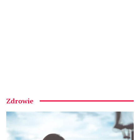
Zdrowie