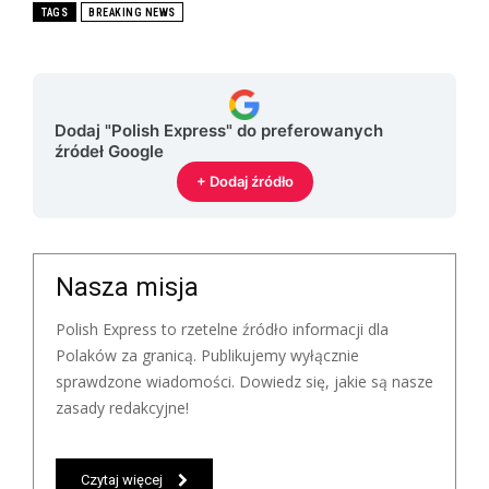
TAGS
BREAKING NEWS
Dodaj "Polish Express" do preferowanych
źródeł Google
+ Dodaj źródło
Nasza misja
Polish Express to rzetelne źródło informacji dla
Polaków za granicą. Publikujemy wyłącznie
sprawdzone wiadomości. Dowiedz się, jakie są nasze
zasady redakcyjne!
Czytaj więcej