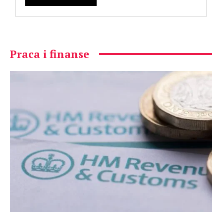
Praca i finanse