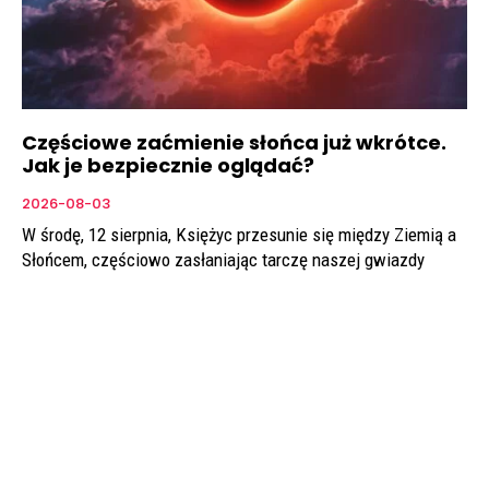
Częściowe zaćmienie słońca już wkrótce.
Jak je bezpiecznie oglądać?
2026-08-03
W środę, 12 sierpnia, Księżyc przesunie się między Ziemią a
Słońcem, częściowo zasłaniając tarczę naszej gwiazdy