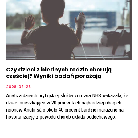
Czy dzieci z biednych rodzin chorują
częściej? Wyniki badań porażają
2026-07-25
Analiza danych brytyjskiej służby zdrowia NHS wykazała, że
dzieci mieszkające w 20 procentach najbardziej ubogich
rejonów Anglii są o około 40 procent bardziej narażone na
hospitalizację z powodu chorób układu oddechowego.