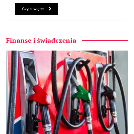
Czytaj więcej
Finanse i świadczenia