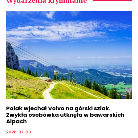
Wydarzenia kryminalne
Polak wjechał Volvo na górski szlak.
Zwykła osobówka utknęła w bawarskich
Alpach
2026-07-29