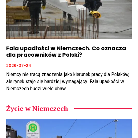
Fala upadłości w Niemczech. Co oznacza
dla pracowników z Polski?
2026-07-24
Niemcy nie tracą znaczenia jako kierunek pracy dla Polaków,
ale rynek staje się bardziej wymagający. Fala upadłości w
Niemczech budzi wiele obaw.
Życie w Niemczech