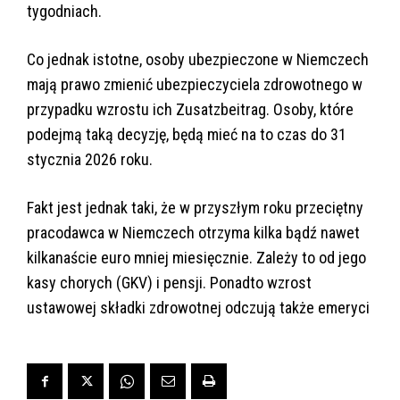
tygodniach.
Co jednak istotne, osoby ubezpieczone w Niemczech
mają prawo zmienić ubezpieczyciela zdrowotnego w
przypadku wzrostu ich Zusatzbeitrag. Osoby, które
podejmą taką decyzję, będą mieć na to czas do 31
stycznia 2026 roku.
Fakt jest jednak taki, że w przyszłym roku przeciętny
pracodawca w Niemczech otrzyma kilka bądź nawet
kilkanaście euro mniej miesięcznie. Zależy to od jego
kasy chorych (GKV) i pensji. Ponadto wzrost
ustawowej składki zdrowotnej odczują także emeryci