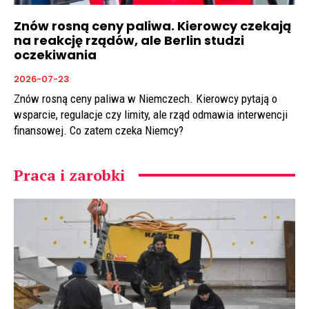
Znów rosną ceny paliwa. Kierowcy czekają
na reakcję rządów, ale Berlin studzi
oczekiwania
2026-07-23
Znów rosną ceny paliwa w Niemczech. Kierowcy pytają o
wsparcie, regulacje czy limity, ale rząd odmawia interwencji
finansowej. Co zatem czeka Niemcy?
Praca i zarobki