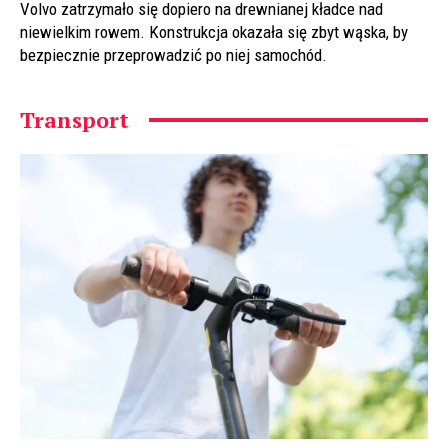
Volvo zatrzymało się dopiero na drewnianej kładce nad
niewielkim rowem. Konstrukcja okazała się zbyt wąska, by
bezpiecznie przeprowadzić po niej samochód.
Transport