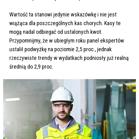
Wartość ta stanowi jedynie wskazówkę i nie jest
wiążąca dla poszczególnych kas chorych. Kasy te
mogą nadal odbiegać od ustalonych kwot.
Przypomnijmy, że w ubiegłym roku panel ekspertów
ustalił podwyżkę na poziomie 2,5 proc., jednak
rzeczywiste trendy w wydatkach podniosły już realną
średnią do 2,9 proc.