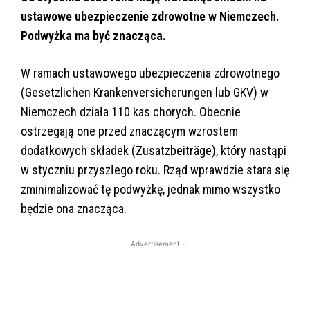
ustawowe ubezpieczenie zdrowotne w Niemczech.
Podwyżka ma być znacząca.
W ramach ustawowego ubezpieczenia zdrowotnego
(Gesetzlichen Krankenversicherungen lub GKV) w
Niemczech działa 110 kas chorych. Obecnie
ostrzegają one przed znaczącym wzrostem
dodatkowych składek (Zusatzbeiträge), który nastąpi
w styczniu przyszłego roku. Rząd wprawdzie stara się
zminimalizować tę podwyżkę, jednak mimo wszystko
będzie ona znacząca.
- Advertisement -