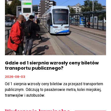
Gdzie od 1 sierpnia wzrosły ceny biletów
transportu publicznego?
2026-08-03
Od 1 sierpnia wzrosły ceny biletów za przejazd transportem
publicznym. Odczują to pasażerowie metra, kolei miejskiej,
tramwajów i autobusów.