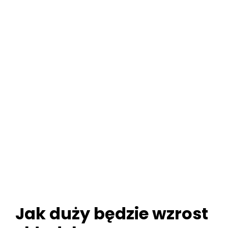
Jak duży będzie wzrost