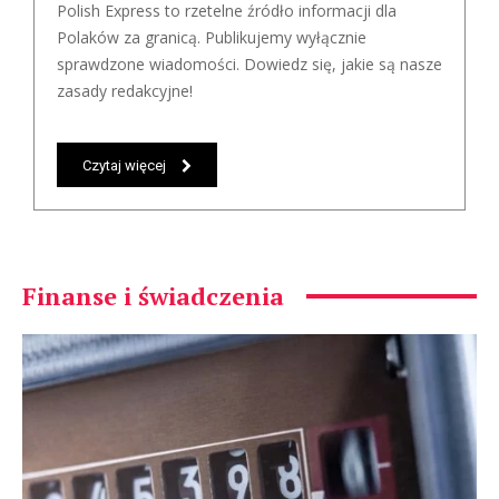
Polish Express to rzetelne źródło informacji dla
Polaków za granicą. Publikujemy wyłącznie
sprawdzone wiadomości. Dowiedz się, jakie są nasze
zasady redakcyjne!
Czytaj więcej
Finanse i świadczenia