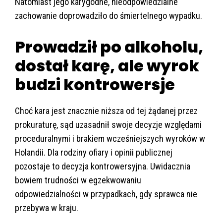
Natomiast jego karygodne, nieodpowiedzialne
zachowanie doprowadziło do śmiertelnego wypadku.
Prowadził po alkoholu,
dostał karę, ale wyrok
budzi kontrowersje
Choć kara jest znacznie niższa od tej żądanej przez
prokuraturę, sąd uzasadnił swoje decyzje względami
proceduralnymi i brakiem wcześniejszych wyroków w
Holandii. Dla rodziny ofiary i opinii publicznej
pozostaje to decyzja kontrowersyjna. Uwidacznia
bowiem trudności w egzekwowaniu
odpowiedzialności w przypadkach, gdy sprawca nie
przebywa w kraju.