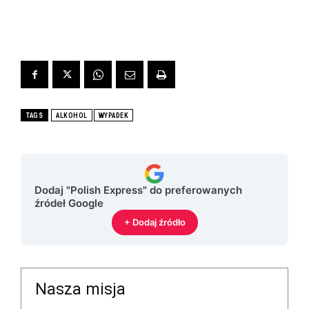
TAGS
ALKOHOL
WYPADEK
Dodaj "Polish Express" do preferowanych
źródeł Google
+ Dodaj źródło
Nasza misja