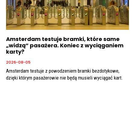
Amsterdam testuje bramki, które same
„widzą” pasażera. Koniec z wyciąganiem
karty?
2026-08-05
Amsterdam testuje z powodzeniem bramki bezdotykowe,
dzięki którym pasażerowie nie będą musieli wyciągać kart.