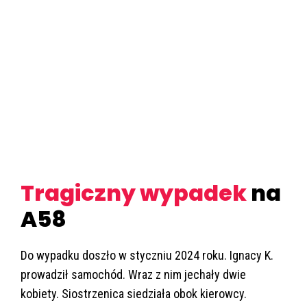
Tragiczny wypadek
na
A58
Do wypadku doszło w styczniu 2024 roku. Ignacy K.
prowadził samochód. Wraz z nim jechały dwie
kobiety. Siostrzenica siedziała obok kierowcy.