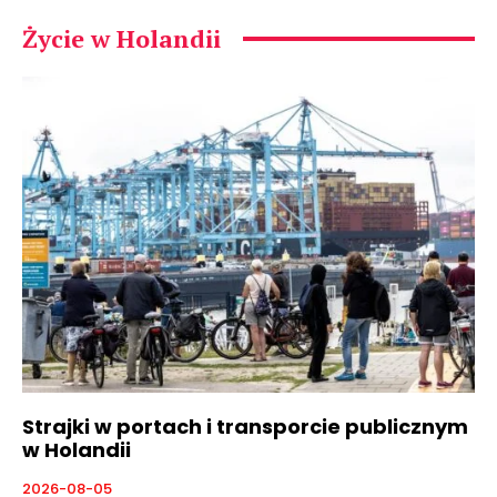
Życie w Holandii
Strajki w portach i transporcie publicznym
w Holandii
2026-08-05