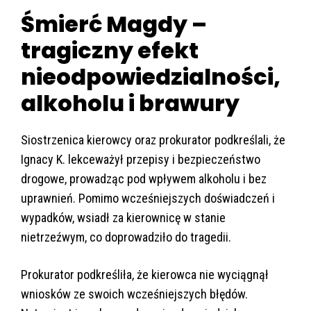
Śmierć Magdy –
tragiczny efekt
nieodpowiedzialności,
alkoholu i brawury
Siostrzenica kierowcy oraz prokurator podkreślali, że
Ignacy K. lekceważył przepisy i bezpieczeństwo
drogowe, prowadząc pod wpływem alkoholu i bez
uprawnień. Pomimo wcześniejszych doświadczeń i
wypadków, wsiadł za kierownicę w stanie
nietrzeźwym, co doprowadziło do tragedii.
Prokurator podkreśliła, że kierowca nie wyciągnął
wniosków ze swoich wcześniejszych błędów.