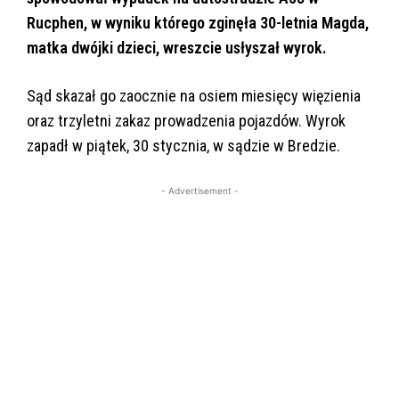
Rucphen, w wyniku którego zginęła 30-letnia Magda,
matka dwójki dzieci, wreszcie usłyszał wyrok.
Sąd skazał go zaocznie na osiem miesięcy więzienia
oraz trzyletni zakaz prowadzenia pojazdów. Wyrok
zapadł w piątek, 30 stycznia, w sądzie w Bredzie.
- Advertisement -