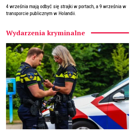
4 września mają odbyć się strajki w portach, a 9 września w
transporcie publicznym w Holandii.
Wydarzenia kryminalne