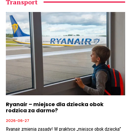
Transport
Ryanair – miejsce dla dziecka obok
rodzica za darmo?
2026-06-27
Ryanair zmienia zasady! W praktyce „miejsce obok dziecka”