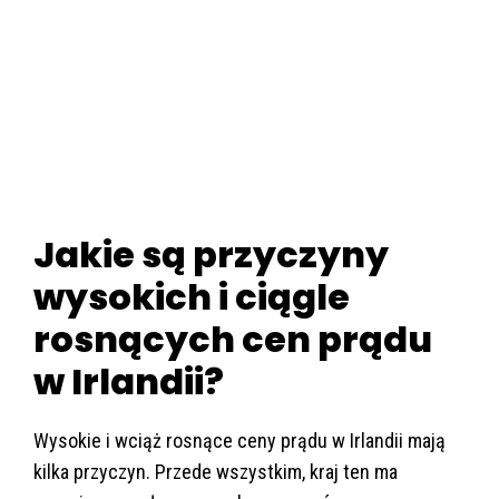
Jakie są przyczyny
wysokich i ciągle
rosnących cen prądu
w Irlandii?
Wysokie i wciąż rosnące ceny prądu w Irlandii mają
kilka przyczyn. Przede wszystkim, kraj ten ma