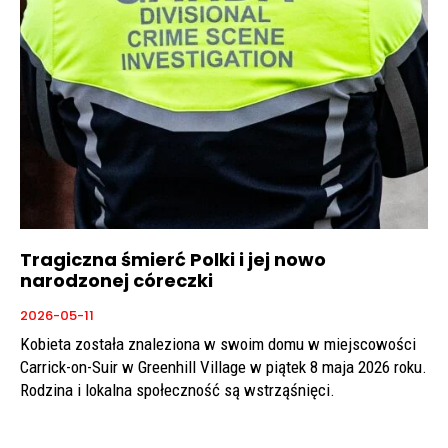
Tragiczna śmierć Polki i jej nowo
narodzonej córeczki
2026-05-11
Kobieta została znaleziona w swoim domu w miejscowości
Carrick-on-Suir w Greenhill Village w piątek 8 maja 2026 roku.
Rodzina i lokalna społeczność są wstrząśnięci.