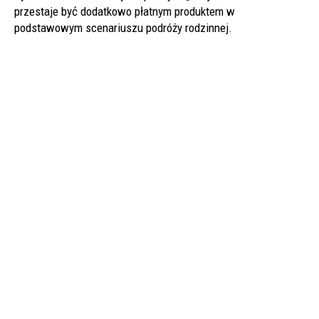
przestaje być dodatkowo płatnym produktem w
podstawowym scenariuszu podróży rodzinnej.