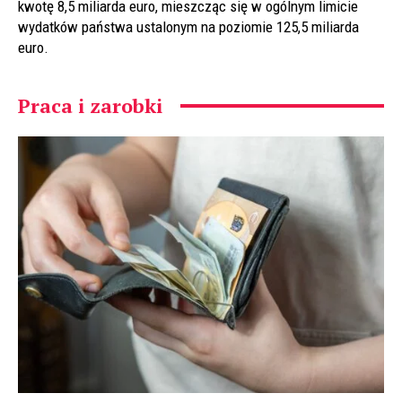
kwotę 8,5 miliarda euro, mieszcząc się w ogólnym limicie
wydatków państwa ustalonym na poziomie 125,5 miliarda
euro.
Praca i zarobki