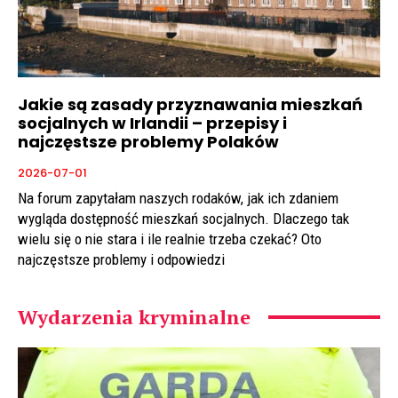
Jakie są zasady przyznawania mieszkań
socjalnych w Irlandii – przepisy i
najczęstsze problemy Polaków
2026-07-01
Na forum zapytałam naszych rodaków, jak ich zdaniem
wygląda dostępność mieszkań socjalnych. Dlaczego tak
wielu się o nie stara i ile realnie trzeba czekać? Oto
najczęstsze problemy i odpowiedzi
Wydarzenia kryminalne