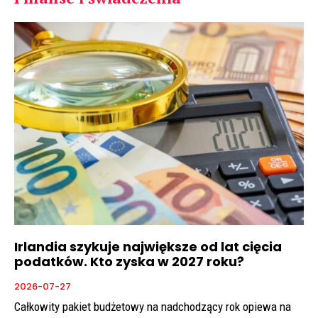
Irlandia szykuje największe od lat cięcia
podatków. Kto zyska w 2027 roku?
2026-07-27
Całkowity pakiet budżetowy na nadchodzący rok opiewa na