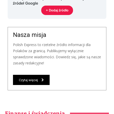
źródeł Google
+ Dodaj źródło
Nasza misja
Polish Express to rzetelne źródło informacji dla
Polaków za granicą. Publikujemy wyłącznie
sprawdzone wiadomości. Dowiedz się, jakie są nasze
zasady redakcyjne!
Czytaj więcej
Finanse i świadczenia