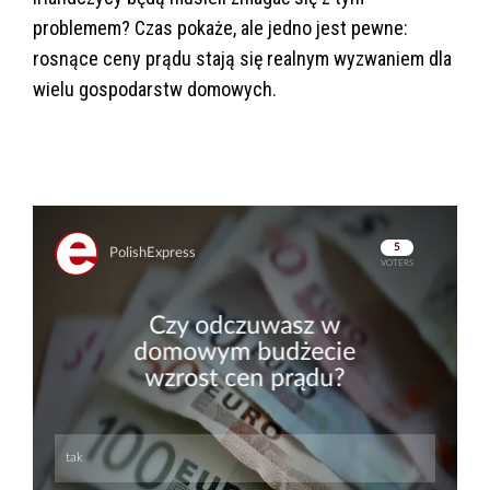
problemem? Czas pokaże, ale jedno jest pewne:
rosnące ceny prądu stają się realnym wyzwaniem dla
wielu gospodarstw domowych.
Skip
Skip