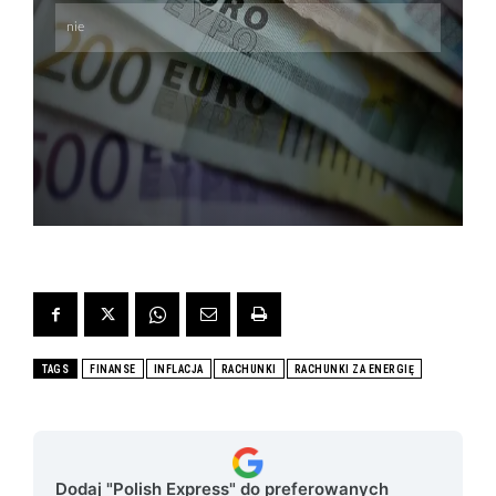
TAGS
FINANSE
INFLACJA
RACHUNKI
RACHUNKI ZA ENERGIĘ
Dodaj "Polish Express" do preferowanych