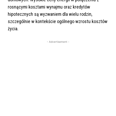
rosnącymi kosztami wynajmu oraz kredytów
hipotecznych są wyzwaniem dla wielu rodzin,
szczególnie w kontekście ogólnego wzrostu kosztów
życia.
- Advertisement -