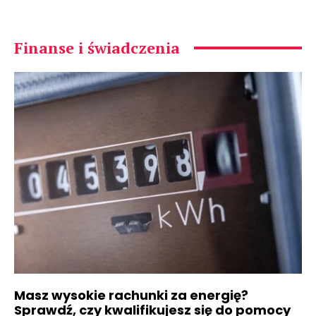
Finanse i świadczenia
Masz wysokie rachunki za energię?
Sprawdź, czy kwalifikujesz się do pomocy