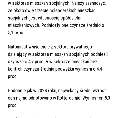
w sektorze mieszkań socjalnych. Należy zaznaczyć,
że około dwie trzecie holenderskich mieszkań
socjalnych jest własnością spółdzielni
mieszkaniowych. Podniosły one czynsze średnio o
5,1 proc.
Natomiast właściciele z sektora prywatnego
działający w sektorze mieszkań socjalnych podnieśli
czynsze o 4,7 proc. A w sektorze mieszkań bez
kontroli czynszu średnia podwyżka wyniosła o 4,4
proc.
Podobnie jak w 2024 roku, największy średni wzrost
cen najmu odnotowano w Rotterdamie. Wyniósł on 5,3
proc.