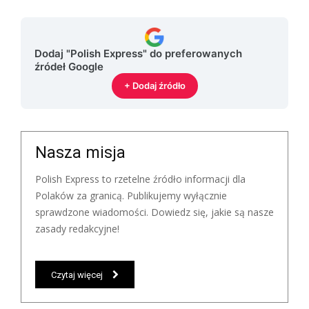
Dodaj "Polish Express" do preferowanych
źródeł Google
+ Dodaj źródło
Nasza misja
Polish Express to rzetelne źródło informacji dla
Polaków za granicą. Publikujemy wyłącznie
sprawdzone wiadomości. Dowiedz się, jakie są nasze
zasady redakcyjne!
Czytaj więcej