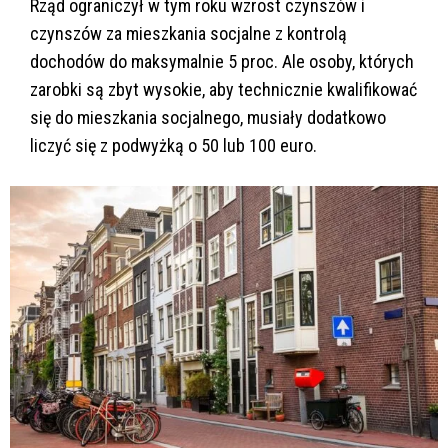
Rząd ograniczył w tym roku wzrost czynszów i
czynszów za mieszkania socjalne z kontrolą
dochodów do maksymalnie 5 proc. Ale osoby, których
zarobki są zbyt wysokie, aby technicznie kwalifikować
się do mieszkania socjalnego, musiały dodatkowo
liczyć się z podwyżką o 50 lub 100 euro.