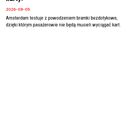
2026-08-05
Amsterdam testuje z powodzeniem bramki bezdotykowe,
dzięki którym pasażerowie nie będą musieli wyciągać kart.