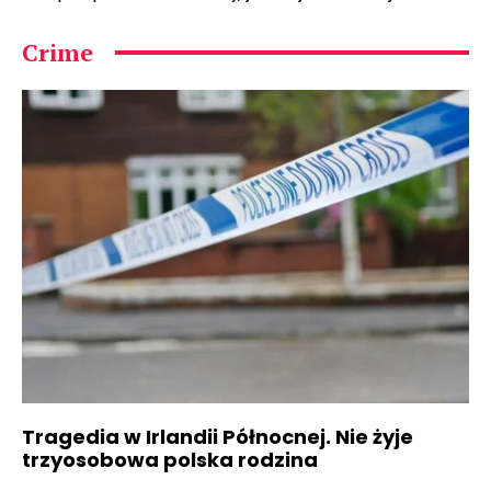
Crime
Tragedia w Irlandii Północnej. Nie żyje
trzyosobowa polska rodzina