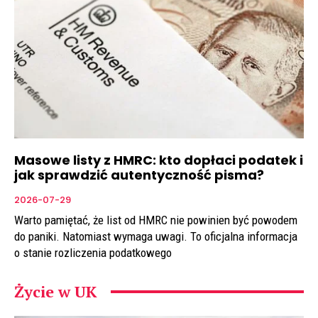
Masowe listy z HMRC: kto dopłaci podatek i
jak sprawdzić autentyczność pisma?
2026-07-29
Warto pamiętać, że list od HMRC nie powinien być powodem
do paniki. Natomiast wymaga uwagi. To oficjalna informacja
o stanie rozliczenia podatkowego
Życie w UK