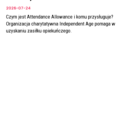
2026-07-24
Czym jest Attendance Allowance i komu przysługuje?
Organizacja charytatywna Independent Age pomaga w
uzyskaniu zasiłku opiekuńczego.