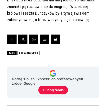
zmieniła jej nastawienie do imigracji. Wcześniej
królowa i reszta Duńczyków była tym zjawiskiem
zafascynowana, a teraz wszyscy się go obawiają.
TAGS
BREAKING NEWS
Dodaj "Polish Express" do preferowanych
źródeł Google
+ Dodaj źródło