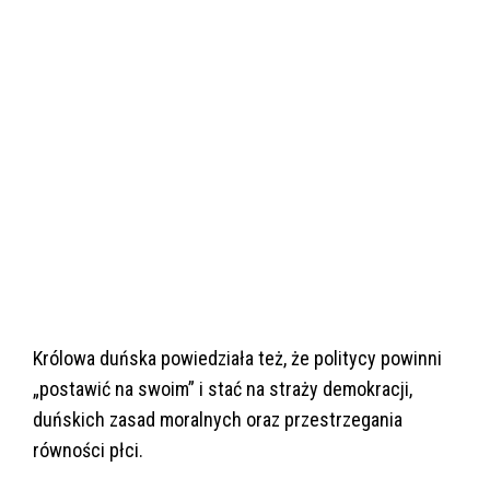
Królowa duńska powiedziała też, że politycy powinni
„postawić na swoim” i stać na straży demokracji,
duńskich zasad moralnych oraz przestrzegania
równości płci.