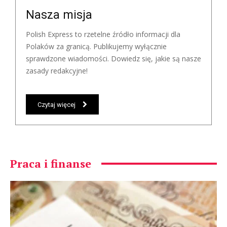
Nasza misja
Polish Express to rzetelne źródło informacji dla
Polaków za granicą. Publikujemy wyłącznie
sprawdzone wiadomości. Dowiedz się, jakie są nasze
zasady redakcyjne!
Czytaj więcej
Praca i finanse