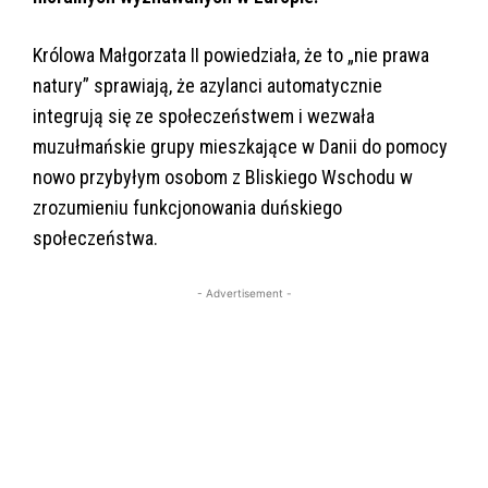
Królowa Małgorzata II powiedziała, że to „nie prawa
natury” sprawiają, że azylanci automatycznie
integrują się ze społeczeństwem i wezwała
muzułmańskie grupy mieszkające w Danii do pomocy
nowo przybyłym osobom z Bliskiego Wschodu w
zrozumieniu funkcjonowania duńskiego
społeczeństwa.
- Advertisement -