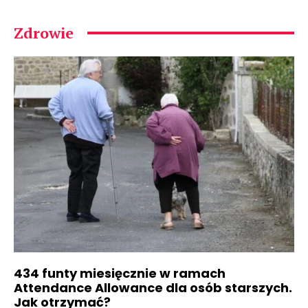
Zdrowie
434 funty miesięcznie w ramach
Attendance Allowance dla osób starszych.
Jak otrzymać?