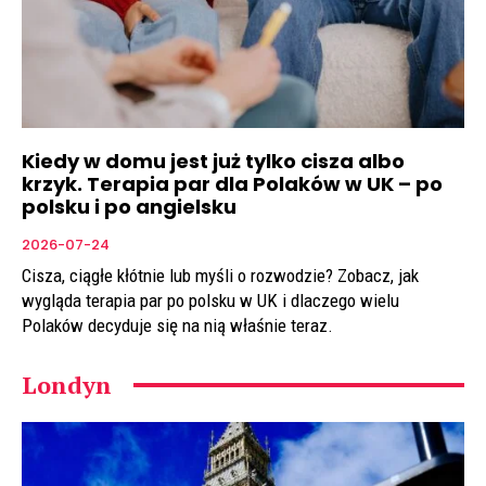
Kiedy w domu jest już tylko cisza albo
krzyk. Terapia par dla Polaków w UK – po
polsku i po angielsku
2026-07-24
Cisza, ciągłe kłótnie lub myśli o rozwodzie? Zobacz, jak
wygląda terapia par po polsku w UK i dlaczego wielu
Polaków decyduje się na nią właśnie teraz.
Londyn