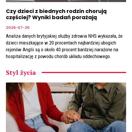
Czy dzieci z biednych rodzin chorują
częściej? Wyniki badań porażają
2026-07-25
Analiza danych brytyjskiej służby zdrowia NHS wykazała, że
dzieci mieszkające w 20 procentach najbardziej ubogich
rejonów Anglii są o około 40 procent bardziej narażone na
hospitalizację z powodu chorób układu oddechowego.
Styl życia