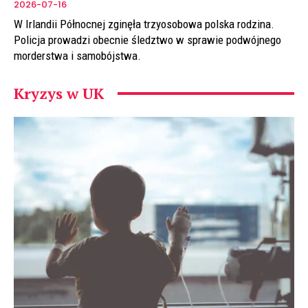
2026-07-16
W Irlandii Północnej zginęła trzyosobowa polska rodzina.
Policja prowadzi obecnie śledztwo w sprawie podwójnego
morderstwa i samobójstwa.
Kryzys w UK