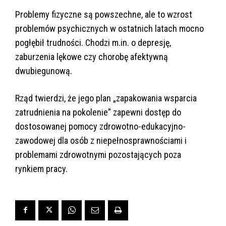
Problemy fizyczne są powszechne, ale to wzrost
problemów psychicznych w ostatnich latach mocno
pogłębił trudności. Chodzi m.in. o depresję,
zaburzenia lękowe czy chorobę afektywną
dwubiegunową.
Rząd twierdzi, że jego plan „zapakowania wsparcia
zatrudnienia na pokolenie” zapewni dostęp do
dostosowanej pomocy zdrowotno-edukacyjno-
zawodowej dla osób z niepełnosprawnościami i
problemami zdrowotnymi pozostających poza
rynkiem pracy.