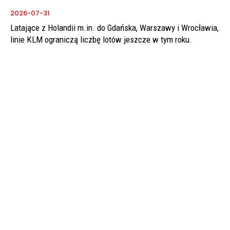
2026-07-31
Latające z Holandii m.in. do Gdańska, Warszawy i Wrocławia,
linie KLM ograniczą liczbę lotów jeszcze w tym roku.