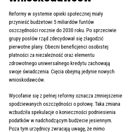
Reformy w systemie opieki społecznej miały
przynieść budżetowi 5 miliardów funtów
oszczędności rocznie do 2030 roku. Po sprzeciwie
grupy posłów rząd zdecydował się złagodzić
pierwotne plany. Obecni beneficjenci osobistej
płatności za niezależność oraz elementu
zdrowotnego uniwersalnego kredytu zachowają
swoje świadczenia. Cięcia obejmą jedynie nowych
wnioskodawców.
Wycofanie się z pełnej reformy oznacza zmniejszenie
spodziewanych oszczędności o połowę. Taka zmiana
wzbudziła spekulacje o konieczności podniesienia
podatków w nadchodzącym budżecie jesiennym.
Poza tym urzędnicy zwracają uwagę, że mimo