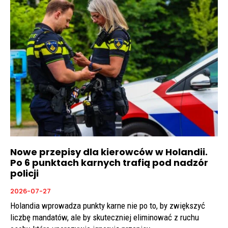
Nowe przepisy dla kierowców w Holandii.
Po 6 punktach karnych trafią pod nadzór
policji
2026-07-27
Holandia wprowadza punkty karne nie po to, by zwiększyć
liczbę mandatów, ale by skuteczniej eliminować z ruchu