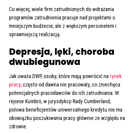
Co więcej, wiele firm zatrudnionych do wdrażania
programów zatrudnienia pracuje nad projektami o
mniejszym budżecie, ale z większym personelem i
sprawniejszą realizacją.
Depresja, lęki, choroba
dwubiegunowa
Jak uważa DWP, osoby, które mają powrócić na
rynek
pracy
, często od dawna nie pracowały, co zniechęca
potencjalnych pracodawców do ich zatrudniania. W
rejonie Kumbrii, w jurysdykcji Rady Cumberland,
połowa beneficjentów uniwersalnego kredytu nie ma
obowiązku poszukiwania pracy głównie ze względu na
zdrowie.