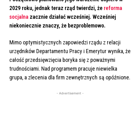
2029 roku, jednak teraz rząd twierdzi, że
reforma
socjalna
zacznie działać wcześniej. Wcześniej
niekoniecznie znaczy, że bezproblemowo.
Mimo optymistycznych zapowiedzi rządu z relacji
urzędników Departamentu Pracy i Emerytur wynika, że
całość przedsięwzięcia boryka się z poważnymi
trudnościami. Nad programem pracuje niewielka
grupa, a zlecenia dla firm zewnętrznych są opóźnione.
- Advertisement -