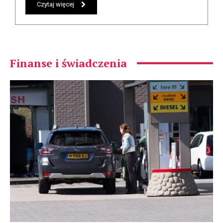
Czytaj więcej
Finanse i świadczenia