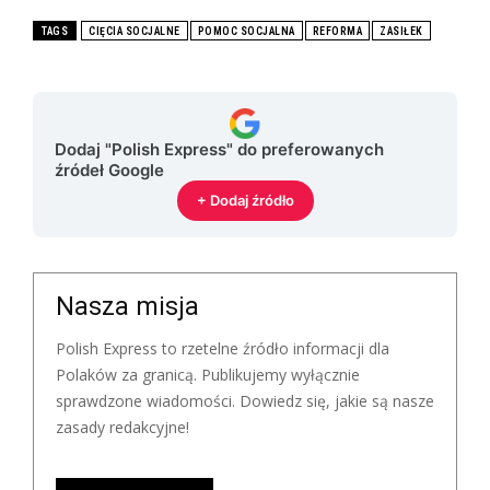
TAGS
CIĘCIA SOCJALNE
POMOC SOCJALNA
REFORMA
ZASIŁEK
Dodaj "Polish Express" do preferowanych
źródeł Google
+ Dodaj źródło
Nasza misja
Polish Express to rzetelne źródło informacji dla
Polaków za granicą. Publikujemy wyłącznie
sprawdzone wiadomości. Dowiedz się, jakie są nasze
zasady redakcyjne!