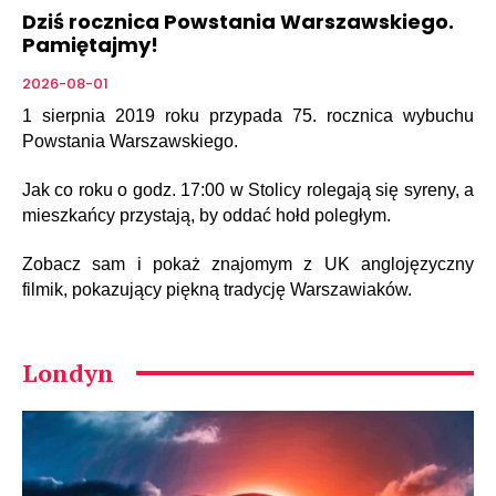
Dziś rocznica Powstania Warszawskiego.
Pamiętajmy!
2026-08-01
1 sierpnia 2019 roku przypada 75. rocznica wybuchu
Powstania Warszawskiego.
Jak co roku o godz. 17:00 w Stolicy rolegają się syreny, a
mieszkańcy przystają, by oddać hołd poległym.
Zobacz sam i pokaż znajomym z UK anglojęzyczny
filmik, pokazujący piękną tradycję Warszawiaków.
Londyn