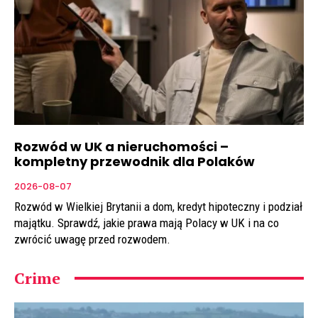
Rozwód w UK a nieruchomości –
kompletny przewodnik dla Polaków
2026-08-07
Rozwód w Wielkiej Brytanii a dom, kredyt hipoteczny i podział
majątku. Sprawdź, jakie prawa mają Polacy w UK i na co
zwrócić uwagę przed rozwodem.
Crime