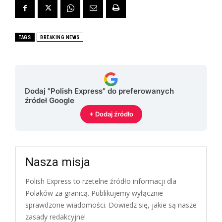
TAGS
BREAKING NEWS
Dodaj "Polish Express" do preferowanych
źródeł Google
+ Dodaj źródło
Nasza misja
Polish Express to rzetelne źródło informacji dla
Polaków za granicą. Publikujemy wyłącznie
sprawdzone wiadomości. Dowiedz się, jakie są nasze
zasady redakcyjne!