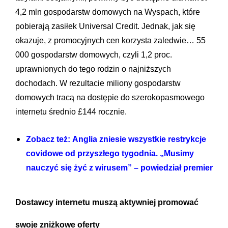
4,2 mln gospodarstw domowych na Wyspach, które
pobierają zasiłek Universal Credit. Jednak, jak się
okazuje, z promocyjnych cen korzysta zaledwie… 55
000 gospodarstw domowych, czyli 1,2 proc.
uprawnionych do tego rodzin o najniższych
dochodach. W rezultacie miliony gospodarstw
domowych tracą na dostępie do szerokopasmowego
internetu średnio £144 rocznie.
Zobacz też: Anglia zniesie wszystkie restrykcje
covidowe od przyszłego tygodnia. „Musimy
nauczyć się żyć z wirusem” – powiedział premier
Dostawcy internetu muszą aktywniej promować
swoje zniżkowe oferty