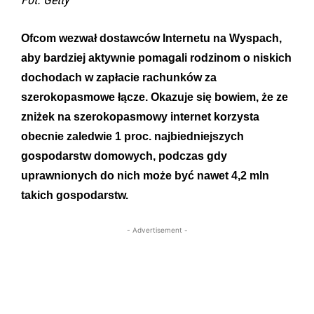
Ofcom wezwał dostawców Internetu na Wyspach,
aby bardziej aktywnie pomagali rodzinom o niskich
dochodach w zapłacie rachunków za
szerokopasmowe łącze. Okazuje się bowiem, że ze
zniżek na szerokopasmowy internet korzysta
obecnie zaledwie 1 proc. najbiedniejszych
gospodarstw domowych, podczas gdy
uprawnionych do nich może być nawet 4,2 mln
takich gospodarstw.
- Advertisement -