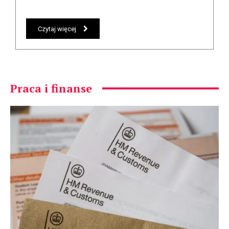
Czytaj więcej
Praca i finanse