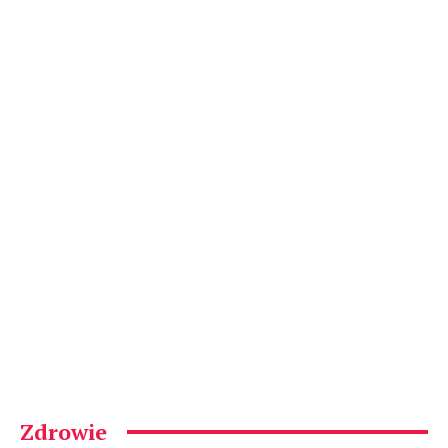
Zdrowie