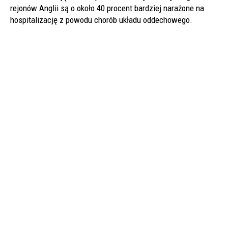
rejonów Anglii są o około 40 procent bardziej narażone na
hospitalizację z powodu chorób układu oddechowego.