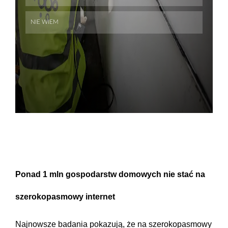
Ponad 1 mln gospodarstw domowych nie stać na
szerokopasmowy internet
Najnowsze badania pokazują, że na szerokopasmowy