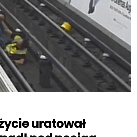
życie uratował