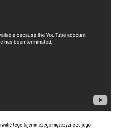
chwalić tego tajemniczego mężczyznę za jego