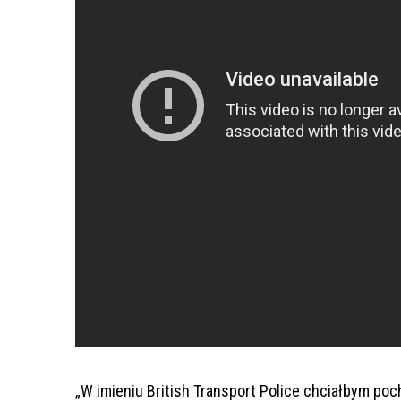
„W imieniu British Transport Police chciałbym po