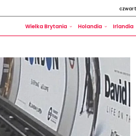
czwart
Wielka Brytania
Holandia
Irlandia