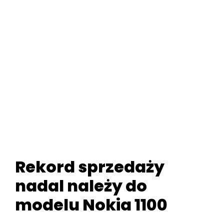
Rekord sprzedaży
nadal należy do
modelu Nokia 1100