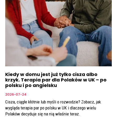
Kiedy w domu jest już tylko cisza albo
krzyk. Terapia par dla Polaków w UK – po
polsku i po angielsku
2026-07-24
Cisza, ciągłe kłótnie lub myśli o rozwodzie? Zobacz, jak
wygląda terapia par po polsku w UK i dlaczego wielu
Polaków decyduje się na nią właśnie teraz.