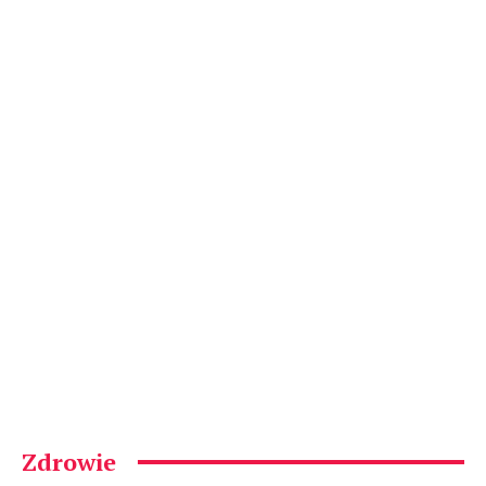
Zdrowie