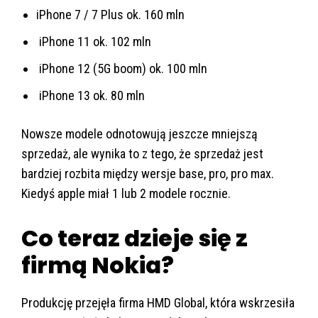
iPhone 7 / 7 Plus ok. 160 mln
iPhone 11 ok. 102 mln
iPhone 12 (5G boom) ok. 100 mln
iPhone 13 ok. 80 mln
Nowsze modele odnotowują jeszcze mniejszą
sprzedaż, ale wynika to z tego, że sprzedaż jest
bardziej rozbita między wersje base, pro, pro max.
Kiedyś apple miał 1 lub 2 modele rocznie.
Co teraz dzieje się z
firmą Nokia?
Produkcję przejęła firma HMD Global, która wskrzesiła