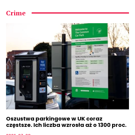
Crime
Oszustwa parkingowe w UK coraz
częstsze. Ich liczba wzrosła aż o 1300 proc.