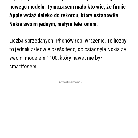
nowego modelu. Tymczasem mało kto wie, że firmie
Apple wciąż daleko do rekordu, który ustanowiła
Nokia swoim jednym, małym telefonem.
Liczba sprzedanych iPhonów robi wrażenie. Te liczby
to jednak zaledwie część tego, co osiągnęła Nokia ze
swoim modelem 1100, który nawet nie był
smartfonem.
- Advertisement -