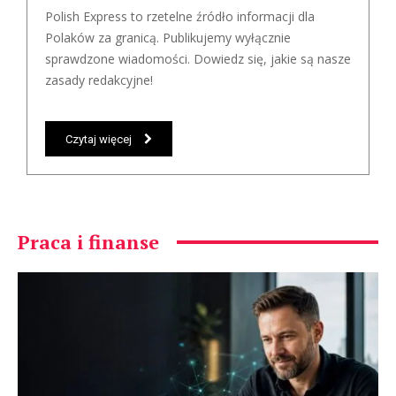
Polish Express to rzetelne źródło informacji dla
Polaków za granicą. Publikujemy wyłącznie
sprawdzone wiadomości. Dowiedz się, jakie są nasze
zasady redakcyjne!
Czytaj więcej
Praca i finanse