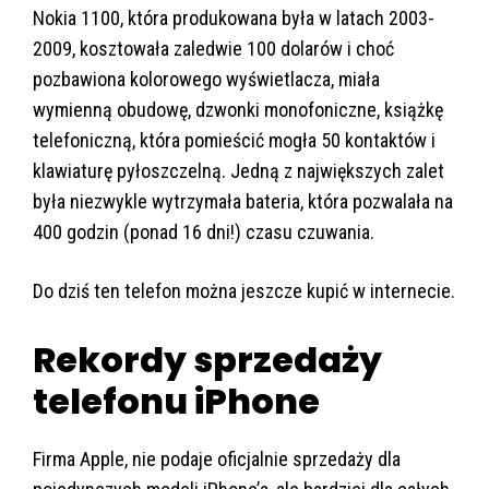
Nokia 1100, która produkowana była w latach 2003-
2009, kosztowała zaledwie 100 dolarów i choć
pozbawiona kolorowego wyświetlacza, miała
wymienną obudowę, dzwonki monofoniczne, książkę
telefoniczną, która pomieścić mogła 50 kontaktów i
klawiaturę pyłoszczelną. Jedną z największych zalet
była niezwykle wytrzymała bateria, która pozwalała na
400 godzin (ponad 16 dni!) czasu czuwania.
Do dziś ten telefon można jeszcze kupić w internecie.
Rekordy sprzedaży
telefonu iPhone
Firma Apple, nie podaje oficjalnie sprzedaży dla