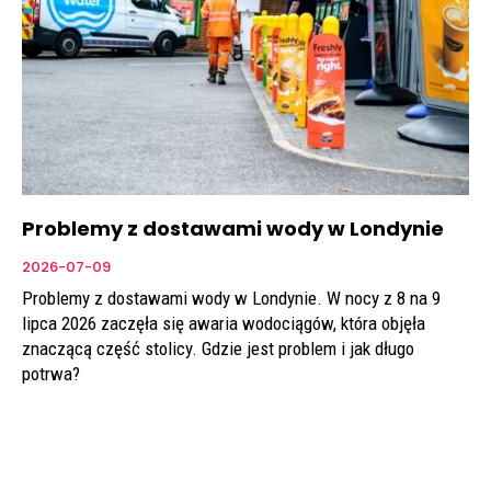
Problemy z dostawami wody w Londynie
2026-07-09
Problemy z dostawami wody w Londynie. W nocy z 8 na 9
lipca 2026 zaczęła się awaria wodociągów, która objęła
znaczącą część stolicy. Gdzie jest problem i jak długo
potrwa?