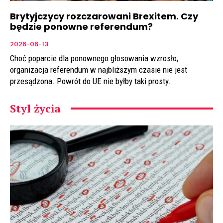
Brytyjczycy rozczarowani Brexitem. Czy
będzie ponowne referendum?
2026-06-13
Choć poparcie dla ponownego głosowania wzrosło,
organizacja referendum w najbliższym czasie nie jest
przesądzona. Powrót do UE nie byłby taki prosty.
Styl życia