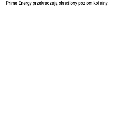
Prime Energy przekraczają określony poziom kofeiny.