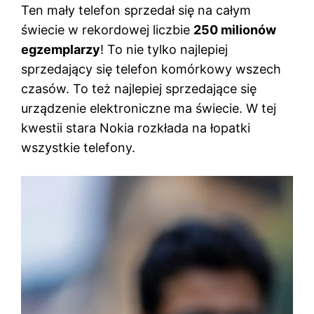
Ten mały telefon sprzedał się na całym
świecie w rekordowej liczbie
250 milionów
egzemplarzy
! To nie tylko najlepiej
sprzedający się telefon komórkowy wszech
czasów. To też najlepiej sprzedające się
urządzenie elektroniczne ma świecie. W tej
kwestii stara Nokia rozkłada na łopatki
wszystkie telefony.