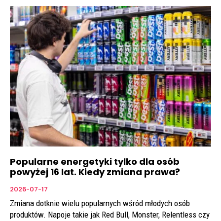
Popularne energetyki tylko dla osób
powyżej 16 lat. Kiedy zmiana prawa?
2026-07-17
Zmiana dotknie wielu popularnych wśród młodych osób
produktów. Napoje takie jak Red Bull, Monster, Relentless czy