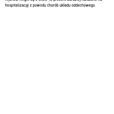
hospitalizację z powodu chorób układu oddechowego.