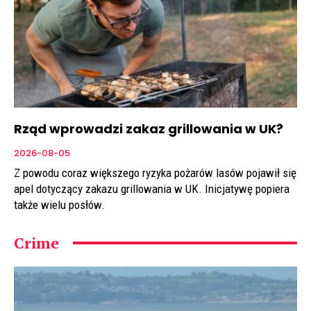
Rząd wprowadzi zakaz grillowania w UK?
2026-08-05
Z powodu coraz większego ryzyka pożarów lasów pojawił się
apel dotyczący zakazu grillowania w UK. Inicjatywę popiera
także wielu posłów.
Crime