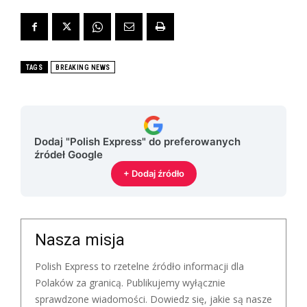
TAGS
BREAKING NEWS
Dodaj "Polish Express" do preferowanych
źródeł Google
+ Dodaj źródło
Nasza misja
Polish Express to rzetelne źródło informacji dla
Polaków za granicą. Publikujemy wyłącznie
sprawdzone wiadomości. Dowiedz się, jakie są nasze