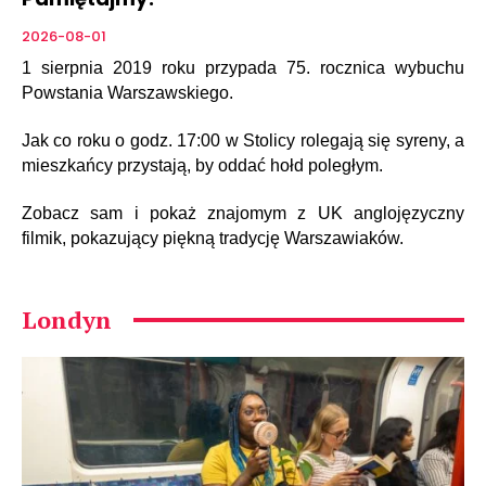
2026-08-01
1 sierpnia 2019 roku przypada 75. rocznica wybuchu
Powstania Warszawskiego.
Jak co roku o godz. 17:00 w Stolicy rolegają się syreny, a
mieszkańcy przystają, by oddać hołd poległym.
Zobacz sam i pokaż znajomym z UK anglojęzyczny
filmik, pokazujący piękną tradycję Warszawiaków.
Londyn