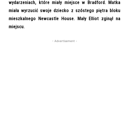
wydarzeniach, które miały miejsce w Bradford. Matka
miała wyrzucić swoje dziecko z szóstego piętra bloku
mieszkalnego Newcastle House. Mały Elliot zginął na
miejscu.
- Advertisement -