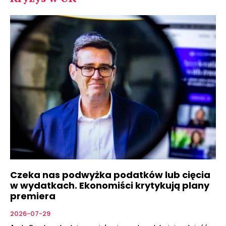
Czeka nas podwyżka podatków lub cięcia
w wydatkach. Ekonomiści krytykują plany
premiera
2026-07-29