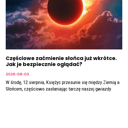
Częściowe zaćmienie słońca już wkrótce.
Jak je bezpiecznie oglądać?
2026-08-03
W środę, 12 sierpnia, Księżyc przesunie się między Ziemią a
Słońcem, częściowo zasłaniając tarczę naszej gwiazdy