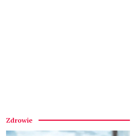
Zdrowie