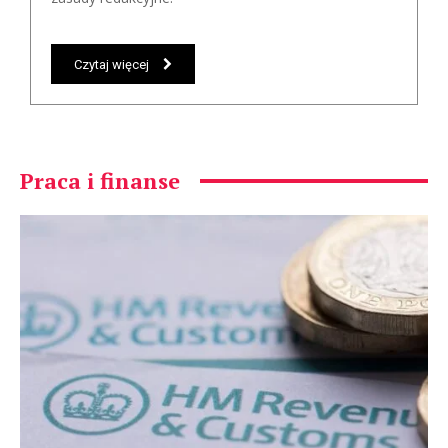
Czytaj więcej
Praca i finanse