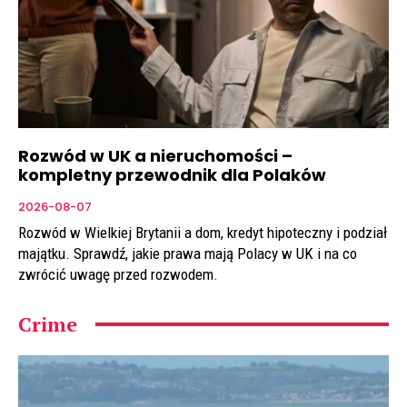
Rozwód w UK a nieruchomości –
kompletny przewodnik dla Polaków
2026-08-07
Rozwód w Wielkiej Brytanii a dom, kredyt hipoteczny i podział
majątku. Sprawdź, jakie prawa mają Polacy w UK i na co
zwrócić uwagę przed rozwodem.
Crime