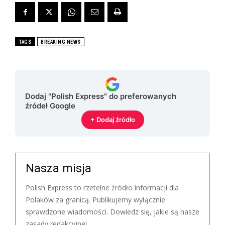
TAGS
BREAKING NEWS
Dodaj "Polish Express" do preferowanych
źródeł Google
+ Dodaj źródło
Nasza misja
Polish Express to rzetelne źródło informacji dla
Polaków za granicą. Publikujemy wyłącznie
sprawdzone wiadomości. Dowiedz się, jakie są nasze
zasady redakcyjne!