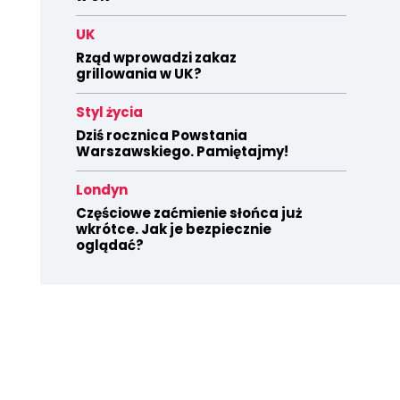
UK
Rząd wprowadzi zakaz
grillowania w UK?
Styl życia
Dziś rocznica Powstania
Warszawskiego. Pamiętajmy!
Londyn
Częściowe zaćmienie słońca już
wkrótce. Jak je bezpiecznie
oglądać?