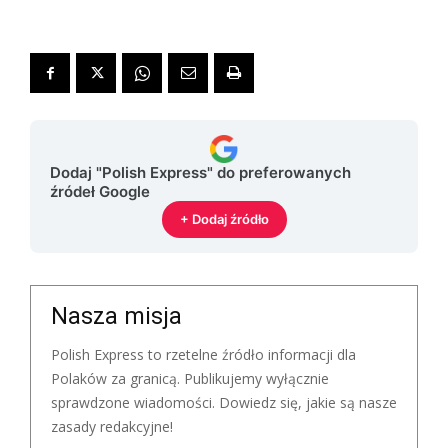
Dodaj "Polish Express" do preferowanych
źródeł Google
+ Dodaj źródło
Nasza misja
Polish Express to rzetelne źródło informacji dla
Polaków za granicą. Publikujemy wyłącznie
sprawdzone wiadomości. Dowiedz się, jakie są nasze
zasady redakcyjne!