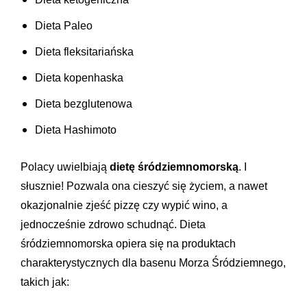
Dieta Paleo
Dieta fleksitariańska
Dieta kopenhaska
Dieta bezglutenowa
Dieta Hashimoto
Polacy uwielbiają
dietę śródziemnomorską
. I
słusznie! Pozwala ona cieszyć się życiem, a nawet
okazjonalnie zjeść pizzę czy wypić wino, a
jednocześnie zdrowo schudnąć. Dieta
śródziemnomorska opiera się na produktach
charakterystycznych dla basenu Morza Śródziemnego,
takich jak: