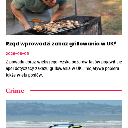
Rząd wprowadzi zakaz grillowania w UK?
2026-08-05
Z powodu coraz większego ryzyka pożarów lasów pojawił się
apel dotyczący zakazu grillowania w UK. Inicjatywę popiera
także wielu posłów.
Crime