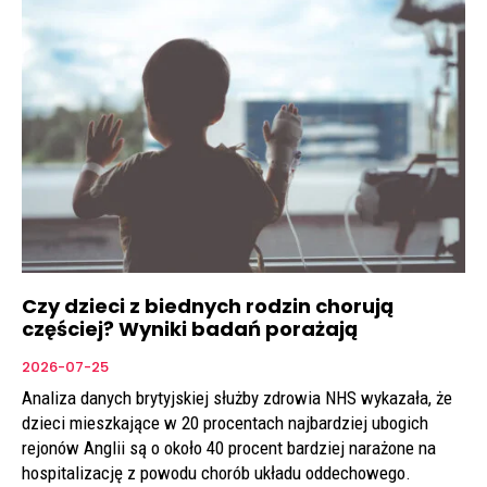
Czy dzieci z biednych rodzin chorują
częściej? Wyniki badań porażają
2026-07-25
Analiza danych brytyjskiej służby zdrowia NHS wykazała, że
dzieci mieszkające w 20 procentach najbardziej ubogich
rejonów Anglii są o około 40 procent bardziej narażone na
hospitalizację z powodu chorób układu oddechowego.