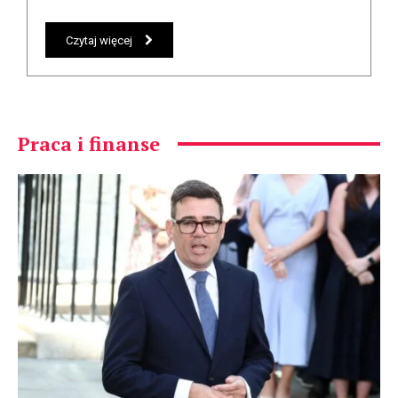
Czytaj więcej
Praca i finanse