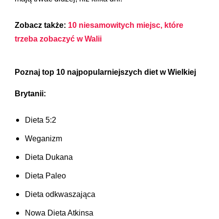
Zobacz także:
10 niesamowitych miejsc, które
trzeba zobaczyć w Walii
Poznaj top 10 najpopularniejszych diet w Wielkiej
Brytanii:
Dieta 5:2
Weganizm
Dieta Dukana
Dieta Paleo
Dieta odkwaszająca
Nowa Dieta Atkinsa