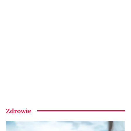
Zdrowie