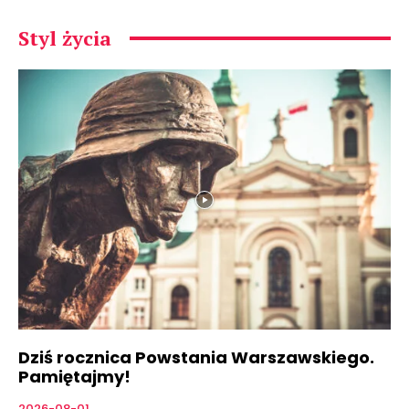
Styl życia
Dziś rocznica Powstania Warszawskiego.
Pamiętajmy!
2026-08-01