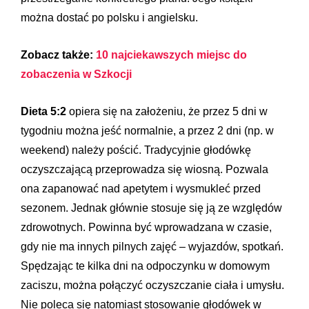
można dostać po polsku i angielsku.
Zobacz także:
10 najciekawszych miejsc do
zobaczenia w Szkocji
Dieta 5:2
opiera się na założeniu, że przez 5 dni w
tygodniu można jeść normalnie, a przez 2 dni (np. w
weekend) należy pościć. Tradycyjnie głodówkę
oczyszczającą przeprowadza się wiosną. Pozwala
ona zapanować nad apetytem i wysmukleć przed
sezonem. Jednak głównie stosuje się ją ze względów
zdrowotnych. Powinna być wprowadzana w czasie,
gdy nie ma innych pilnych zajęć – wyjazdów, spotkań.
Spędzając te kilka dni na odpoczynku w domowym
zaciszu, można połączyć oczyszczanie ciała i umysłu.
Nie poleca się natomiast stosowanie głodówek w