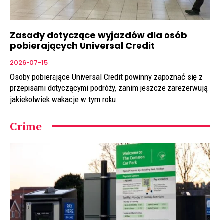
Zasady dotyczące wyjazdów dla osób
pobierających Universal Credit
2026-07-15
Osoby pobierające Universal Credit powinny zapoznać się z
przepisami dotyczącymi podróży, zanim jeszcze zarezerwują
jakiekolwiek wakacje w tym roku.
Crime