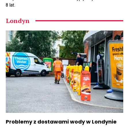
8 lat.
Londyn
Problemy z dostawami wody w Londynie