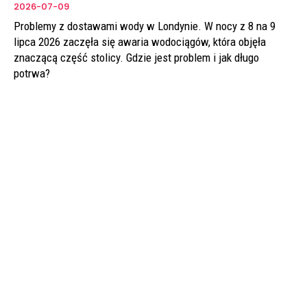
2026-07-09
Problemy z dostawami wody w Londynie. W nocy z 8 na 9
lipca 2026 zaczęła się awaria wodociągów, która objęła
znaczącą część stolicy. Gdzie jest problem i jak długo
potrwa?