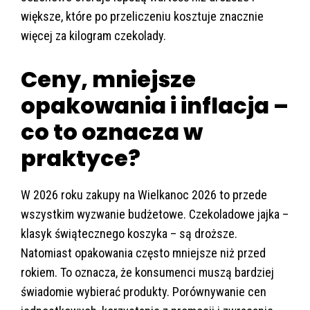
większe, które po przeliczeniu kosztuje znacznie
więcej za kilogram czekolady.
Ceny, mniejsze
opakowania i inflacja –
co to oznacza w
praktyce?
W 2026 roku zakupy na Wielkanoc 2026 to przede
wszystkim wyzwanie budżetowe. Czekoladowe jajka –
klasyk świątecznego koszyka – są droższe.
Natomiast opakowania często mniejsze niż przed
rokiem. To oznacza, że konsumenci muszą bardziej
świadomie wybierać produkty. Porównywanie cen