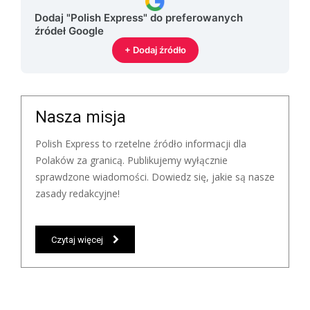
Dodaj "Polish Express" do preferowanych
źródeł Google
+ Dodaj źródło
Nasza misja
Polish Express to rzetelne źródło informacji dla
Polaków za granicą. Publikujemy wyłącznie
sprawdzone wiadomości. Dowiedz się, jakie są nasze
zasady redakcyjne!
Czytaj więcej