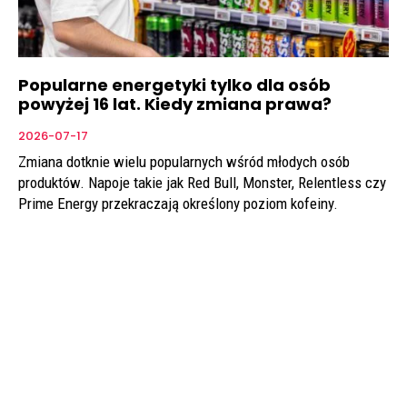
Popularne energetyki tylko dla osób
powyżej 16 lat. Kiedy zmiana prawa?
2026-07-17
Zmiana dotknie wielu popularnych wśród młodych osób
produktów. Napoje takie jak Red Bull, Monster, Relentless czy
Prime Energy przekraczają określony poziom kofeiny.