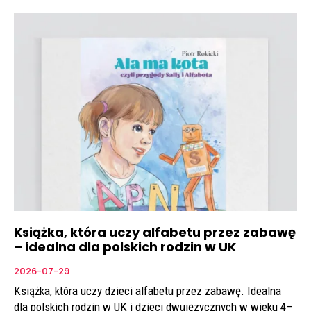
Książka, która uczy alfabetu przez zabawę
– idealna dla polskich rodzin w UK
2026-07-29
Książka, która uczy dzieci alfabetu przez zabawę. Idealna
dla polskich rodzin w UK i dzieci dwujęzycznych w wieku 4–