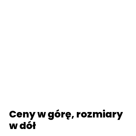
Ceny w górę, rozmiary
w dół