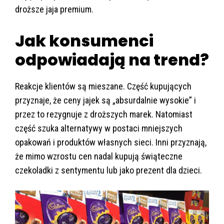
droższe jaja premium.
Jak konsumenci
odpowiadają na trend?
Reakcje klientów są mieszane. Część kupujących
przyznaje, że ceny jajek są „absurdalnie wysokie” i
przez to rezygnuje z droższych marek. Natomiast
część szuka alternatywy w postaci mniejszych
opakowań i produktów własnych sieci. Inni przyznają,
że mimo wzrostu cen nadal kupują świąteczne
czekoladki z sentymentu lub jako prezent dla dzieci.