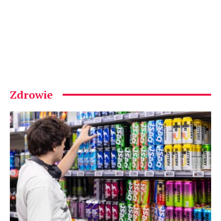
Zdrowie