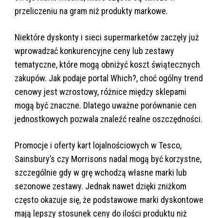
przeliczeniu na gram niż produkty markowe.
Niektóre dyskonty i sieci supermarketów zaczęły już
wprowadzać konkurencyjne ceny lub zestawy
tematyczne, które mogą obniżyć koszt świątecznych
zakupów. Jak podaje portal Which?, choć ogólny trend
cenowy jest wzrostowy, różnice między sklepami
mogą być znaczne. Dlatego uważne porównanie cen
jednostkowych pozwala znaleźć realne oszczędności.
Promocje i oferty kart lojalnościowych w Tesco,
Sainsbury’s czy Morrisons nadal mogą być korzystne,
szczególnie gdy w grę wchodzą własne marki lub
sezonowe zestawy. Jednak nawet dzięki zniżkom
często okazuje się, że podstawowe marki dyskontowe
mają lepszy stosunek ceny do ilości produktu niż