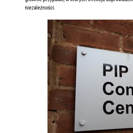
niezależności.