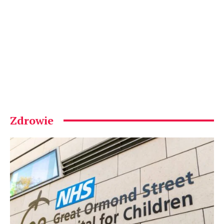
Zdrowie