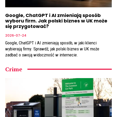
Google, ChatGPT i AI zmieniają sposób
wyboru firm. Jak polski biznes w UK może
się przygotować?
2026-07-24
Google, ChatGPT i AI zmieniają sposób, w jaki klienci
wybierają firmy. Sprawdź, jak polski biznes w UK może
zadbać o swoją widoczność w internecie.
Crime