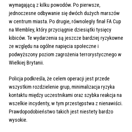
wymagającą z kilku powodów. Po pierwsze,
jednoczesne odbywanie się dwóch dużych marszów
w centrum miasta. Po drugie, równoległy finał FA Cup
na Wembley, który przyciągnie dziesiątki tysięcy
kibiców. Te wydarzenia są jeszcze bardziej ryzykowne
ze względu na ogólne napięcia społeczne i
podwyższony poziom zagrożenia terrorystycznego w
Wielkiej Brytanii.
Policja podkreśla, że celem operacji jest przede
wszystkim rozdzielenie grup, minimalizacja ryzyka
kontaktu między uczestnikami oraz szybka reakcja na
wszelkie incydenty, w tym przestępstwa z nienawiści.
Prawdopodobieństwo takich jest niestety bardzo
wysokie.