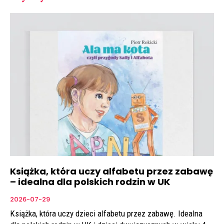
Książka, która uczy alfabetu przez zabawę
– idealna dla polskich rodzin w UK
2026-07-29
Książka, która uczy dzieci alfabetu przez zabawę. Idealna