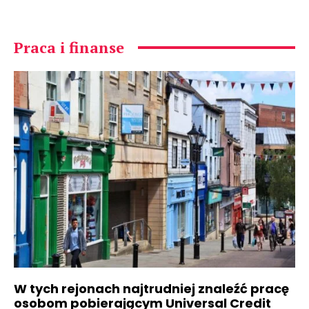
Praca i finanse
W tych rejonach najtrudniej znaleźć pracę
osobom pobierającym Universal Credit