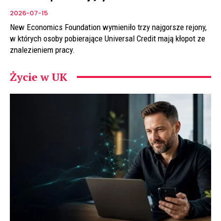
2026-07-15
New Economics Foundation wymieniło trzy najgorsze rejony,
w których osoby pobierające Universal Credit mają kłopot ze
znalezieniem pracy.
Życie w UK