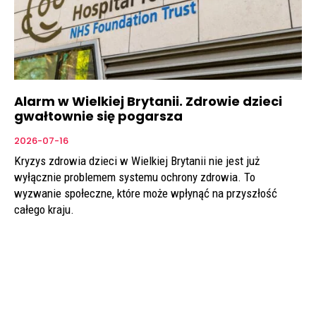
Alarm w Wielkiej Brytanii. Zdrowie dzieci
gwałtownie się pogarsza
2026-07-16
Kryzys zdrowia dzieci w Wielkiej Brytanii nie jest już
wyłącznie problemem systemu ochrony zdrowia. To
wyzwanie społeczne, które może wpłynąć na przyszłość
całego kraju.