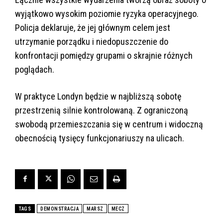
wyjątkowo wysokim poziomie ryzyka operacyjnego.
Policja deklaruje, że jej głównym celem jest
utrzymanie porządku i niedopuszczenie do
konfrontacji pomiędzy grupami o skrajnie różnych
poglądach.
W praktyce Londyn będzie w najbliższą sobotę
przestrzenią silnie kontrolowaną. Z ograniczoną
swobodą przemieszczania się w centrum i widoczną
obecnością tysięcy funkcjonariuszy na ulicach.
TAGS
DEMONSTRACJA
MARSZ
MECZ