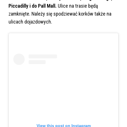
Piccadilly i do Pall Mall.
Ulice na trasie będą
zamknięte. Należy się spodziewać korków także na
ulicach dojazdowych.
View this post on Instagram