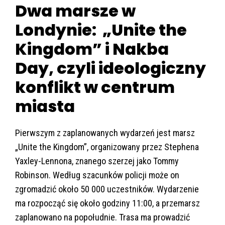
Dwa marsze w
Londynie: „Unite the
Kingdom” i Nakba
Day, czyli ideologiczny
konflikt w centrum
miasta
Pierwszym z zaplanowanych wydarzeń jest marsz
„Unite the Kingdom”, organizowany przez Stephena
Yaxley-Lennona, znanego szerzej jako Tommy
Robinson. Według szacunków policji może on
zgromadzić około 50 000 uczestników. Wydarzenie
ma rozpocząć się około godziny 11:00, a przemarsz
zaplanowano na popołudnie. Trasa ma prowadzić