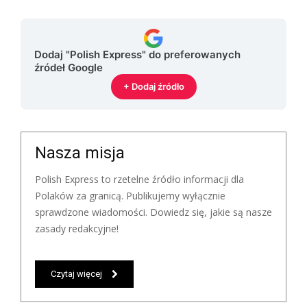
Dodaj "Polish Express" do preferowanych
źródeł Google
+ Dodaj źródło
Nasza misja
Polish Express to rzetelne źródło informacji dla
Polaków za granicą. Publikujemy wyłącznie
sprawdzone wiadomości. Dowiedz się, jakie są nasze
zasady redakcyjne!
Czytaj więcej