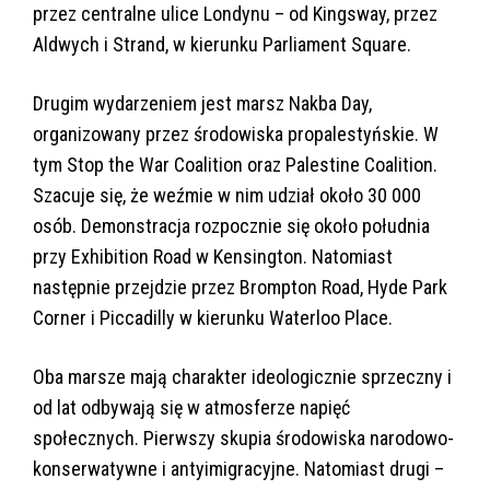
przez centralne ulice Londynu – od Kingsway, przez
Aldwych i Strand, w kierunku Parliament Square.
Drugim wydarzeniem jest marsz Nakba Day,
organizowany przez środowiska propalestyńskie. W
tym Stop the War Coalition oraz Palestine Coalition.
Szacuje się, że weźmie w nim udział około 30 000
osób. Demonstracja rozpocznie się około południa
przy Exhibition Road w Kensington. Natomiast
następnie przejdzie przez Brompton Road, Hyde Park
Corner i Piccadilly w kierunku Waterloo Place.
Oba marsze mają charakter ideologicznie sprzeczny i
od lat odbywają się w atmosferze napięć
społecznych. Pierwszy skupia środowiska narodowo-
konserwatywne i antyimigracyjne. Natomiast drugi –