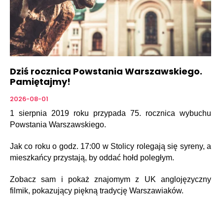
Dziś rocznica Powstania Warszawskiego.
Pamiętajmy!
2026-08-01
1 sierpnia 2019 roku przypada 75. rocznica wybuchu
Powstania Warszawskiego.
Jak co roku o godz. 17:00 w Stolicy rolegają się syreny, a
mieszkańcy przystają, by oddać hołd poległym.
Zobacz sam i pokaż znajomym z UK anglojęzyczny
filmik, pokazujący piękną tradycję Warszawiaków.