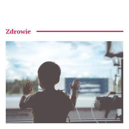
Zdrowie