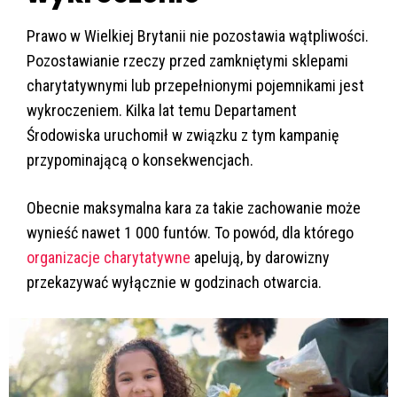
Prawo w Wielkiej Brytanii nie pozostawia wątpliwości.
Pozostawianie rzeczy przed zamkniętymi sklepami
charytatywnymi lub przepełnionymi pojemnikami jest
wykroczeniem. Kilka lat temu Departament
Środowiska uruchomił w związku z tym kampanię
przypominającą o konsekwencjach.
Obecnie maksymalna kara za takie zachowanie może
wynieść nawet 1 000 funtów. To powód, dla którego
organizacje charytatywne
apelują, by darowizny
przekazywać wyłącznie w godzinach otwarcia.