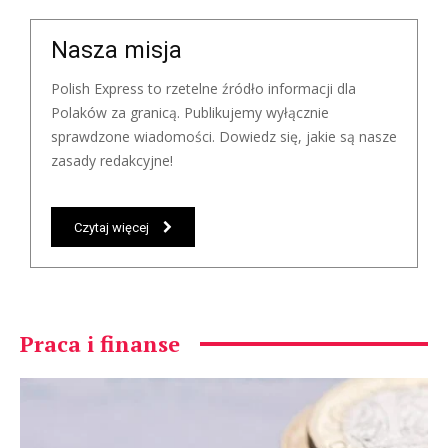
Nasza misja
Polish Express to rzetelne źródło informacji dla
Polaków za granicą. Publikujemy wyłącznie
sprawdzone wiadomości. Dowiedz się, jakie są nasze
zasady redakcyjne!
Czytaj więcej
Praca i finanse