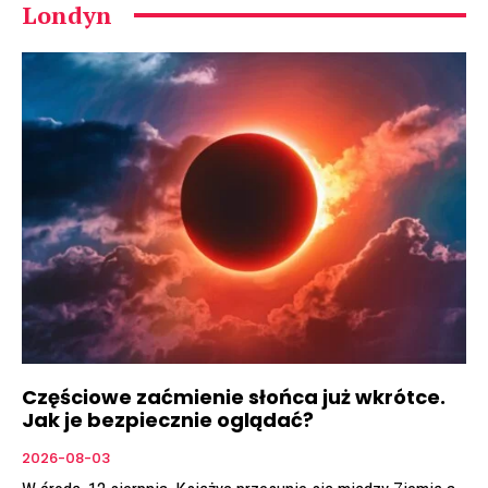
Londyn
Częściowe zaćmienie słońca już wkrótce.
Jak je bezpiecznie oglądać?
2026-08-03