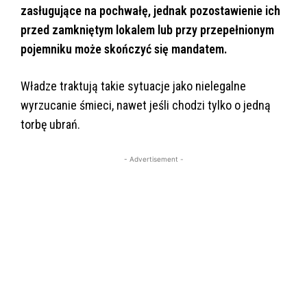
zasługujące na pochwałę, jednak pozostawienie ich
przed zamkniętym lokalem lub przy przepełnionym
pojemniku może skończyć się mandatem.
Władze traktują takie sytuacje jako nielegalne
wyrzucanie śmieci, nawet jeśli chodzi tylko o jedną
torbę ubrań.
- Advertisement -