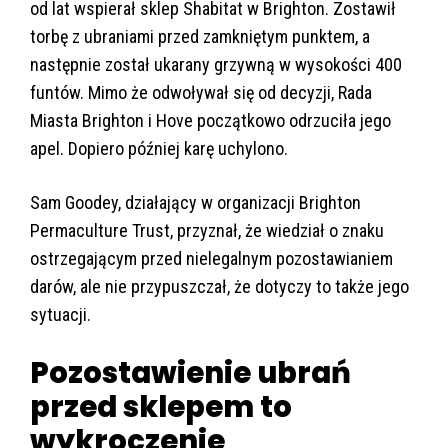
od lat wspierał sklep Shabitat w Brighton. Zostawił
torbę z ubraniami przed zamkniętym punktem, a
następnie został ukarany grzywną w wysokości 400
funtów. Mimo że odwoływał się od decyzji, Rada
Miasta Brighton i Hove początkowo odrzuciła jego
apel. Dopiero później karę uchylono.
Sam Goodey, działający w organizacji Brighton
Permaculture Trust, przyznał, że wiedział o znaku
ostrzegającym przed nielegalnym pozostawianiem
darów, ale nie przypuszczał, że dotyczy to także jego
sytuacji.
Pozostawienie ubrań
przed sklepem to
wykroczenie