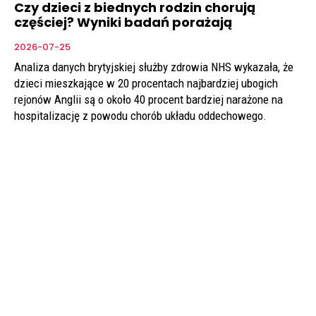
Czy dzieci z biednych rodzin chorują
częściej? Wyniki badań porażają
2026-07-25
Analiza danych brytyjskiej służby zdrowia NHS wykazała, że
dzieci mieszkające w 20 procentach najbardziej ubogich
rejonów Anglii są o około 40 procent bardziej narażone na
hospitalizację z powodu chorób układu oddechowego.