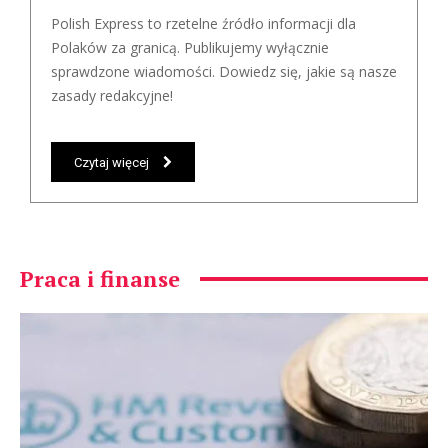
Polish Express to rzetelne źródło informacji dla
Polaków za granicą. Publikujemy wyłącznie
sprawdzone wiadomości. Dowiedz się, jakie są nasze
zasady redakcyjne!
Czytaj więcej
Praca i finanse