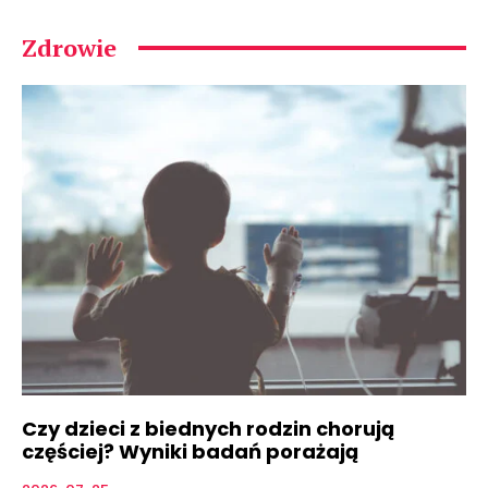
Zdrowie
Czy dzieci z biednych rodzin chorują
częściej? Wyniki badań porażają