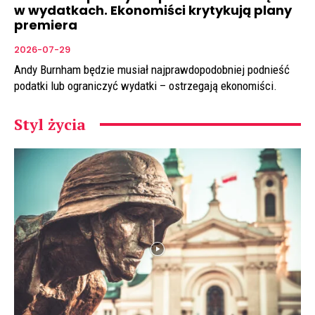
w wydatkach. Ekonomiści krytykują plany
premiera
2026-07-29
Andy Burnham będzie musiał najprawdopodobniej podnieść
podatki lub ograniczyć wydatki – ostrzegają ekonomiści.
Styl życia