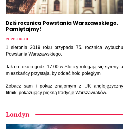
Dziś rocznica Powstania Warszawskiego.
Pamiętajmy!
2026-08-01
1 sierpnia 2019 roku przypada 75. rocznica wybuchu
Powstania Warszawskiego.
Jak co roku o godz. 17:00 w Stolicy rolegają się syreny, a
mieszkańcy przystają, by oddać hołd poległym.
Zobacz sam i pokaż znajomym z UK anglojęzyczny
filmik, pokazujący piękną tradycję Warszawiaków.
Londyn