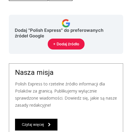
Dodaj "Polish Express" do preferowanych
źródeł Google
+ Dodaj źródło
Nasza misja
Polish Express to rzetelne źródło informacji dla
Polaków za granicą. Publikujemy wyłącznie
sprawdzone wiadomości. Dowiedz się, jakie są nasze
zasady redakcyjne!
Czytaj więcej