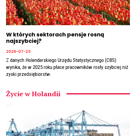
W których sektorach pensje rosną
najszybciej?
2026-07-23
Z danych Holenderskiego Urzędu Statystycznego (CBS)
wynika, że w 2025 roku płace pracowników rosły szybciej niż
zyski przedsiębiorstw.
Życie w Holandii