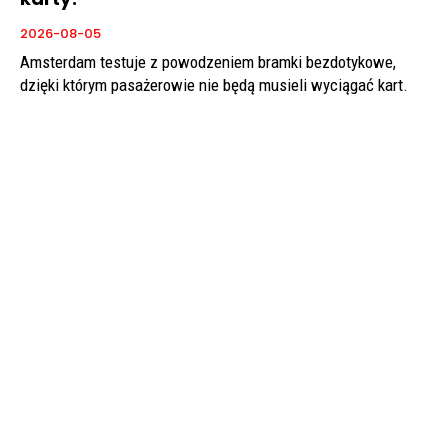
2026-08-05
Amsterdam testuje z powodzeniem bramki bezdotykowe,
dzięki którym pasażerowie nie będą musieli wyciągać kart.