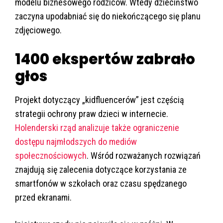
modelu biznesowego rodziców. Wtedy dzieciństwo
zaczyna upodabniać się do niekończącego się planu
zdjęciowego.
1400 ekspertów zabrało
głos
Projekt dotyczący „kidfluencerów” jest częścią
strategii ochrony praw dzieci w internecie.
Holenderski rząd analizuje także ograniczenie
dostępu najmłodszych do mediów
społecznościowych
. Wśród rozważanych rozwiązań
znajdują się zalecenia dotyczące korzystania ze
smartfonów w szkołach oraz czasu spędzanego
przed ekranami.