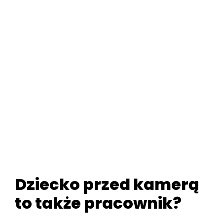
Dziecko przed kamerą
to także pracownik?