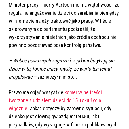
Minister pracy Thierry Aartsen nie ma wątpliwości, że
regularne angażowanie dzieci do zarabiania pieniędzy
w internecie należy traktować jako pracę. W liście
skierowanym do parlamentu podkreślił, że
wykorzystywanie nieletnich jako źródła dochodu nie
powinno pozostawać poza kontrolą państwa.
– Wobec poważnych zagrożeń, z jakimi borykają się
dzieci w tej formie pracy, myślę, że warto ten temat
uregulować –
zaznaczył minister.
Prawo ma objąć wszystkie
komercyjne treści
tworzone z udziałem dzieci do 15. roku życia
włącznie
. Zakaz dotyczyłby zarówno sytuacji, gdy
dziecko jest główną gwiazdą materiału, jak i
przypadków, gdy występuje w filmach publikowanych