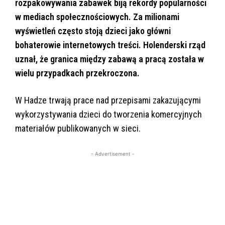
rozpakowywania zabawek biją rekordy popularności
w mediach społecznościowych. Za milionami
wyświetleń często stoją dzieci jako główni
bohaterowie internetowych treści. Holenderski rząd
uznał, że granica między zabawą a pracą została w
wielu przypadkach przekroczona.
W Hadze trwają prace nad przepisami zakazującymi
wykorzystywania dzieci do tworzenia komercyjnych
materiałów publikowanych w sieci.
- Advertisement -