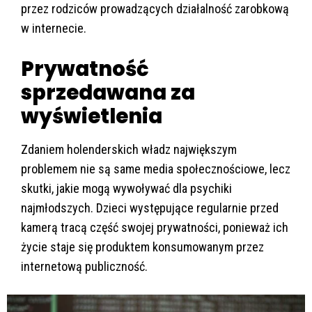
przez rodziców prowadzących działalność zarobkową
w internecie.
Prywatność
sprzedawana za
wyświetlenia
Zdaniem holenderskich władz największym
problemem nie są same media społecznościowe, lecz
skutki, jakie mogą wywoływać dla psychiki
najmłodszych. Dzieci występujące regularnie przed
kamerą tracą część swojej prywatności, ponieważ ich
życie staje się produktem konsumowanym przez
internetową publiczność.