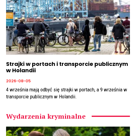
Strajki w portach i transporcie publicznym
w Holandii
2026-08-05
4 września mają odbyć się strajki w portach, a 9 września w
transporcie publicznym w Holandii.
Wydarzenia kryminalne