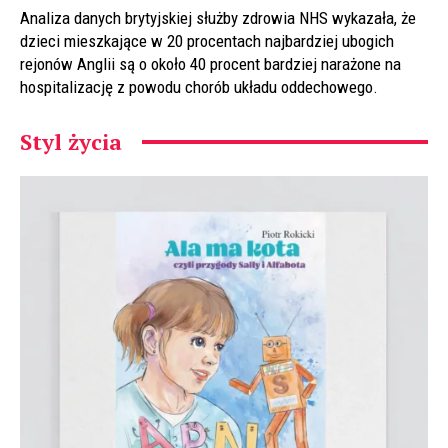
Analiza danych brytyjskiej służby zdrowia NHS wykazała, że
dzieci mieszkające w 20 procentach najbardziej ubogich
rejonów Anglii są o około 40 procent bardziej narażone na
hospitalizację z powodu chorób układu oddechowego.
Styl życia