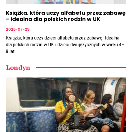
Książka, która uczy alfabetu przez zabawę
– idealna dla polskich rodzin w UK
2026-07-29
Książka, która uczy dzieci alfabetu przez zabawę. Idealna
dla polskich rodzin w UK i dzieci dwujęzycznych w wieku 4–
8 lat.
Londyn