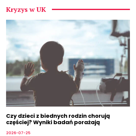
Kryzys w UK
Czy dzieci z biednych rodzin chorują
częściej? Wyniki badań porażają
2026-07-25