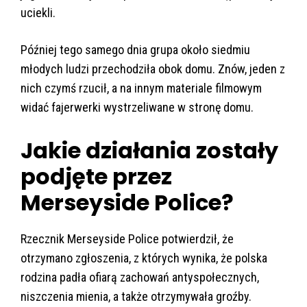
uciekli.
Później tego samego dnia grupa około siedmiu
młodych ludzi przechodziła obok domu. Znów, jeden z
nich czymś rzucił, a na innym materiale filmowym
widać fajerwerki wystrzeliwane w stronę domu.
Jakie działania zostały
podjęte przez
Merseyside Police?
Rzecznik Merseyside Police potwierdził, że
otrzymano zgłoszenia, z których wynika, że polska
rodzina padła ofiarą zachowań antyspołecznych,
niszczenia mienia, a także otrzymywała groźby.