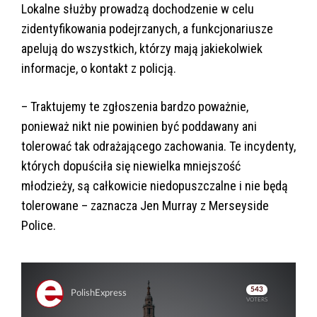
Lokalne służby prowadzą dochodzenie w celu
zidentyfikowania podejrzanych, a funkcjonariusze
apelują do wszystkich, którzy mają jakiekolwiek
informacje, o kontakt z policją.
– Traktujemy te zgłoszenia bardzo poważnie,
ponieważ nikt nie powinien być poddawany ani
tolerować tak odrażającego zachowania. Te incydenty,
których dopuściła się niewielka mniejszość
młodzieży, są całkowicie niedopuszczalne i nie będą
tolerowane – zaznacza Jen Murray z Merseyside
Police.