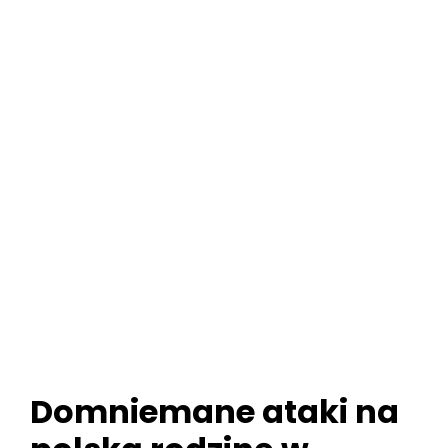
Domniemane ataki na