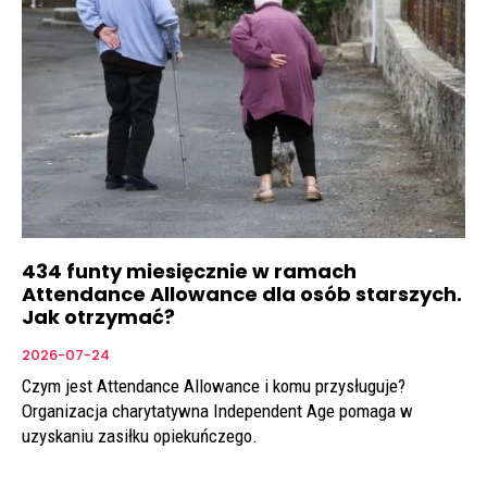
434 funty miesięcznie w ramach
Attendance Allowance dla osób starszych.
Jak otrzymać?
2026-07-24
Czym jest Attendance Allowance i komu przysługuje?
Organizacja charytatywna Independent Age pomaga w
uzyskaniu zasiłku opiekuńczego.