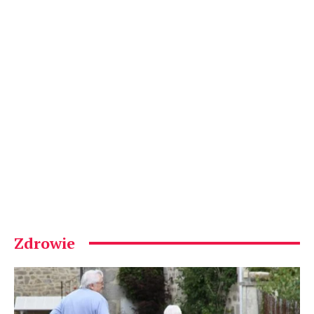
Zdrowie