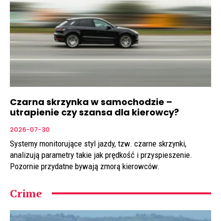
Czarna skrzynka w samochodzie –
utrapienie czy szansa dla kierowcy?
2026-07-30
Systemy monitorujące styl jazdy, tzw. czarne skrzynki,
analizują parametry takie jak prędkość i przyspieszenie.
Pozornie przydatne bywają zmorą kierowców.
Crime