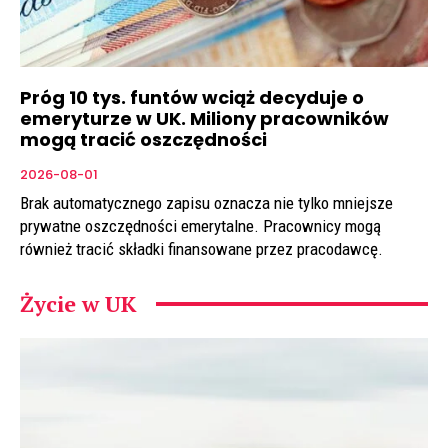
Próg 10 tys. funtów wciąż decyduje o
emeryturze w UK. Miliony pracowników
mogą tracić oszczędności
2026-08-01
Brak automatycznego zapisu oznacza nie tylko mniejsze
prywatne oszczędności emerytalne. Pracownicy mogą
również tracić składki finansowane przez pracodawcę.
Życie w UK