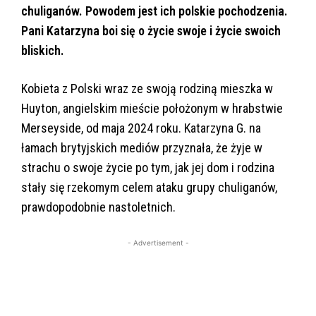
chuliganów. Powodem jest ich polskie pochodzenia.
Pani Katarzyna boi się o życie swoje i życie swoich
bliskich.
Kobieta z Polski wraz ze swoją rodziną mieszka w
Huyton, angielskim mieście położonym w hrabstwie
Merseyside, od maja 2024 roku. Katarzyna G. na
łamach brytyjskich mediów przyznała, że żyje w
strachu o swoje życie po tym, jak jej dom i rodzina
stały się rzekomym celem ataku grupy chuliganów,
prawdopodobnie nastoletnich.
- Advertisement -