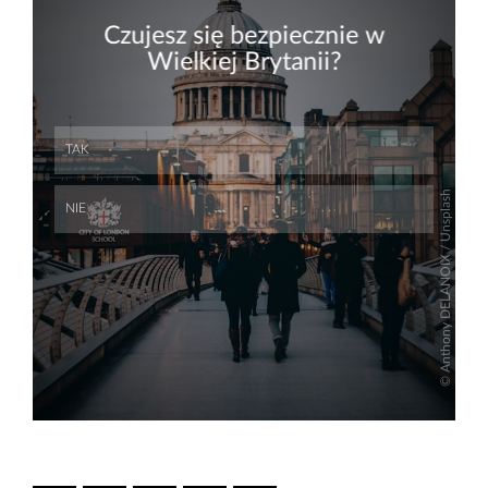
Skip
Skip