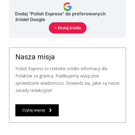
Dodaj "Polish Express" do preferowanych
źródeł Google
+ Dodaj źródło
Nasza misja
Polish Express to rzetelne źródło informacji dla
Polaków za granicą. Publikujemy wyłącznie
sprawdzone wiadomości. Dowiedz się, jakie są nasze
zasady redakcyjne!
Czytaj więcej