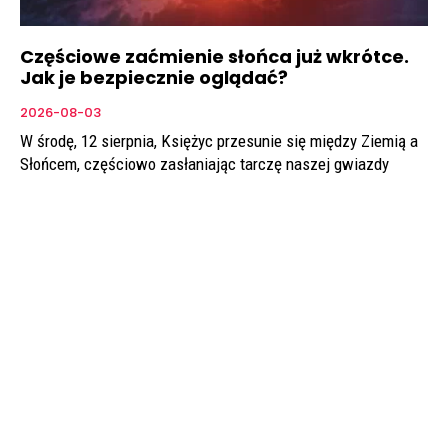
Częściowe zaćmienie słońca już wkrótce.
Jak je bezpiecznie oglądać?
2026-08-03
W środę, 12 sierpnia, Księżyc przesunie się między Ziemią a
Słońcem, częściowo zasłaniając tarczę naszej gwiazdy