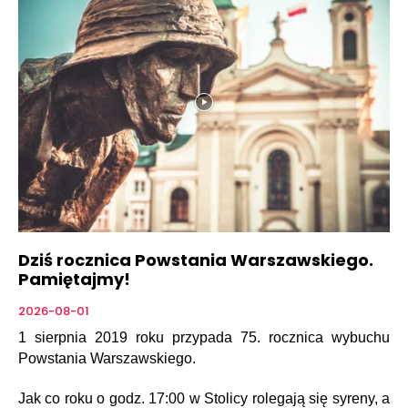
Dziś rocznica Powstania Warszawskiego.
Pamiętajmy!
2026-08-01
1 sierpnia 2019 roku przypada 75. rocznica wybuchu
Powstania Warszawskiego.
Jak co roku o godz. 17:00 w Stolicy rolegają się syreny, a