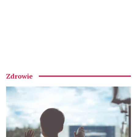
Zdrowie