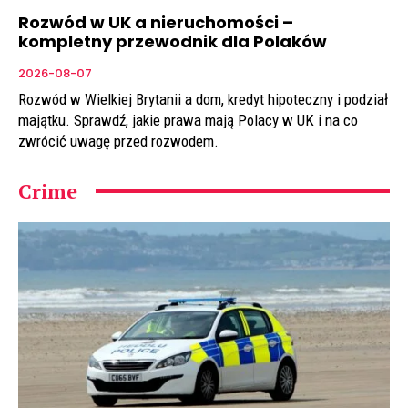
Rozwód w UK a nieruchomości –
kompletny przewodnik dla Polaków
2026-08-07
Rozwód w Wielkiej Brytanii a dom, kredyt hipoteczny i podział
majątku. Sprawdź, jakie prawa mają Polacy w UK i na co
zwrócić uwagę przed rozwodem.
Crime