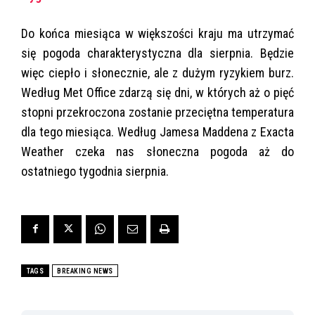
Do końca miesiąca w większości kraju ma utrzymać
się pogoda charakterystyczna dla sierpnia. Będzie
więc ciepło i słonecznie, ale z dużym ryzykiem burz.
Według Met Office zdarzą się dni, w których aż o pięć
stopni przekroczona zostanie przeciętna temperatura
dla tego miesiąca. Według Jamesa Maddena z Exacta
Weather czeka nas słoneczna pogoda aż do
ostatniego tygodnia sierpnia.
TAGS
BREAKING NEWS