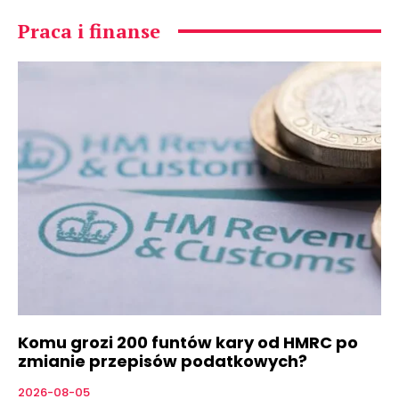
Praca i finanse
Komu grozi 200 funtów kary od HMRC po
zmianie przepisów podatkowych?
2026-08-05