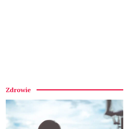
Zdrowie