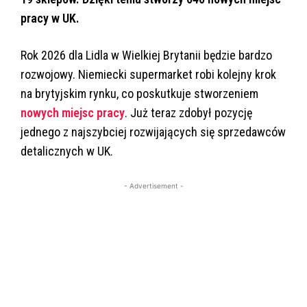
pracy w UK.
Rok 2026 dla Lidla w Wielkiej Brytanii będzie bardzo
rozwojowy. Niemiecki supermarket robi kolejny krok
na brytyjskim rynku, co poskutkuje stworzeniem
nowych miejsc pracy
. Już teraz zdobył pozycję
jednego z najszybciej rozwijających się sprzedawców
detalicznych w UK.
- Advertisement -