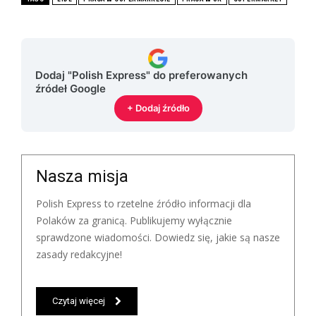
Dodaj "Polish Express" do preferowanych
źródeł Google
+ Dodaj źródło
Nasza misja
Polish Express to rzetelne źródło informacji dla
Polaków za granicą. Publikujemy wyłącznie
sprawdzone wiadomości. Dowiedz się, jakie są nasze
zasady redakcyjne!
Czytaj więcej