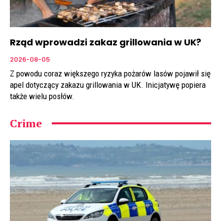
Rząd wprowadzi zakaz grillowania w UK?
2026-08-05
Z powodu coraz większego ryzyka pożarów lasów pojawił się
apel dotyczący zakazu grillowania w UK. Inicjatywę popiera
także wielu posłów.
Crime