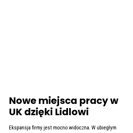
Nowe miejsca pracy w
UK dzięki Lidlowi
Ekspansja firmy jest mocno widoczna. W ubiegłym