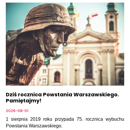
Dziś rocznica Powstania Warszawskiego.
Pamiętajmy!
2026-08-01
1 sierpnia 2019 roku przypada 75. rocznica wybuchu
Powstania Warszawskiego.