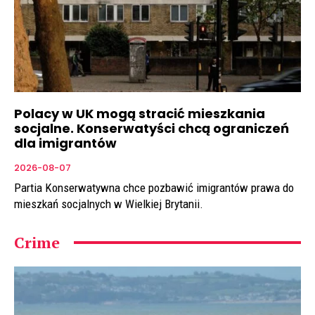
Polacy w UK mogą stracić mieszkania
socjalne. Konserwatyści chcą ograniczeń
dla imigrantów
2026-08-07
Partia Konserwatywna chce pozbawić imigrantów prawa do
mieszkań socjalnych w Wielkiej Brytanii.
Crime