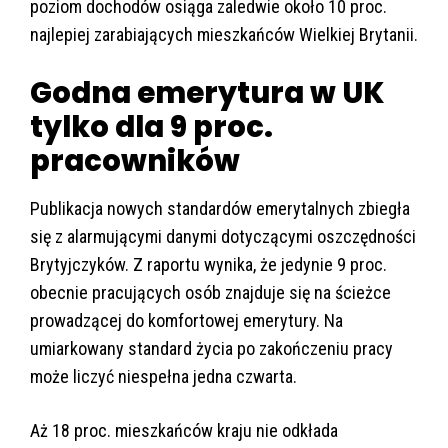
poziom dochodów osiąga zaledwie około 10 proc.
najlepiej zarabiających mieszkańców Wielkiej Brytanii.
Godna emerytura w UK
tylko dla 9 proc.
pracowników
Publikacja nowych standardów emerytalnych zbiegła
się z alarmującymi danymi dotyczącymi oszczędności
Brytyjczyków. Z raportu wynika, że jedynie 9 proc.
obecnie pracujących osób znajduje się na ścieżce
prowadzącej do komfortowej emerytury. Na
umiarkowany standard życia po zakończeniu pracy
może liczyć niespełna jedna czwarta.
Aż 18 proc. mieszkańców kraju nie odkłada