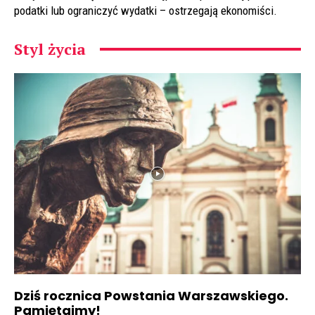
podatki lub ograniczyć wydatki – ostrzegają ekonomiści.
Styl życia
Dziś rocznica Powstania Warszawskiego.
Pamiętajmy!