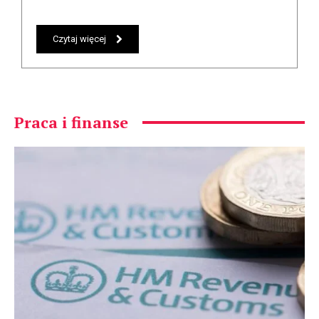
Czytaj więcej
Praca i finanse