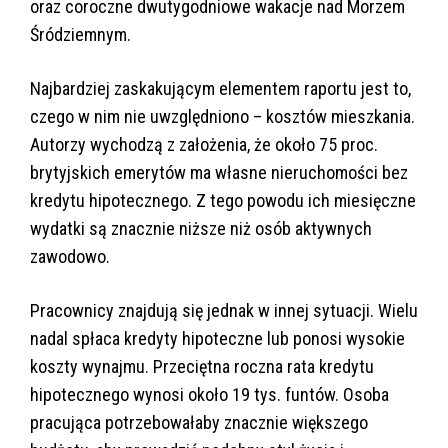
oraz coroczne dwutygodniowe wakacje nad Morzem
Śródziemnym.
Najbardziej zaskakującym elementem raportu jest to,
czego w nim nie uwzględniono – kosztów mieszkania.
Autorzy wychodzą z założenia, że około 75 proc.
brytyjskich emerytów ma własne nieruchomości bez
kredytu hipotecznego. Z tego powodu ich miesięczne
wydatki są znacznie niższe niż osób aktywnych
zawodowo.
Pracownicy znajdują się jednak w innej sytuacji. Wielu
nadal spłaca kredyty hipoteczne lub ponosi wysokie
koszty wynajmu. Przeciętna roczna rata kredytu
hipotecznego wynosi około 19 tys. funtów. Osoba
pracująca potrzebowałaby znacznie większego