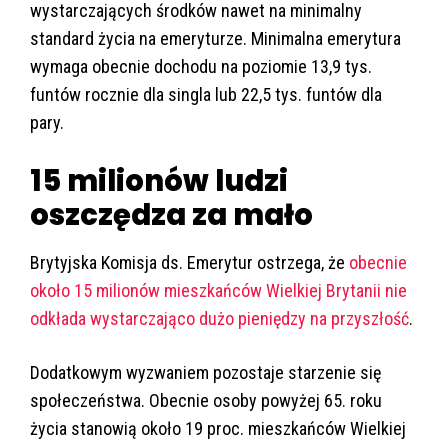
wystarczających środków nawet na minimalny
standard życia na emeryturze. Minimalna emerytura
wymaga obecnie dochodu na poziomie 13,9 tys.
funtów rocznie dla singla lub 22,5 tys. funtów dla
pary.
15 milionów ludzi
oszczędza za mało
Brytyjska Komisja ds. Emerytur ostrzega, że
obecnie
około 15 milionów mieszkańców Wielkiej Brytanii nie
odkłada wystarczająco dużo pieniędzy na przyszłość
.
Dodatkowym wyzwaniem pozostaje starzenie się
społeczeństwa. Obecnie osoby powyżej 65. roku
życia stanowią około 19 proc. mieszkańców Wielkiej