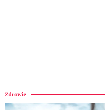
Zdrowie