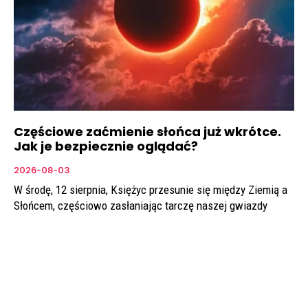
Częściowe zaćmienie słońca już wkrótce.
Jak je bezpiecznie oglądać?
2026-08-03
W środę, 12 sierpnia, Księżyc przesunie się między Ziemią a
Słońcem, częściowo zasłaniając tarczę naszej gwiazdy