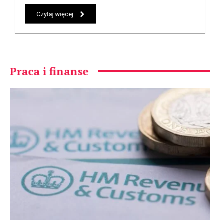
Czytaj więcej
Praca i finanse