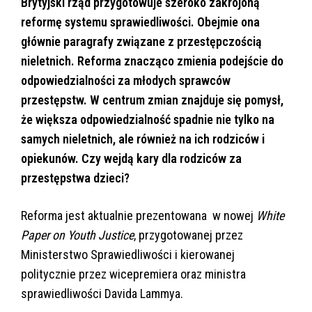
Brytyjski rząd przygotowuje szeroko zakrojoną
reformę systemu sprawiedliwości. Obejmie ona
głównie paragrafy związane z przestępczością
nieletnich. Reforma znacząco zmienia podejście do
odpowiedzialności za młodych sprawców
przestępstw. W centrum zmian znajduje się pomysł,
że większa odpowiedzialność spadnie nie tylko na
samych nieletnich, ale również na ich rodziców i
opiekunów. Czy wejdą kary dla rodziców za
przestępstwa dzieci?
Reforma jest aktualnie prezentowana w nowej
White
Paper on Youth Justice
, przygotowanej przez
Ministerstwo Sprawiedliwości i kierowanej
politycznie przez wicepremiera oraz ministra
sprawiedliwości Davida Lammya.