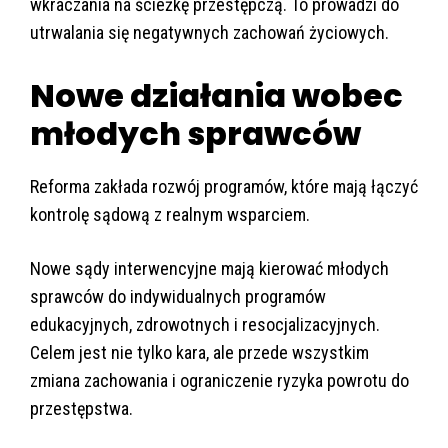
wkraczania na ścieżkę przestępczą. To prowadzi do
utrwalania się negatywnych zachowań życiowych.
Nowe działania wobec
młodych sprawców
Reforma zakłada rozwój programów, które mają łączyć
kontrolę sądową z realnym wsparciem.
Nowe sądy interwencyjne mają kierować młodych
sprawców do indywidualnych programów
edukacyjnych, zdrowotnych i resocjalizacyjnych.
Celem jest nie tylko kara, ale przede wszystkim
zmiana zachowania i ograniczenie ryzyka powrotu do
przestępstwa.