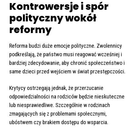
Kontrowersje i spór
polityczny wokół
reformy
Reforma budzi duże emocje polityczne. Zwolennicy
podkreślają, że państwo musi reagować wcześniej i
bardziej zdecydowanie, aby chronić społeczeństwo i
same dzieci przed wejściem w świat przestępczości.
Krytycy ostrzegają jednak, że przerzucanie
odpowiedzialności na rodziców będzie nieskuteczne
lub niesprawiedliwe. Szczególnie w rodzinach
zmagających się z problemami społecznymi,
ubóstwem czy brakiem dostępu do wsparcia.