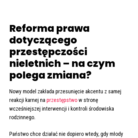
Reforma prawa
dotyczącego
przestępczości
nieletnich – na czym
polega zmiana?
Nowy model zakłada przesunięcie akcentu z samej
reakcji karnej na
przestępstwo
w stronę
wcześniejszej interwencji i kontroli środowiska
rodzinnego.
Państwo chce działać nie dopiero wtedy, gdy młody