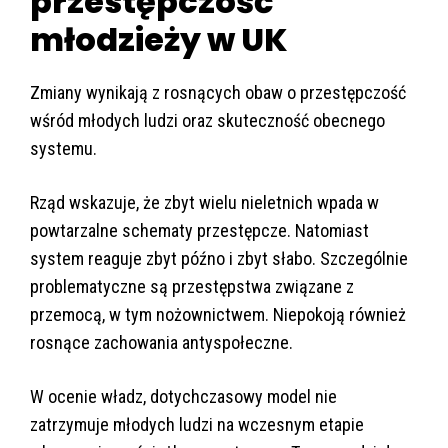
przestępczość
młodzieży w UK
Zmiany wynikają z rosnących obaw o przestępczość
wśród młodych ludzi oraz skuteczność obecnego
systemu.
Rząd wskazuje, że zbyt wielu nieletnich wpada w
powtarzalne schematy przestępcze. Natomiast
system reaguje zbyt późno i zbyt słabo. Szczególnie
problematyczne są przestępstwa związane z
przemocą, w tym nożownictwem. Niepokoją również
rosnące zachowania antyspołeczne.
W ocenie władz, dotychczasowy model nie
zatrzymuje młodych ludzi na wczesnym etapie