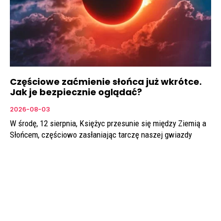
Częściowe zaćmienie słońca już wkrótce.
Jak je bezpiecznie oglądać?
2026-08-03
W środę, 12 sierpnia, Księżyc przesunie się między Ziemią a
Słońcem, częściowo zasłaniając tarczę naszej gwiazdy