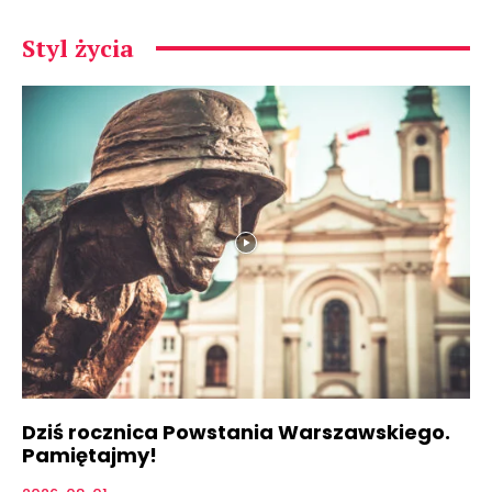
Styl życia
Dziś rocznica Powstania Warszawskiego.
Pamiętajmy!