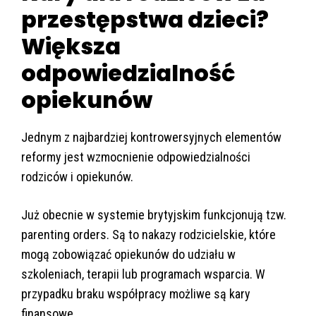
przestępstwa dzieci?
Większa
odpowiedzialność
opiekunów
Jednym z najbardziej kontrowersyjnych elementów
reformy jest wzmocnienie odpowiedzialności
rodziców i opiekunów.
Już obecnie w systemie brytyjskim funkcjonują tzw.
parenting orders. Są to nakazy rodzicielskie, które
mogą zobowiązać opiekunów do udziału w
szkoleniach, terapii lub programach wsparcia. W
przypadku braku współpracy możliwe są kary
finansowe.