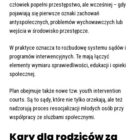
człowiek popełni przestępstwo, ale wcześniej – gdy
pojawiają się pierwsze oznaki zachowań
antyspołecznych, problemów wychowawczych lub
wejścia w środowisko przestępcze.
W praktyce oznacza to rozbudowę systemu sądów i
programów interwencyjnych. Te mają łączyć
elementy wymiaru sprawiedliwości, edukacji i opieki
społecznej.
Plan obejmuje także nowe tzw. youth intervention
courts. Są to sądy, które nie tylko orzekają, ale też
nadzorują proces resocjalizacji młodych osób przy
współpracy ze służbami społecznymi.
Kary dla rodziców za