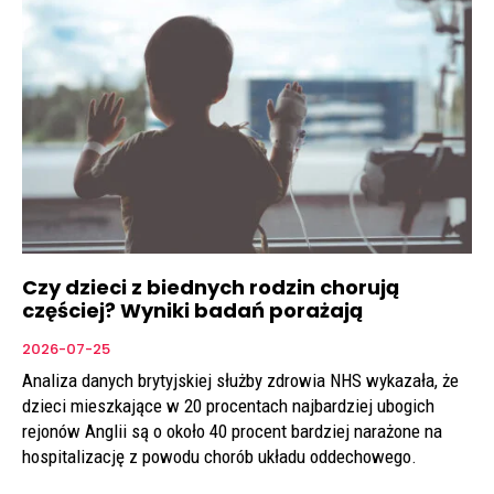
Czy dzieci z biednych rodzin chorują
częściej? Wyniki badań porażają
2026-07-25
Analiza danych brytyjskiej służby zdrowia NHS wykazała, że
dzieci mieszkające w 20 procentach najbardziej ubogich
rejonów Anglii są o około 40 procent bardziej narażone na
hospitalizację z powodu chorób układu oddechowego.