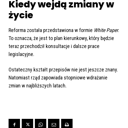
Kiedy wejdą zmiany w
życie
Reforma została przedstawiona w formie
White Paper
.
To oznacza, że jest to plan kierunkowy, który będzie
teraz przechodził konsultacje i dalsze prace
legislacyjne.
Ostateczny kształt przepisów nie jest jeszcze znany.
Natomiast rząd zapowiada stopniowe wdrażanie
zmian w najbliższych latach.