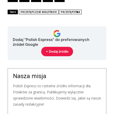
TAGS
PRZESTĘPCZOŚĆ NIELETNICH
PRZESTĘPSTWA
Dodaj "Polish Express" do preferowanych
źródeł Google
+ Dodaj źródło
Nasza misja
Polish Express to rzetelne źródło informacji dla
Polaków za granicą. Publikujemy wyłącznie
sprawdzone wiadomości. Dowiedz się, jakie są nasze
zasady redakcyjne!