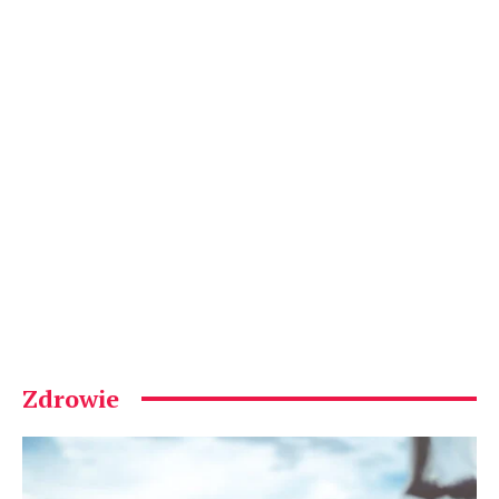
Zdrowie