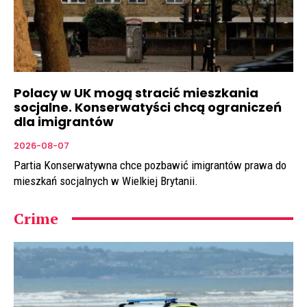
Polacy w UK mogą stracić mieszkania
socjalne. Konserwatyści chcą ograniczeń
dla imigrantów
2026-08-07
Partia Konserwatywna chce pozbawić imigrantów prawa do
mieszkań socjalnych w Wielkiej Brytanii.
Crime