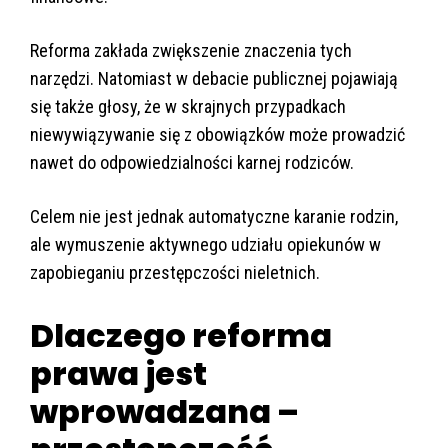
Reforma zakłada zwiększenie znaczenia tych
narzędzi. Natomiast w debacie publicznej pojawiają
się także głosy, że w skrajnych przypadkach
niewywiązywanie się z obowiązków może prowadzić
nawet do odpowiedzialności karnej rodziców.
Celem nie jest jednak automatyczne karanie rodzin,
ale wymuszenie aktywnego udziału opiekunów w
zapobieganiu przestępczości nieletnich.
Dlaczego reforma
prawa jest
wprowadzana –