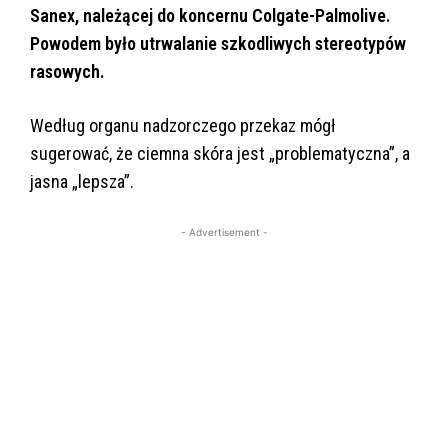
Sanex, należącej do koncernu Colgate-Palmolive.
Powodem było utrwalanie szkodliwych stereotypów
rasowych.
Według organu nadzorczego przekaz mógł
sugerować, że ciemna skóra jest „problematyczna”, a
jasna „lepsza”.
- Advertisement -