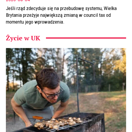
Jeśli rząd zdecyduje się na przebudowę systemu, Wielka
Brytania przeżyje największą zmianą w council tax od
momentu jego wprowadzenia.
Życie w UK