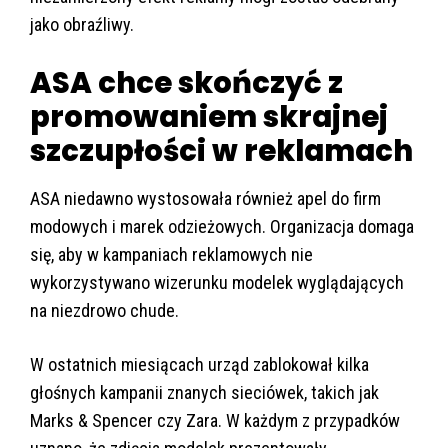
jako obraźliwy.
ASA chce skończyć z
promowaniem skrajnej
szczupłości w reklamach
ASA niedawno wystosowała również apel do firm
modowych i marek odzieżowych. Organizacja domaga
się, aby w kampaniach reklamowych nie
wykorzystywano wizerunku modelek wyglądających
na niezdrowo chude.
W ostatnich miesiącach urząd zablokował kilka
głośnych kampanii znanych sieciówek, takich jak
Marks & Spencer czy Zara. W każdym z przypadków