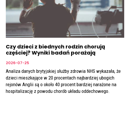
Czy dzieci z biednych rodzin chorują
częściej? Wyniki badań porażają
2026-07-25
Analiza danych brytyjskiej służby zdrowia NHS wykazała, że
dzieci mieszkające w 20 procentach najbardziej ubogich
rejonów Anglii są o około 40 procent bardziej narażone na
hospitalizację z powodu chorób układu oddechowego.