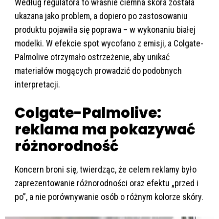
Według regulatora to właśnie ciemna skóra została
ukazana jako problem, a dopiero po zastosowaniu
produktu pojawiła się poprawa – w wykonaniu białej
modelki. W efekcie spot wycofano z emisji, a Colgate-
Palmolive otrzymało ostrzeżenie, aby unikać
materiałów mogących prowadzić do podobnych
interpretacji.
Colgate-Palmolive:
reklama ma pokazywać
różnorodność
Koncern broni się, twierdząc, że celem reklamy było
zaprezentowanie różnorodności oraz efektu „przed i
po”, a nie porównywanie osób o różnym kolorze skóry.