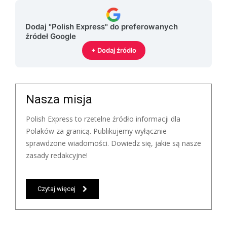
Dodaj "Polish Express" do preferowanych
źródeł Google
+ Dodaj źródło
Nasza misja
Polish Express to rzetelne źródło informacji dla
Polaków za granicą. Publikujemy wyłącznie
sprawdzone wiadomości. Dowiedz się, jakie są nasze
zasady redakcyjne!
Czytaj więcej