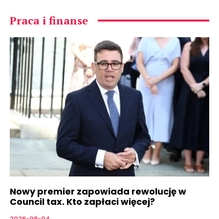
Praca i finanse
Nowy premier zapowiada rewolucję w
Council tax. Kto zapłaci więcej?
2026-08-04