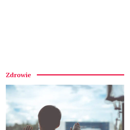
Zdrowie