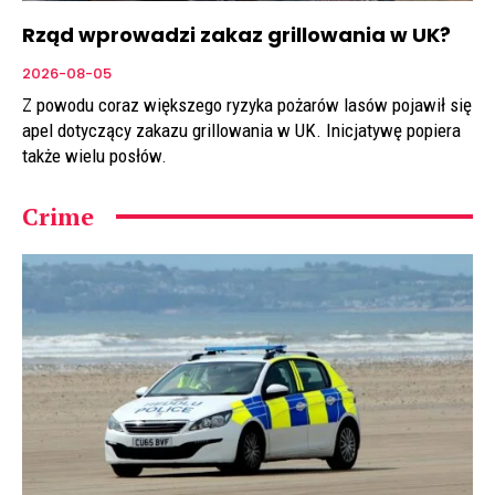
Rząd wprowadzi zakaz grillowania w UK?
2026-08-05
Z powodu coraz większego ryzyka pożarów lasów pojawił się
apel dotyczący zakazu grillowania w UK. Inicjatywę popiera
także wielu posłów.
Crime