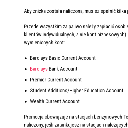
Aby zniżka została naliczona, musisz spełnić kilk
Przede wszystkim za paliwo należy zapłacić osobi
klientów indywidualnych, a nie kont biznesowych).
wymienionych kont:
Barclays Basic Current Account
Barclays
Bank Account
Premier Current Account
Student Additions/Higher Education Account
Wealth Current Account
Promocja obowiązuje na stacjach benzynowych Tes
naliczony, jeśli zatankujesz na stacjach należących