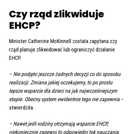
Czy rząd zlikwiduje
EHCP?
Minister Catherine McKinnell została zapytana czy
rząd planuje zlikwidować lub ograniczyć działanie
EHCP.
– Nie podjęto jeszcze żadnych decyzji co do sposobu
realizacji. Zmiana jakiej oczekujemy, to po prostu
lepsze wsparcie dla dzieci na jak najwcześniejszym
etapie. Obecny system ewidentnie tego nie zapewnia
–
stwierdziła.
– Nawet jeśli rodziny otrzymają wsparcie EHCP,
niekoniecznie zapewni to odpowiedni tok nauczania