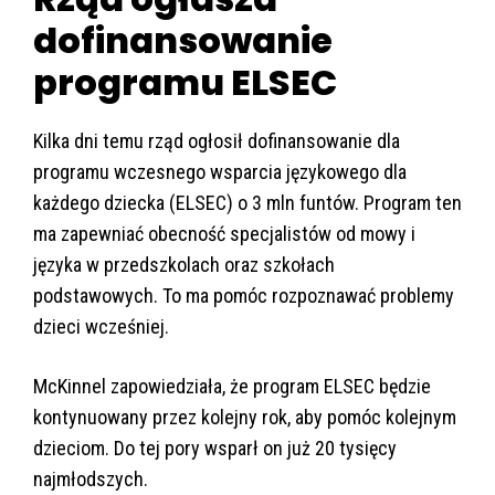
dofinansowanie
programu ELSEC
Kilka dni temu rząd ogłosił dofinansowanie dla
programu wczesnego wsparcia językowego dla
każdego dziecka (ELSEC) o 3 mln funtów. Program ten
ma zapewniać obecność specjalistów od mowy i
języka w przedszkolach oraz szkołach
podstawowych. To ma pomóc rozpoznawać problemy
dzieci wcześniej.
McKinnel zapowiedziała, że program ELSEC będzie
kontynuowany przez kolejny rok, aby pomóc kolejnym
dzieciom. Do tej pory wsparł on już 20 tysięcy
najmłodszych.