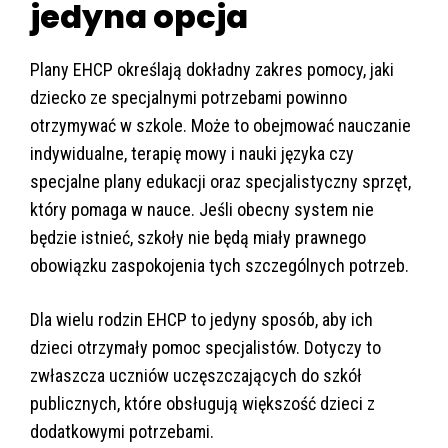
jedyna opcja
Plany EHCP określają dokładny zakres pomocy, jaki
dziecko ze specjalnymi potrzebami powinno
otrzymywać w szkole. Może to obejmować nauczanie
indywidualne, terapię mowy i nauki języka czy
specjalne plany edukacji oraz specjalistyczny sprzęt,
który pomaga w nauce. Jeśli obecny system nie
będzie istnieć, szkoły nie będą miały prawnego
obowiązku zaspokojenia tych szczególnych potrzeb.
Dla wielu rodzin EHCP to jedyny sposób, aby ich
dzieci otrzymały pomoc specjalistów. Dotyczy to
zwłaszcza uczniów uczęszczających do szkół
publicznych, które obsługują większość dzieci z
dodatkowymi potrzebami.