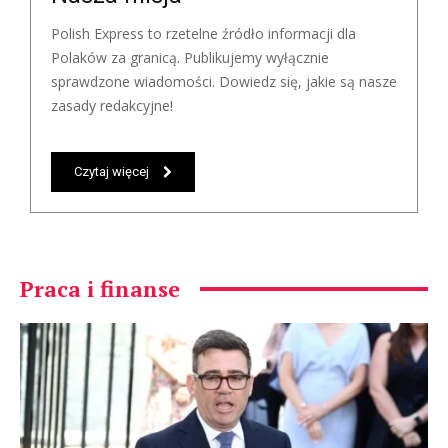
Polish Express to rzetelne źródło informacji dla
Polaków za granicą. Publikujemy wyłącznie
sprawdzone wiadomości. Dowiedz się, jakie są nasze
zasady redakcyjne!
Czytaj więcej
Praca i finanse