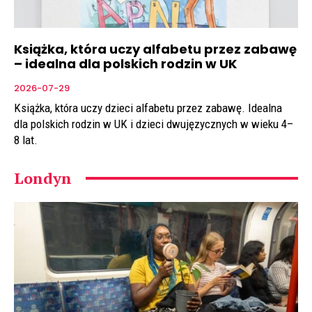
Książka, która uczy alfabetu przez zabawę
– idealna dla polskich rodzin w UK
2026-07-29
Książka, która uczy dzieci alfabetu przez zabawę. Idealna
dla polskich rodzin w UK i dzieci dwujęzycznych w wieku 4–
8 lat.
Londyn