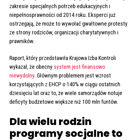
zakresie specjalnych potrzeb edukacyjnych i
niepełnosprawności od 2014 roku. Eksperci już
ostrzegają, że może to wywołać gwałtowne protesty
ze strony rodziców, organizacji charytatywnych i
prawników.
Raport, który przedstawiła Krajowa Izba Kontroli
wykazał, że obecny
system jest finansowo
niewydolny
. Głównym problemem jest wzrost
korzystających z EHCP o 140% w ciągu ostatnich
dziesięciu lat oraz to, że wiele samorządów notuje
deficyty budżetowe większe niż 100 mln funtów.
Dla wielu rodzin
programy socjalne to