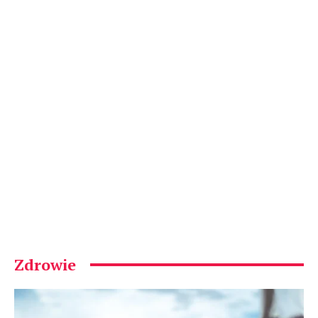
Zdrowie