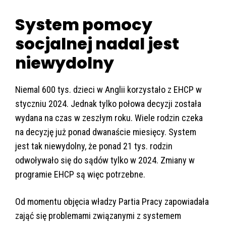
System pomocy
socjalnej nadal jest
niewydolny
Niemal 600 tys. dzieci w Anglii korzystało z EHCP w
styczniu 2024. Jednak tylko połowa decyzji została
wydana na czas w zeszłym roku. Wiele rodzin czeka
na decyzję już ponad dwanaście miesięcy. System
jest tak niewydolny, że ponad 21 tys. rodzin
odwoływało się do sądów tylko w 2024. Zmiany w
programie EHCP są więc potrzebne.
Od momentu objęcia władzy Partia Pracy zapowiadała
zająć się problemami związanymi z systemem