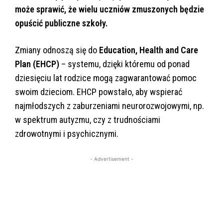
może sprawić, że wielu uczniów zmuszonych będzie
opuścić publiczne szkoły.
Zmiany odnoszą się do
Education, Health and Care
Plan (EHCP)
– systemu, dzięki któremu od ponad
dziesięciu lat rodzice mogą zagwarantować pomoc
swoim dzieciom. EHCP powstało, aby wspierać
najmłodszych z zaburzeniami neurorozwojowymi, np.
w spektrum autyzmu, czy z trudnościami
zdrowotnymi i psychicznymi.
- Advertisement -