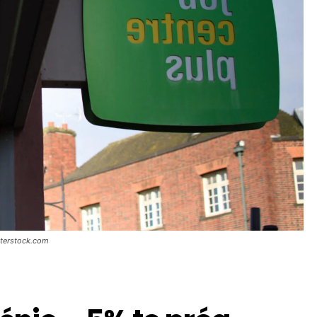
uterstock.com