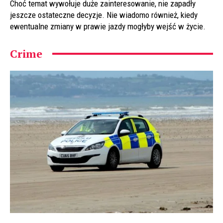
Choć temat wywołuje duże zainteresowanie, nie zapadły
jeszcze ostateczne decyzje. Nie wiadomo również, kiedy
ewentualne zmiany w prawie jazdy mogłyby wejść w życie.
Crime