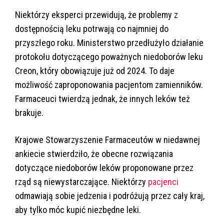
Niektórzy eksperci przewidują, że problemy z
dostępnością leku potrwają co najmniej do
przyszłego roku. Ministerstwo przedłużyło działanie
protokołu dotyczącego poważnych niedoborów leku
Creon, który obowiązuje już od 2024. To daje
możliwość zaproponowania pacjentom zamienników.
Farmaceuci twierdzą jednak, że innych leków też
brakuje.
Krajowe Stowarzyszenie Farmaceutów w niedawnej
ankiecie stwierdziło, że obecne rozwiązania
dotyczące niedoborów leków proponowane przez
rząd są niewystarczające. Niektórzy
pacjenci
odmawiają sobie jedzenia i podróżują przez cały kraj,
aby tylko móc kupić niezbędne leki.