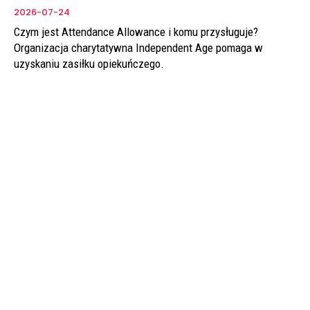
2026-07-24
Czym jest Attendance Allowance i komu przysługuje?
Organizacja charytatywna Independent Age pomaga w
uzyskaniu zasiłku opiekuńczego.