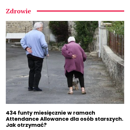
Zdrowie
434 funty miesięcznie w ramach
Attendance Allowance dla osób starszych.
Jak otrzymać?