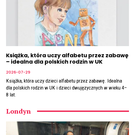
Książka, która uczy alfabetu przez zabawę
– idealna dla polskich rodzin w UK
2026-07-29
Książka, która uczy dzieci alfabetu przez zabawę. Idealna
dla polskich rodzin w UK i dzieci dwujęzycznych w wieku 4–
8 lat.
Londyn