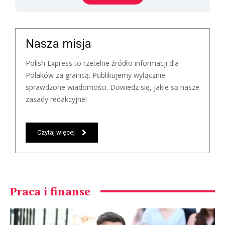
Nasza misja
Polish Express to rzetelne źródło informacji dla
Polaków za granicą. Publikujemy wyłącznie
sprawdzone wiadomości. Dowiedz się, jakie są nasze
zasady redakcyjne!
Czytaj więcej
Praca i finanse