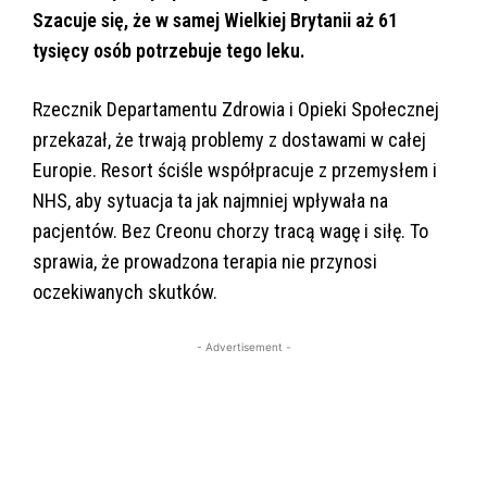
Szacuje się, że w samej Wielkiej Brytanii aż 61
tysięcy osób potrzebuje tego leku.
Rzecznik Departamentu Zdrowia i Opieki Społecznej
przekazał, że trwają problemy z dostawami w całej
Europie. Resort ściśle współpracuje z przemysłem i
NHS, aby sytuacja ta jak najmniej wpływała na
pacjentów. Bez Creonu chorzy tracą wagę i siłę. To
sprawia, że prowadzona terapia nie przynosi
oczekiwanych skutków.
- Advertisement -