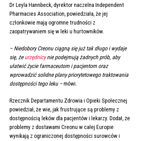
Dr Leyla Hannbeck, dyrektor naczelna Independent
Pharmacies Association, powiedziała, że jej
członkowie mają ogromne trudności z
zaopatrywaniem się w leki u hurtowników.
– Niedobory Creonu ciągną się już tak długo i wydaje
się, że
urzędnicy
nie podejmują żadnych prób, aby
ułatwić życie farmaceutom i pacjentom oraz
wprowadzić solidne plany priorytetowego traktowania
dostępności tego leku –
mówi.
Rzecznik Departamentu Zdrowia i Opieki Społecznej
powiedział, że wie, jak frustrujące są problemy z
dostępnością leków dla pacjentów i lekarzy. Dodał, że
problemy z dostawami Creonu w całej Europie
wynikają z ograniczonej dostępności surowców i