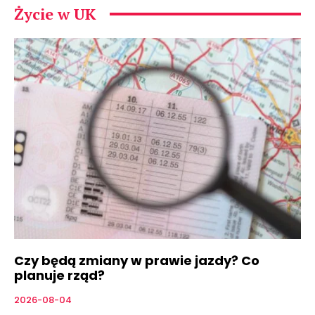
Życie w UK
Czy będą zmiany w prawie jazdy? Co
planuje rząd?
2026-08-04