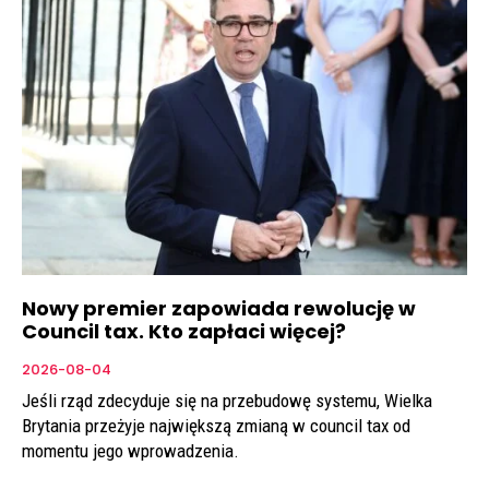
Nowy premier zapowiada rewolucję w
Council tax. Kto zapłaci więcej?
2026-08-04
Jeśli rząd zdecyduje się na przebudowę systemu, Wielka
Brytania przeżyje największą zmianą w council tax od
momentu jego wprowadzenia.