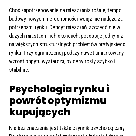
Choć zapotrzebowanie na mieszkania rośnie, tempo
budowy nowych nieruchomości wciąż nie nadąża za
potrzebami rynku. Deficyt mieszkań, szczególnie w
dużych miastach i ich okolicach, pozostaje jednym z
największych strukturalnych problemów brytyjskiego
rynku. Przy ograniczonej podaży nawet umiarkowany
wzrost popytu wystarcza, by ceny rosły szybko i
stabilnie.
Psychologia rynku i
powrót optymizmu
kupujących
Nie bez znaczenia jest także czynnik psychologiczny.