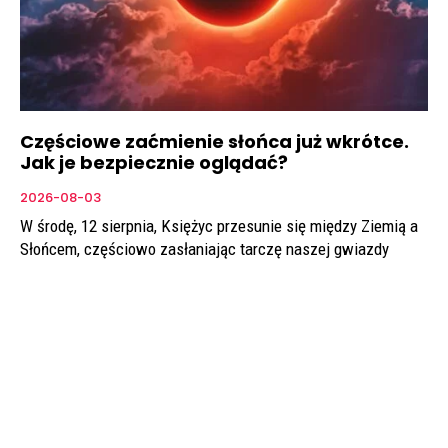
Częściowe zaćmienie słońca już wkrótce.
Jak je bezpiecznie oglądać?
2026-08-03
W środę, 12 sierpnia, Księżyc przesunie się między Ziemią a
Słońcem, częściowo zasłaniając tarczę naszej gwiazdy