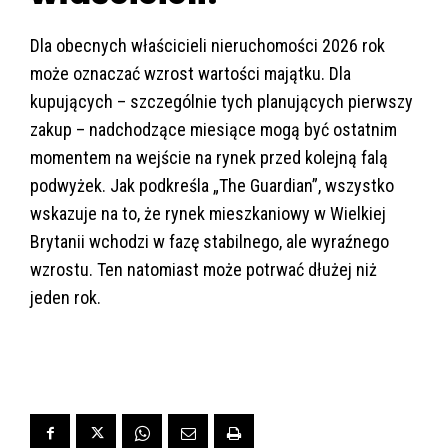
Dla obecnych właścicieli nieruchomości 2026 rok
może oznaczać wzrost wartości majątku. Dla
kupujących – szczególnie tych planujących pierwszy
zakup – nadchodzące miesiące mogą być ostatnim
momentem na wejście na rynek przed kolejną falą
podwyżek. Jak podkreśla „The Guardian”, wszystko
wskazuje na to, że rynek mieszkaniowy w Wielkiej
Brytanii wchodzi w fazę stabilnego, ale wyraźnego
wzrostu. Ten natomiast może potrwać dłużej niż
jeden rok.