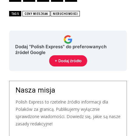
TAGS
CENY MIESZKAŃ
NIERUCHOMOŚCI
Dodaj "Polish Express" do preferowanych
źródeł Google
+ Dodaj źródło
Nasza misja
Polish Express to rzetelne źródło informacji dla
Polaków za granicą. Publikujemy wyłącznie
sprawdzone wiadomości. Dowiedz się, jakie są nasze
zasady redakcyjne!