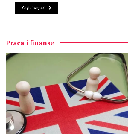
Czytaj więcej
Praca i finanse