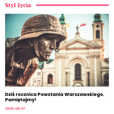
Styl życia
Dziś rocznica Powstania Warszawskiego.
Pamiętajmy!
2026-08-01