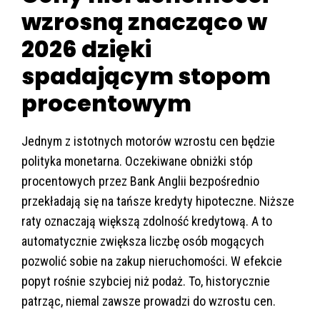
wzrosną znacząco w
2026 dzięki
spadającym stopom
procentowym
Jednym z istotnych motorów wzrostu cen będzie
polityka monetarna. Oczekiwane obniżki stóp
procentowych przez Bank Anglii bezpośrednio
przekładają się na tańsze kredyty hipoteczne. Niższe
raty oznaczają większą zdolność kredytową. A to
automatycznie zwiększa liczbę osób mogących
pozwolić sobie na zakup nieruchomości. W efekcie
popyt rośnie szybciej niż podaż. To, historycznie
patrząc, niemal zawsze prowadzi do wzrostu cen.