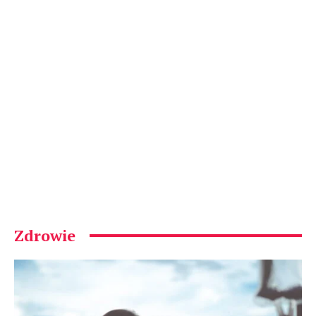
Zdrowie