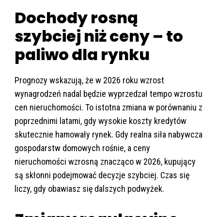
Dochody rosną
szybciej niż ceny – to
paliwo dla rynku
Prognozy wskazują, że w 2026 roku wzrost
wynagrodzeń nadal będzie wyprzedzał tempo wzrostu
cen nieruchomości. To istotna zmiana w porównaniu z
poprzednimi latami, gdy wysokie koszty kredytów
skutecznie hamowały rynek. Gdy realna siła nabywcza
gospodarstw domowych rośnie, a ceny
nieruchomości wzrosną znacząco w 2026, kupujący
są skłonni podejmować decyzje szybciej. Czas się
liczy, gdy obawiasz się dalszych podwyżek.