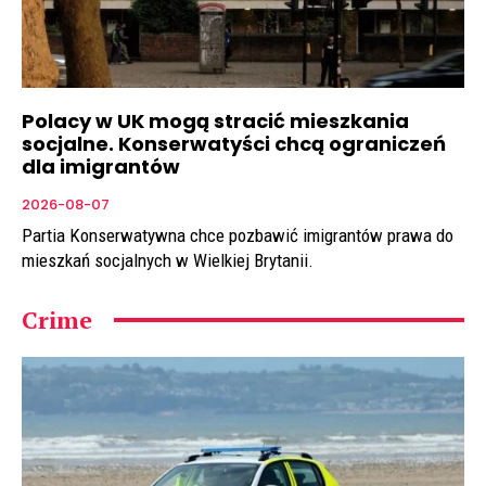
Polacy w UK mogą stracić mieszkania
socjalne. Konserwatyści chcą ograniczeń
dla imigrantów
2026-08-07
Partia Konserwatywna chce pozbawić imigrantów prawa do
mieszkań socjalnych w Wielkiej Brytanii.
Crime