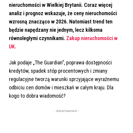
nieruchomości w Wielkiej Brytanii. Coraz więcej
analiz i prognoz wskazuje, że ceny nieruchomości
wzrosną znacząco w 2026. Natomiast trend ten
będzie napędzany nie jednym, lecz kilkoma
równoległymi czynnikami.
Zakup nieruchomości w
UK.
Jak podaje „The Guardian”, poprawa dostępności
kredytów, spadek stóp procentowych i zmiany
regulacyjne tworzą warunki sprzyjające wyraźnemu
odbiciu cen domów i mieszkań w całym kraju. Dla
kogo to dobra wiadomość?
- Advertisement -