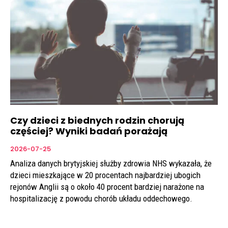
Czy dzieci z biednych rodzin chorują
częściej? Wyniki badań porażają
2026-07-25
Analiza danych brytyjskiej służby zdrowia NHS wykazała, że
dzieci mieszkające w 20 procentach najbardziej ubogich
rejonów Anglii są o około 40 procent bardziej narażone na
hospitalizację z powodu chorób układu oddechowego.